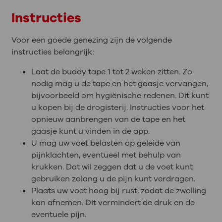
Instructies
Voor een goede genezing zijn de volgende
instructies belangrijk:
Laat de buddy tape 1 tot 2 weken zitten. Zo
nodig mag u de tape en het gaasje vervangen,
bijvoorbeeld om hygiënische redenen. Dit kunt
u kopen bij de drogisterij. Instructies voor het
opnieuw aanbrengen van de tape en het
gaasje kunt u vinden in de app.
U mag uw voet belasten op geleide van
pijnklachten, eventueel met behulp van
krukken. Dat wil zeggen dat u de voet kunt
gebruiken zolang u de pijn kunt verdragen.
Plaats uw voet hoog bij rust, zodat de zwelling
kan afnemen. Dit vermindert de druk en de
eventuele pijn.