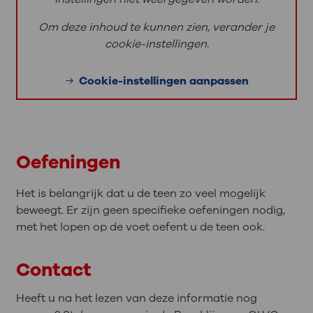
Om deze inhoud te kunnen zien, verander je
cookie-instellingen.
Cookie-instellingen aanpassen
Oefeningen
Het is belangrijk dat u de teen zo veel mogelijk
beweegt. Er zijn geen specifieke oefeningen nodig,
met het lopen op de voet oefent u de teen ook.
Contact
Heeft u na het lezen van deze informatie nog