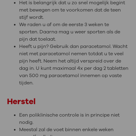
Het is belangrijk dat u zo snel mogelijk begint
met bewegen om te voorkomen dat de teen
stijf wordt.
We raden u af om de eerste 3 weken te
sporten. Daarna mag u weer sporten als de
pijn dat toelaat.
Heeft u pijn? Gebruik dan paracetamol. Wacht
niet met paracetamol nemen totdat u te veel
pijn heeft. Neem het altijd verspreid over de
dag in. U kunt maximaal 4x per dag 2 tabletten
van 500 mg paracetamol innemen op vaste
tijden.
Herstel
Een poliklinische controle is in principe niet
nodig.
Meestal zal de voet binnen enkele weken