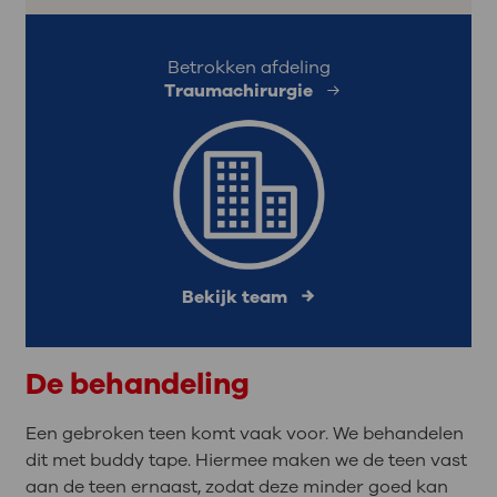
Betrokken afdeling
Traumachirurgie
Bekijk team
De behandeling
Een gebroken teen komt vaak voor. We behandelen
dit met buddy tape. Hiermee maken we de teen vast
aan de teen ernaast, zodat deze minder goed kan