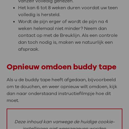
vanzelf volledig genezen.
Het kan 6 tot 8 weken duren voordat uw teen
volledig is hersteld.
Wordt de pijn erger of wordt de pijn na 4
weken helemaal niet minder? Neem dan
contact op met de Breuklijn. Als een controle
dan toch nodig is, maken we natuurlijk een
afspraak.
Opnieuw omdoen buddy tape
Als u de buddy tape heeft afgedaan, bijvoorbeeld
om te douchen, en weer opnieuw wilt omdoen, kijk
dan naar onderstaand instructiefilmpje hoe dit
moet.
Deze inhoud kan vanwege de huidige cookie-
instellingen niet weergegeven worden.