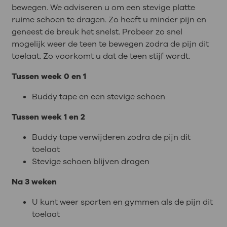
bewegen. We adviseren u om een stevige platte
ruime schoen te dragen. Zo heeft u minder pijn en
geneest de breuk het snelst. Probeer zo snel
mogelijk weer de teen te bewegen zodra de pijn dit
toelaat. Zo voorkomt u dat de teen stijf wordt.
Tussen week 0 en 1
Buddy tape en een stevige schoen
Tussen week 1 en 2
Buddy tape verwijderen zodra de pijn dit
toelaat
Stevige schoen blijven dragen
Na 3 weken
U kunt weer sporten en gymmen als de pijn dit
toelaat