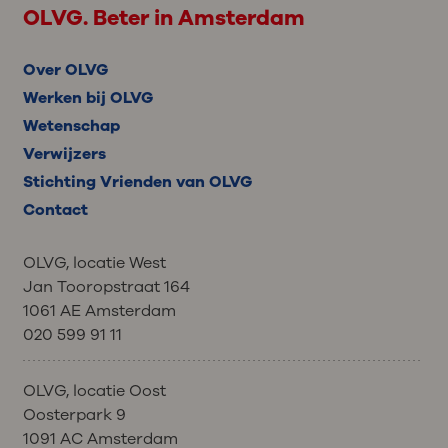
OLVG. Beter in Amsterdam
Over OLVG
Werken bij OLVG
Wetenschap
Verwijzers
Stichting Vrienden van OLVG
Contact
OLVG, locatie West
Jan Tooropstraat 164
1061 AE Amsterdam
020 599 91 11
OLVG, locatie Oost
Oosterpark 9
1091 AC Amsterdam