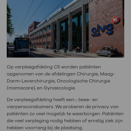
Op verpleegafdeling C5 worden patiënten
opgenomen van de afdelingen Chirurgie, Maag-
Darm-Leverchirurgie, Oncologische Chirurgie
(mamacare), en Gynaecologie.
De verpleegafdeling heeft een-, twee- en
vierpersoonskamers. We proberen de privacy van
patiënten zo veel mogelijk te waarborgen. Patiënten
die veel verpleging nodig hebben of ernstig ziek zijn
hebben voorrang bij de plaatsing.