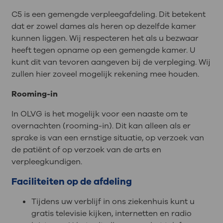
C5 is een gemengde verpleegafdeling. Dit betekent
dat er zowel dames als heren op dezelfde kamer
kunnen liggen. Wij respecteren het als u bezwaar
heeft tegen opname op een gemengde kamer. U
kunt dit van tevoren aangeven bij de verpleging. Wij
zullen hier zoveel mogelijk rekening mee houden.
Rooming-in
In OLVG is het mogelijk voor een naaste om te
overnachten (rooming-in). Dit kan alleen als er
sprake is van een ernstige situatie, op verzoek van
de patiënt of op verzoek van de arts en
verpleegkundigen.
Faciliteiten op de afdeling
Tijdens uw verblijf in ons ziekenhuis kunt u
gratis televisie kijken, internetten en radio