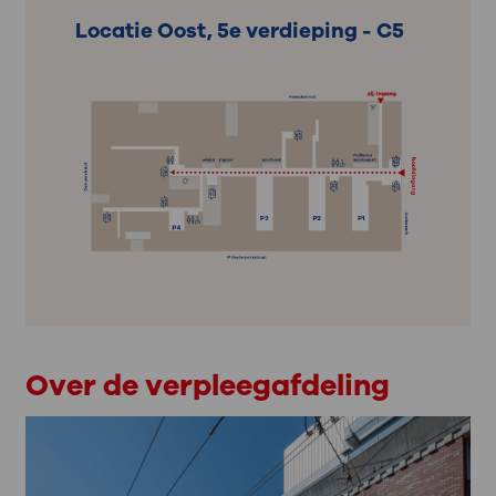
Locatie Oost, 5e verdieping - C5
Over de verpleegafdeling