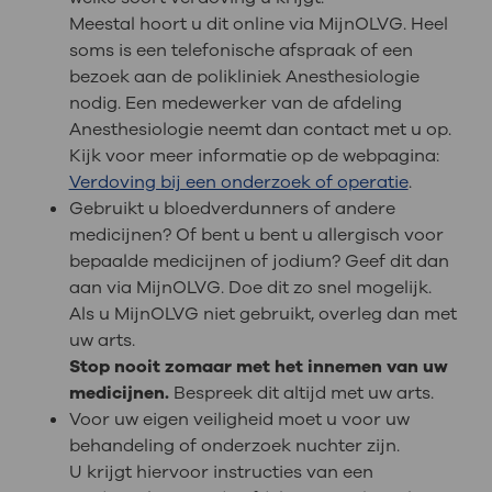
Meestal hoort u dit online via MijnOLVG. Heel
soms is een telefonische afspraak of een
bezoek aan de polikliniek Anesthesiologie
nodig. Een medewerker van de afdeling
Anesthesiologie neemt dan contact met u op.
Kijk voor meer informatie op de webpagina:
Verdoving bij een onderzoek of operatie
.
Gebruikt u bloedverdunners of andere
medicijnen? Of bent u bent u allergisch voor
bepaalde medicijnen of jodium? Geef dit dan
aan via MijnOLVG. Doe dit zo snel mogelijk.
Als u MijnOLVG niet gebruikt, overleg dan met
uw arts.
Stop nooit zomaar met het innemen van uw
medicijnen.
Bespreek dit altijd met uw arts.
Voor uw eigen veiligheid moet u voor uw
behandeling of onderzoek nuchter zijn.
U krijgt hiervoor instructies van een