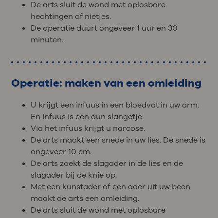
De arts sluit de wond met oplosbare
hechtingen of nietjes.
De operatie duurt ongeveer 1 uur en 30
minuten.
Operatie: maken van een omleiding
U krijgt een infuus in een bloedvat in uw arm.
En infuus is een dun slangetje.
Via het infuus krijgt u narcose.
De arts maakt een snede in uw lies. De snede is
ongeveer 10 cm.
De arts zoekt de slagader in de lies en de
slagader bij de knie op.
Met een kunstader of een ader uit uw been
maakt de arts een omleiding.
De arts sluit de wond met oplosbare