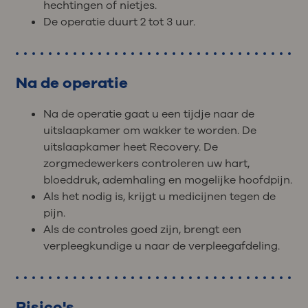
hechtingen of nietjes.
De operatie duurt 2 tot 3 uur.
Na de operatie
Na de operatie gaat u een tijdje naar de
uitslaapkamer om wakker te worden. De
uitslaapkamer heet Recovery. De
zorgmedewerkers controleren uw hart,
bloeddruk, ademhaling en mogelijke hoofdpijn.
Als het nodig is, krijgt u medicijnen tegen de
pijn.
Als de controles goed zijn, brengt een
verpleegkundige u naar de verpleegafdeling.
Risico's