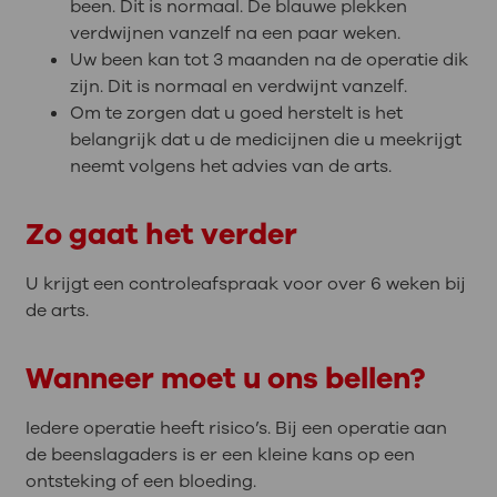
been. Dit is normaal. De blauwe plekken
verdwijnen vanzelf na een paar weken.
Uw been kan tot 3 maanden na de operatie dik
zijn. Dit is normaal en verdwijnt vanzelf.
Om te zorgen dat u goed herstelt is het
belangrijk dat u de medicijnen die u meekrijgt
neemt volgens het advies van de arts.
Zo gaat het verder
U krijgt een controleafspraak voor over 6 weken bij
de arts.
Wanneer moet u ons bellen?
Iedere operatie heeft risico’s. Bij een operatie aan
de beenslagaders is er een kleine kans op een
ontsteking of een bloeding.