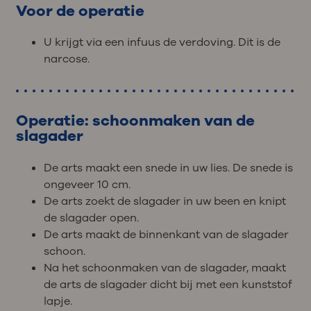
Voor de operatie
U krijgt via een infuus de verdoving. Dit is de
narcose.
Operatie: schoonmaken van de
slagader
De arts maakt een snede in uw lies. De snede is
ongeveer 10 cm.
De arts zoekt de slagader in uw been en knipt
de slagader open.
De arts maakt de binnenkant van de slagader
schoon.
Na het schoonmaken van de slagader, maakt
de arts de slagader dicht bij met een kunststof
lapje.