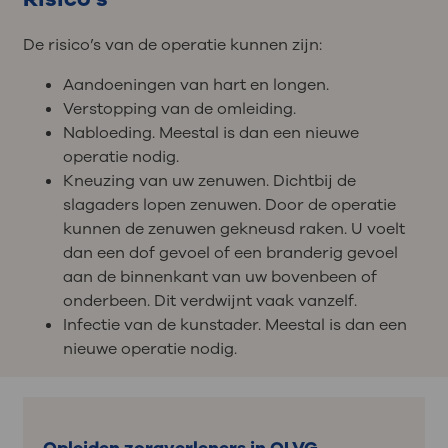
De risico’s van de operatie kunnen zijn:
Aandoeningen van hart en longen.
Verstopping van de omleiding.
Nabloeding. Meestal is dan een nieuwe
operatie nodig.
Kneuzing van uw zenuwen. Dichtbij de
slagaders lopen zenuwen. Door de operatie
kunnen de zenuwen gekneusd raken. U voelt
dan een dof gevoel of een branderig gevoel
aan de binnenkant van uw bovenbeen of
onderbeen. Dit verdwijnt vaak vanzelf.
Infectie van de kunstader. Meestal is dan een
nieuwe operatie nodig.