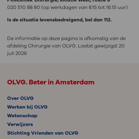
020 510 88 80 (op werkdagen van 8.15 tot 16.15 uur)
Is de situatie levensbedreigend, bel dan 112.
De informatie op deze pagina is afkomstig van de
afdeling Chirurgie van OLVG. Laatst gewijzigd:
20
juli 2026
OLVG. Beter in Amsterdam
Over OLVG
Werken bij OLVG
Wetenschap
Verwijzers
Stichting Vrienden van OLVG