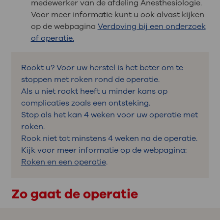
medewerker van de afdeling Anesthesiologie.
Voor meer informatie kunt u ook alvast kijken
op de webpagina
Verdoving bij een onderzoek
of operatie.
Rookt u? Voor uw herstel is het beter om te
stoppen met roken rond de operatie.
Als u niet rookt heeft u minder kans op
complicaties zoals een ontsteking.
Stop als het kan 4 weken voor uw operatie met
roken.
Rook niet tot minstens 4 weken na de operatie.
Kijk voor meer informatie op de webpagina:
Roken en een operatie
.
Zo gaat de operatie