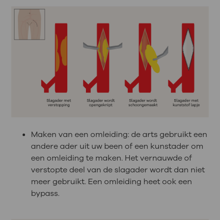
Maken van een omleiding: de arts gebruikt een
andere ader uit uw been of een kunstader om
een omleiding te maken. Het vernauwde of
verstopte deel van de slagader wordt dan niet
meer gebruikt. Een omleiding heet ook een
bypass.