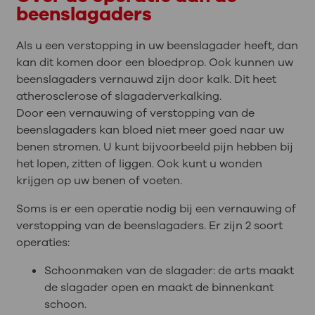
beenslagaders
Als u een verstopping in uw beenslagader heeft, dan
kan dit komen door een bloedprop. Ook kunnen uw
beenslagaders vernauwd zijn door kalk. Dit heet
atherosclerose of slagaderverkalking.
Door een vernauwing of verstopping van de
beenslagaders kan bloed niet meer goed naar uw
benen stromen. U kunt bijvoorbeeld pijn hebben bij
het lopen, zitten of liggen. Ook kunt u wonden
krijgen op uw benen of voeten.
Soms is er een operatie nodig bij een vernauwing of
verstopping van de beenslagaders. Er zijn 2 soort
operaties:
Schoonmaken van de slagader: de arts maakt
de slagader open en maakt de binnenkant
schoon.