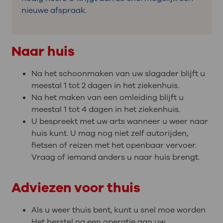
nieuwe afspraak.
Naar huis
Na het schoonmaken van uw slagader blijft u
meestal 1 tot 2 dagen in het ziekenhuis.
Na het maken van een omleiding blijft u
meestal 1 tot 4 dagen in het ziekenhuis.
U bespreekt met uw arts wanneer u weer naar
huis kunt. U mag nog niet zelf autorijden,
fietsen of reizen met het openbaar vervoer.
Vraag of iemand anders u naar huis brengt.
Adviezen voor thuis
Als u weer thuis bent, kunt u snel moe worden
Het herstel na een operatie aan uw