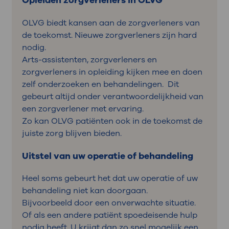
Opleiden zorgverleners in OLVG
OLVG biedt kansen aan de zorgverleners van
de toekomst. Nieuwe zorgverleners zijn hard
nodig.
Arts-assistenten, zorgverleners en
zorgverleners in opleiding kijken mee en doen
zelf onderzoeken en behandelingen. Dit
gebeurt altijd onder verantwoordelijkheid van
een zorgverlener met ervaring.
Zo kan OLVG patiënten ook in de toekomst de
juiste zorg blijven bieden.
Uitstel van uw operatie of behandeling
Heel soms gebeurt het dat uw operatie of uw
behandeling niet kan doorgaan.
Bijvoorbeeld door een onverwachte situatie.
Of als een andere patiënt spoedeisende hulp
nodig heeft. U krijgt dan zo snel mogelijk een