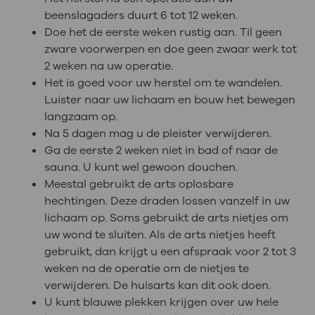
beenslagaders duurt 6 tot 12 weken.
Doe het de eerste weken rustig aan. Til geen
zware voorwerpen en doe geen zwaar werk tot
2 weken na uw operatie.
Het is goed voor uw herstel om te wandelen.
Luister naar uw lichaam en bouw het bewegen
langzaam op.
Na 5 dagen mag u de pleister verwijderen.
Ga de eerste 2 weken niet in bad of naar de
sauna. U kunt wel gewoon douchen.
Meestal gebruikt de arts oplosbare
hechtingen. Deze draden lossen vanzelf in uw
lichaam op. Soms gebruikt de arts nietjes om
uw wond te sluiten. Als de arts nietjes heeft
gebruikt, dan krijgt u een afspraak voor 2 tot 3
weken na de operatie om de nietjes te
verwijderen. De huisarts kan dit ook doen.
U kunt blauwe plekken krijgen over uw hele