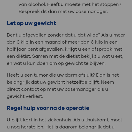
van alcohol. Heeft u moeite met het stoppen?
Bespreek dit dan met uw casemanager.
Let op uw gewicht
Bent u afgevallen zonder dat u dat wilde? Als u meer
dan 3 kilo in een maand of meer dan 6 kilo in een
half jaar bent afgevallen, krijgt u een afspraak met
een diëtist. Samen met de diëtist bekijkt u wat u eet,
en wat u kun doen om op gewicht te blijven.
Heeft u een tumor die uw darm afsluit? Dan is het
belangrijk dat uw gewicht hetzelfde blijft. Neem
direct contact op met uw casemanager als u
gewicht verliest.
Regel hulp voor na de operatie
U blijft kort in het ziekenhuis. Als u thuiskomt, moet
u nog herstellen. Het is daarom belangrijk dat u