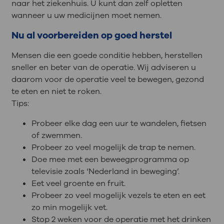
naar het ziekenhuis. U kunt dan zelf opletten
wanneer u uw medicijnen moet nemen.
Nu al voorbereiden op goed herstel
Mensen die een goede conditie hebben, herstellen
sneller en beter van de operatie. Wij adviseren u
daarom voor de operatie veel te bewegen, gezond
te eten en niet te roken.
Tips:
Probeer elke dag een uur te wandelen, fietsen
of zwemmen.
Probeer zo veel mogelijk de trap te nemen.
Doe mee met een beweegprogramma op
televisie zoals ‘Nederland in beweging’.
Eet veel groente en fruit.
Probeer zo veel mogelijk vezels te eten en eet
zo min mogelijk vet.
Stop 2 weken voor de operatie met het drinken