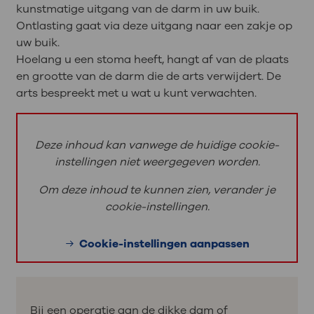
kunstmatige uitgang van de darm in uw buik.
Ontlasting gaat via deze uitgang naar een zakje op
uw buik.
Hoelang u een stoma heeft, hangt af van de plaats
en grootte van de darm die de arts verwijdert. De
arts bespreekt met u wat u kunt verwachten.
Deze inhoud kan vanwege de huidige cookie-
instellingen niet weergegeven worden.
Om deze inhoud te kunnen zien, verander je
cookie-instellingen.
Cookie-instellingen aanpassen
Bij een operatie aan de dikke dam of