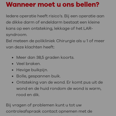
Wanneer moet u ons bellen?
Iedere operatie heeft risico’s. Bij een operatie aan
de dikke darm of endeldarm bestaat een kleine
kans op een ontsteking, lekkage of het LAR-
syndroom.
Bel meteen de polikliniek Chirurgie als u 1 of meer
van deze klachten heeft:
Meer dan 38,5 graden koorts.
Veel braken.
Hevige buikpijn.
Bolle, gespannen buik.
Ontsteking van de wond. Er komt pus uit de
wond en de huid rondom de wond is warm,
rood en dik.
Bij vragen of problemen kunt u tot uw
controleafspraak contact opnemen met de