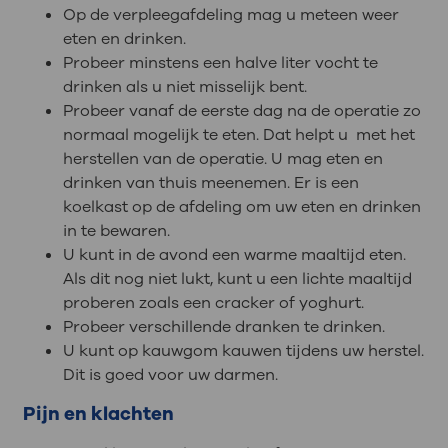
Op de verpleegafdeling mag u meteen weer
eten en drinken.
Probeer minstens een halve liter vocht te
drinken als u niet misselijk bent.
Probeer vanaf de eerste dag na de operatie zo
normaal mogelijk te eten. Dat helpt u met het
herstellen van de operatie. U mag eten en
drinken van thuis meenemen. Er is een
koelkast op de afdeling om uw eten en drinken
in te bewaren.
U kunt in de avond een warme maaltijd eten.
Als dit nog niet lukt, kunt u een lichte maaltijd
proberen zoals een cracker of yoghurt.
Probeer verschillende dranken te drinken.
U kunt op kauwgom kauwen tijdens uw herstel.
Dit is goed voor uw darmen.
Pijn en klachten