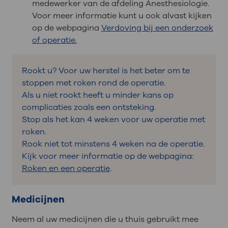
medewerker van de afdeling Anesthesiologie.
Voor meer informatie kunt u ook alvast kijken
op de webpagina
Verdoving bij een onderzoek
of operatie.
Rookt u? Voor uw herstel is het beter om te
stoppen met roken rond de operatie.
Als u niet rookt heeft u minder kans op
complicaties zoals een ontsteking.
Stop als het kan 4 weken voor uw operatie met
roken.
Rook niet tot minstens 4 weken na de operatie.
Kijk voor meer informatie op de webpagina:
Roken en een operatie
.
Medicijnen
Neem al uw medicijnen die u thuis gebruikt mee