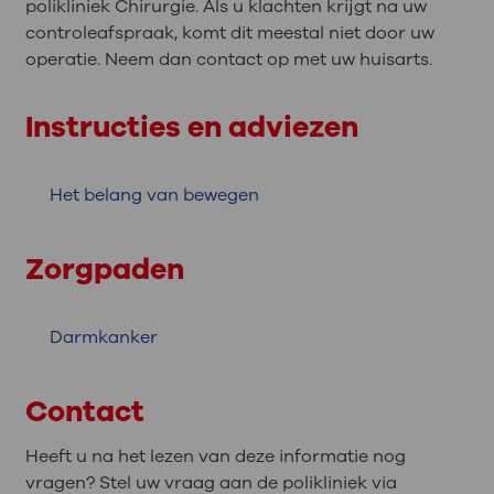
polikliniek Chirurgie. Als u klachten krijgt na uw
controleafspraak, komt dit meestal niet door uw
operatie. Neem dan contact op met uw huisarts.
Instructies en adviezen
Het belang van bewegen
Zorgpaden
Darmkanker
Contact
Heeft u na het lezen van deze informatie nog
vragen? Stel uw vraag aan de polikliniek via