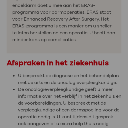
endeldarm doet u mee aan het ERAS-
programma voor darmoperaties. ERAS staat
voor Enhanced Recovery After Surgery. Het
ERAS-programma is een manier om u sneller
te laten herstellen na een operatie. U heeft dan
minder kans op complicaties.
Afspraken in het ziekenhuis
U bespreekt de diagnose en het behandelplan
met de arts en de oncologieverpleegkundige.
De oncologieverpleegkundige geeft u meer
informatie over het verblijf in het ziekenhuis en
de voorbereidingen. U bespreekt met de
verpleegkundige of een darmspoeling voor de
operatie nodig is. U kunt tijdens dit gesprek
ook aangeven of u extra hulp thuis nodig