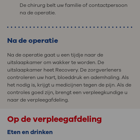
De chirurg belt uw familie of contactpersoon
na de operatie.
Na de operatie
Na de operatie gaat u een tijdje naar de
uitslaapkamer om wakker te worden. De
uitslaapkamer heet Recovery. De zorgverleners
controleren uw hart, bloeddruk en ademhaling. Als
het nodig is, krijgt u medicijnen tegen de pijn. Als de
controles goed zijn, brengt een verpleegkundige u
naar de verpleegafdeling.
Op de verpleegafdeling
Eten en drinken