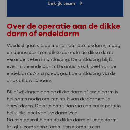
Bekijk team
Over de operatie aan de dikke
darm of endeldarm
Voedsel gaat via de mond naar de slokdarm, maag
en dunne darm en dikke darm. In de dikke darm
verandert eten in ontlasting. De ontlasting blijft
even in de endeldarm. De anus is ook deel van de
endeldarm. Als u poept, gaat de ontlasting via de
anus uit uw lichaam.
Bij afwijkingen aan de dikke darm of endeldarm is
het soms nodig om een stuk van de darmen te
verwijderen. De arts haalt dan via een buikoperatie
het zieke deel van uw darm weg.
Na een operatie aan de dikke darm of endeldarm
krijgt u soms een stoma. Een stoma is een