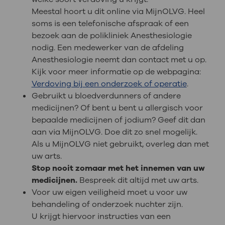
Meestal hoort u dit online via MijnOLVG. Heel
soms is een telefonische afspraak of een
bezoek aan de polikliniek Anesthesiologie
nodig. Een medewerker van de afdeling
Anesthesiologie neemt dan contact met u op.
Kijk voor meer informatie op de webpagina:
Verdoving bij een onderzoek of operatie
.
Gebruikt u bloedverdunners of andere
medicijnen? Of bent u bent u allergisch voor
bepaalde medicijnen of jodium? Geef dit dan
aan via MijnOLVG. Doe dit zo snel mogelijk.
Als u MijnOLVG niet gebruikt, overleg dan met
uw arts.
Stop nooit zomaar met het innemen van uw
medicijnen.
Bespreek dit altijd met uw arts.
Voor uw eigen veiligheid moet u voor uw
behandeling of onderzoek nuchter zijn.
U krijgt hiervoor instructies van een