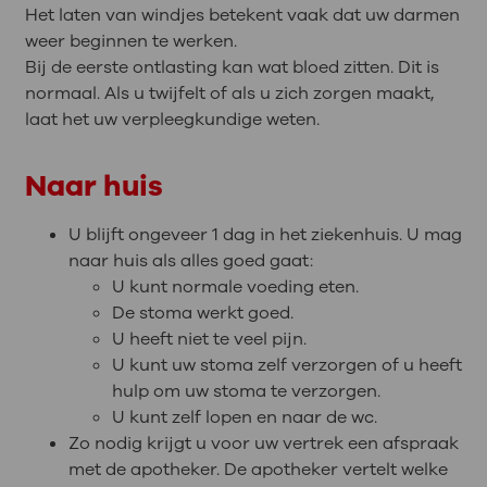
Het laten van windjes betekent vaak dat uw darmen
weer beginnen te werken.
Bij de eerste ontlasting kan wat bloed zitten. Dit is
normaal. Als u twijfelt of als u zich zorgen maakt,
laat het uw verpleegkundige weten.
Naar huis
U blijft ongeveer 1 dag in het ziekenhuis. U mag
naar huis als alles goed gaat:
U kunt normale voeding eten.
De stoma werkt goed.
U heeft niet te veel pijn.
U kunt uw stoma zelf verzorgen of u heeft
hulp om uw stoma te verzorgen.
U kunt zelf lopen en naar de wc.
Zo nodig krijgt u voor uw vertrek een afspraak
met de apotheker. De apotheker vertelt welke