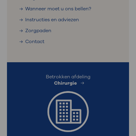
Wanneer moet u ons bellen?
Instructies en adviezen
Zorgpaden
Contact
Betrokken afdeling
Chirurgie