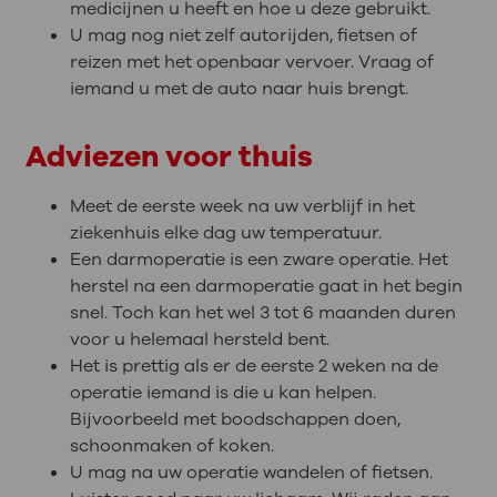
medicijnen u heeft en hoe u deze gebruikt.
U mag nog niet zelf autorijden, fietsen of
reizen met het openbaar vervoer. Vraag of
iemand u met de auto naar huis brengt.
Adviezen voor thuis
Meet de eerste week na uw verblijf in het
ziekenhuis elke dag uw temperatuur.
Een darmoperatie is een zware operatie. Het
herstel na een darmoperatie gaat in het begin
snel. Toch kan het wel 3 tot 6 maanden duren
voor u helemaal hersteld bent.
Het is prettig als er de eerste 2 weken na de
operatie iemand is die u kan helpen.
Bijvoorbeeld met boodschappen doen,
schoonmaken of koken.
U mag na uw operatie wandelen of fietsen.