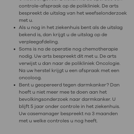
controle-afspraak op de polikliniek. De arts
bespreekt de uitslag van het weefselonderzoek
met u.
Als u nog in het ziekenhuis bent als de uitslag
bekend is, dan krijgt u de uitslag op de
verpleegafdeling.
Soms is na de operatie nog chemotherapie
nodig. Uw arts bespreekt dit met u. De arts
verwijst u dan naar de polikliniek Oncologie.
Na uw herstel krijgt u een afspraak met een
oncoloog.
Bent u geopereerd tegen darmkanker? Dan
hoeft u niet meer mee te doen aan het
bevolkingsonderzoek naar darmkanker. U
blijft 5 jaar onder controle in het ziekenhuis.
Uw casemanager bespreekt na 3 maanden
met u welke controles u nog heeft.