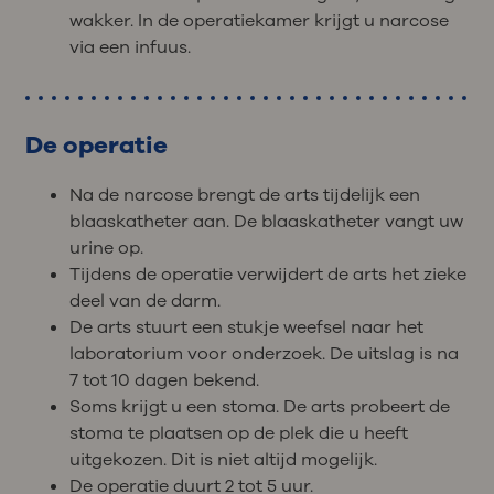
wakker. In de operatiekamer krijgt u narcose
via een infuus.
De operatie
Na de narcose brengt de arts tijdelijk een
blaaskatheter aan. De blaaskatheter vangt uw
urine op.
Tijdens de operatie verwijdert de arts het zieke
deel van de darm.
De arts stuurt een stukje weefsel naar het
laboratorium voor onderzoek. De uitslag is na
7 tot 10 dagen bekend.
Soms krijgt u een stoma. De arts probeert de
stoma te plaatsen op de plek die u heeft
uitgekozen. Dit is niet altijd mogelijk.
De operatie duurt 2 tot 5 uur.