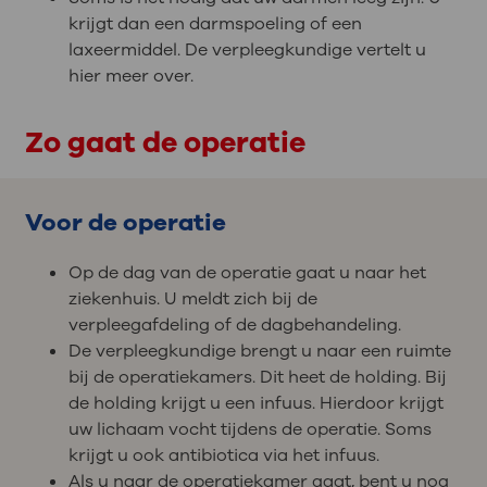
krijgt dan een darmspoeling of een
laxeermiddel. De verpleegkundige vertelt u
hier meer over.
Zo gaat de operatie
Voor de operatie
Op de dag van de operatie gaat u naar het
ziekenhuis. U meldt zich bij de
verpleegafdeling of de dagbehandeling.
De verpleegkundige brengt u naar een ruimte
bij de operatiekamers. Dit heet de holding. Bij
de holding krijgt u een infuus. Hierdoor krijgt
uw lichaam vocht tijdens de operatie. Soms
krijgt u ook antibiotica via het infuus.
Als u naar de operatiekamer gaat, bent u nog