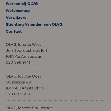
Werken bij OLVG
Wetenschap
Verwijzers
Stichting Vrienden van OLVG
Contact
OLVG, locatie West
Jan Tooropstraat 164
1061 AE Amsterdam
020 599 91 11
OLVG, locatie Oost
Oosterpark 9
1091 AC Amsterdam
020 599 91 11
OLVG, locatie Spuistraat