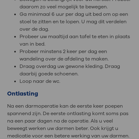
daarom zo veel mogelijk te bewegen.
Ga minimaal 6 uur per dag uit bed om op een
stoel te zitten en te lopen. U mag dit verdelen
over de dag.
Probeer uw maaltijd aan tafel te eten in plaats
van in bed.
Probeer minstens 2 keer per dag een
wandeling over de afdeling te maken.
Draag overdag uw gewone kleding. Draag
daarbij goede schoenen.
Loop naar de wc.
Ontlasting
Na een darmoperatie kan de eerste keer poepen
spannend zijn. De eerste ontlasting komt soms pas
na een paar dagen na de operatie. Als u veel
beweegt werken uw darmen beter. Ook krijgt u
medicatie voor een betere werking van uw darmen.