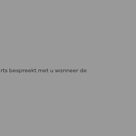
arts bespreekt met u wanneer de