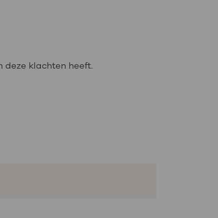
an deze klachten heeft.