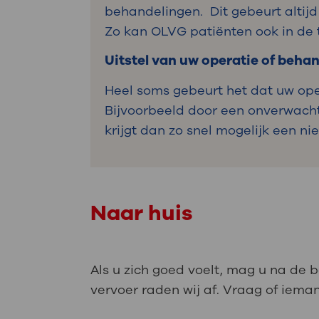
behandelingen. Dit gebeurt altijd
Zo kan OLVG patiënten ook in de t
Uitstel van uw operatie of beha
Heel soms gebeurt het dat uw ope
Bijvoorbeeld door een onverwachte
krijgt dan zo snel mogelijk een n
Naar huis
Als u zich goed voelt, mag u na de 
vervoer raden wij af. Vraag of iema