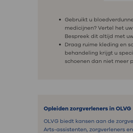
Gebruikt u bloedverdunne
medicijnen? Vertel het uw
Bespreek dit altijd met uw
Draag ruime kleding en sc
behandeling krijgt u spec
schoenen dan niet meer 
Opleiden zorgverleners in OLVG
OLVG biedt kansen aan de zorgver
Arts-assistenten, zorgverleners e