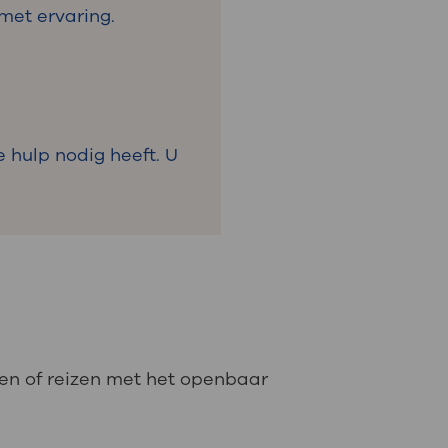
met ervaring.
 hulp nodig heeft. U
tsen of reizen met het openbaar