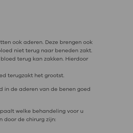
zitten ook aderen. Deze brengen ook
bloed niet terug naar beneden zakt.
bloed terug kan zakken. Hierdoor
d terugzakt het grootst.
oed in de aderen van de benen goed
epaalt welke behandeling voor u
door de chirurg zijn: