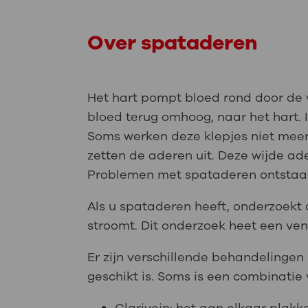
Over spataderen
Het hart pompt bloed rond door de 
bloed terug omhoog, naar het hart. 
Soms werken deze klepjes niet meer
zetten de aderen uit. Deze wijde a
Problemen met spataderen ontstaan 
Als u spataderen heeft, onderzoekt 
stroomt. Dit onderzoek heet een v
Er zijn verschillende behandelinge
geschikt is. Soms is een combinatie