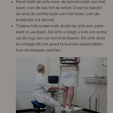
Eerst kijkt de arts naar de binnenzijde van het
been, van de lies tot de enkel. Daarna bekijkt
de arts de achterzijde van het been, van de
knieholte tot de hiel.
Tijdens het onderzoek drukt de arts een paar
keer in uw been. De arts vraagt u ook om soms
op de rug van uw hand te blazen. De arts doet
en vraagt dit om goed te kunnen beoordelen
hoe de kleppen werken.