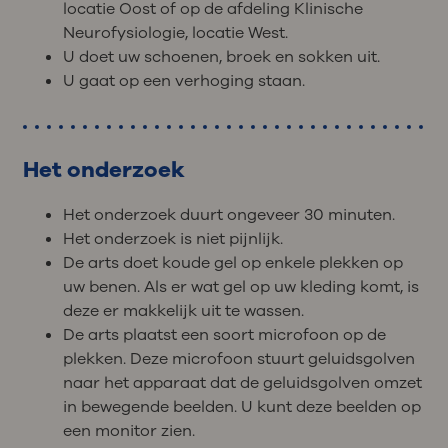
locatie Oost of op de afdeling Klinische
Neurofysiologie, locatie West.
U doet uw schoenen, broek en sokken uit.
U gaat op een verhoging staan.
Het onderzoek
Het onderzoek duurt ongeveer 30 minuten.
Het onderzoek is niet pijnlijk.
De arts doet koude gel op enkele plekken op
uw benen. Als er wat gel op uw kleding komt, is
deze er makkelijk uit te wassen.
De arts plaatst een soort microfoon op de
plekken. Deze microfoon stuurt geluidsgolven
naar het apparaat dat de geluidsgolven omzet
in bewegende beelden. U kunt deze beelden op
een monitor zien.