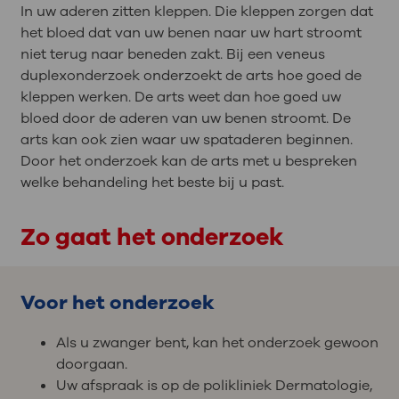
In uw aderen zitten kleppen. Die kleppen zorgen dat
het bloed dat van uw benen naar uw hart stroomt
niet terug naar beneden zakt. Bij een veneus
duplexonderzoek onderzoekt de arts hoe goed de
kleppen werken. De arts weet dan hoe goed uw
bloed door de aderen van uw benen stroomt. De
arts kan ook zien waar uw spataderen beginnen.
Door het onderzoek kan de arts met u bespreken
welke behandeling het beste bij u past.
Zo gaat het onderzoek
Voor het onderzoek
Als u zwanger bent, kan het onderzoek gewoon
doorgaan.
Uw afspraak is op de polikliniek Dermatologie,