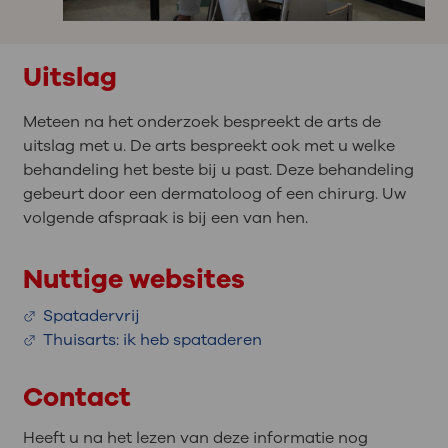
Uitslag
Meteen na het onderzoek bespreekt de arts de
uitslag met u. De arts bespreekt ook met u welke
behandeling het beste bij u past. Deze behandeling
gebeurt door een dermatoloog of een chirurg. Uw
volgende afspraak is bij een van hen.
Nuttige websites
Spatadervrij
Thuisarts: ik heb spataderen
Contact
Heeft u na het lezen van deze informatie nog