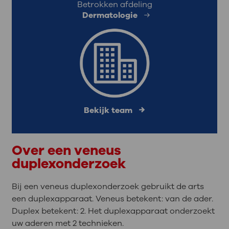
Betrokken afdeling
Dermatologie
Bekijk team
Over een veneus
duplexonderzoek
Bij een veneus duplexonderzoek gebruikt de arts
een duplexapparaat. Veneus betekent: van de ader.
Duplex betekent: 2. Het duplexapparaat onderzoekt
uw aderen met 2 technieken.