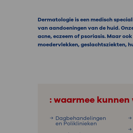
Dermatologie is een medisch specia
van aandoeningen van de huid. Onze
acne, eczeem of psoriasis. Maar ook 
moedervlekken, geslachtsziekten, hu
: waarmee kunnen 
Dagbehandelingen
en Poliklinieken