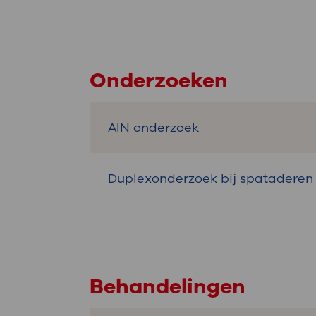
Onderzoeken
AIN onderzoek
Duplexonderzoek bij spataderen
Behandelingen