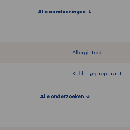
Alle aandoeningen
Allergietest
Kaliloog-preparaat
Alle onderzoeken