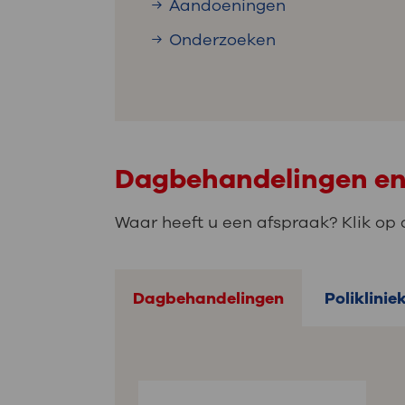
Aandoeningen
Onderzoeken
Dagbehandelingen en 
Waar heeft u een afspraak? Klik op 
Dagbehandelingen
Poliklinie