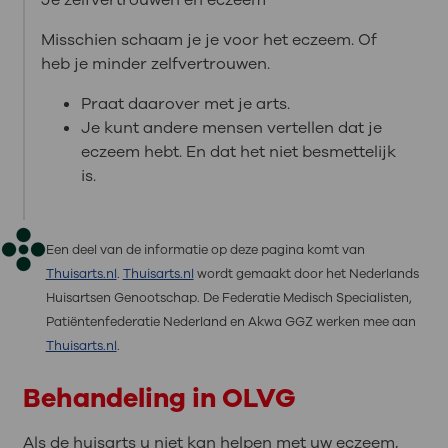
Misschien schaam je je voor het eczeem. Of
heb je minder zelfvertrouwen.
Praat daarover met je arts.
Je kunt andere mensen vertellen dat je
eczeem hebt. En dat het niet besmettelijk
is.
Een deel van de informatie op deze pagina komt van
Thuisarts.nl
.
Thuisarts.nl
wordt gemaakt door het Nederlands
Huisartsen Genootschap. De Federatie Medisch Specialisten,
Patiëntenfederatie Nederland en Akwa GGZ werken mee aan
Thuisarts.nl
.
Behandeling in OLVG
Als de huisarts u niet kan helpen met uw eczeem,