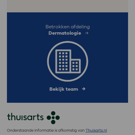
Betrokken afdeling
Dermatologie
Bekijk team
Onderstaande informatie is afkomstig van
Thuisarts.nl