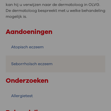
kan hij u verwijzen naar de dermatoloog in OLVG.
De dermatoloog bespreekt met u welke behandeling
mogelijk is.
Aandoeningen
Atopisch eczeem
Seborrhoïsch eczeem
Onderzoeken
Allergietest