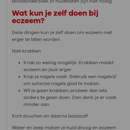
Bloedonderzoek of huidtesten zijn niet nodig.
Wat kun je zelf doen bij
eczeem?
Deze dingen kun je zelf doen om eczeem niet
erger te laten worden.
Niet krabben
Krab zo weinig mogelijk. Krabben maakt
eczeem en jeuk erger.
Knip je nagels vaak. Gebruik een nagelvijl
om scherpe nagels glad te maken.
Wil je gaan krabben, probeer dan iets
anders te gaan doen. Dan denk je er vaak
minder aan.
Kort douchen en daarna basiszalf
Water en zeep maken je huid droog en eczeem