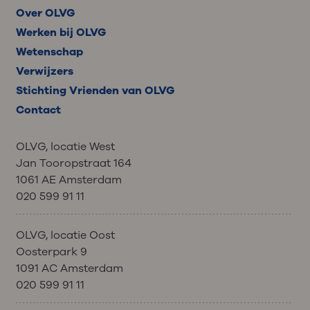
Over OLVG
Werken bij OLVG
Wetenschap
Verwijzers
Stichting Vrienden van OLVG
Contact
OLVG, locatie West
Jan Tooropstraat 164
1061 AE Amsterdam
020 599 91 11
OLVG, locatie Oost
Oosterpark 9
1091 AC Amsterdam
020 599 91 11