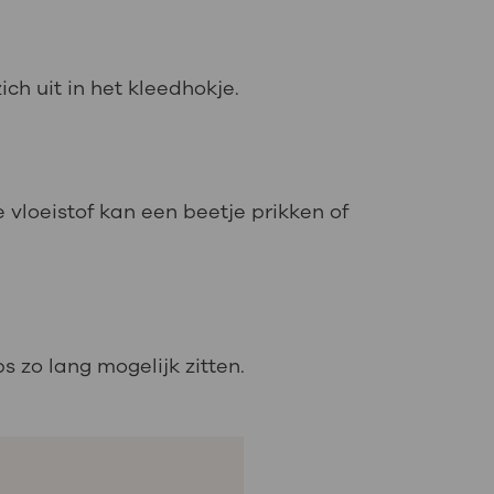
ch uit in het kleedhokje.
 vloeistof kan een beetje prikken of
s zo lang mogelijk zitten.