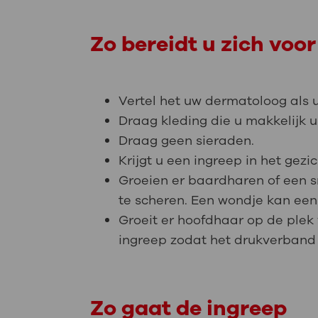
Zo bereidt u zich voor
Vertel het uw dermatoloog als 
Draag kleding die u makkelijk u
Draag geen sieraden.
Krijgt u een ingreep in het gez
Groeien er baardharen of een s
te scheren. Een wondje kan een
Groeit er hoofdhaar op de plek
ingreep zodat het drukverband g
Zo gaat de ingreep