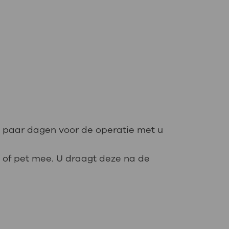
n paar dagen voor de operatie met u
 of pet mee. U draagt deze na de