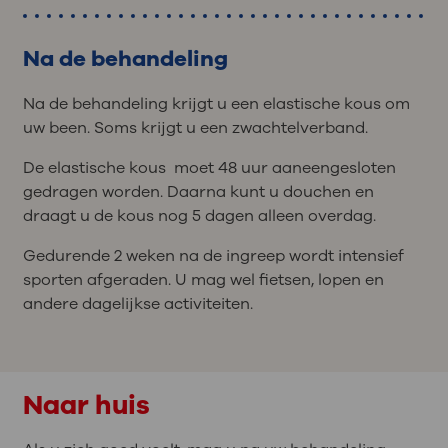
Na de behandeling
Na de behandeling krijgt u een elastische kous om
uw been. Soms krijgt u een zwachtelverband.
De elastische kous moet 48 uur aaneengesloten
gedragen worden. Daarna kunt u douchen en
draagt u de kous nog 5 dagen alleen overdag.
Gedurende 2 weken na de ingreep wordt intensief
sporten afgeraden. U mag wel fietsen, lopen en
andere dagelijkse activiteiten.
Naar huis