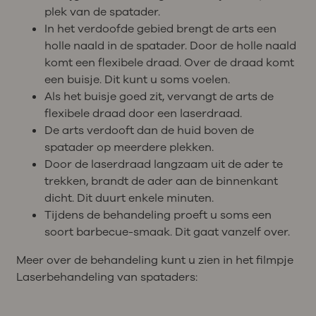
plek van de spatader.
In het verdoofde gebied brengt de arts een
holle naald in de spatader. Door de holle naald
komt een flexibele draad. Over de draad komt
een buisje. Dit kunt u soms voelen.
Als het buisje goed zit, vervangt de arts de
flexibele draad door een laserdraad.
De arts verdooft dan de huid boven de
spatader op meerdere plekken.
Door de laserdraad langzaam uit de ader te
trekken, brandt de ader aan de binnenkant
dicht. Dit duurt enkele minuten.
Tijdens de behandeling proeft u soms een
soort barbecue-smaak. Dit gaat vanzelf over.
Meer over de behandeling kunt u zien in het filmpje
Laserbehandeling van spataders: