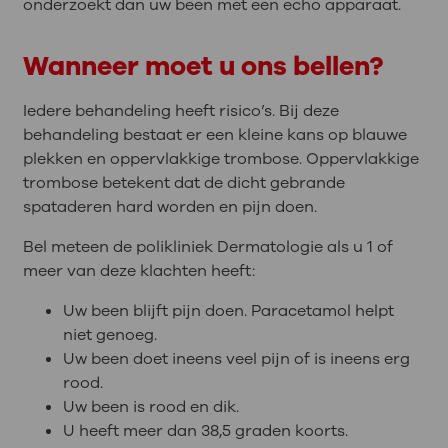
onderzoekt dan uw been met een echo apparaat.
Wanneer moet u ons bellen?
Iedere behandeling heeft risico’s. Bij deze
behandeling bestaat er een kleine kans op blauwe
plekken en oppervlakkige trombose. Oppervlakkige
trombose betekent dat de dicht gebrande
spataderen hard worden en pijn doen.
Bel meteen de polikliniek Dermatologie als u 1 of
meer van deze klachten heeft:
Uw been blijft pijn doen. Paracetamol helpt
niet genoeg.
Uw been doet ineens veel pijn of is ineens erg
rood.
Uw been is rood en dik.
U heeft meer dan 38,5 graden koorts.