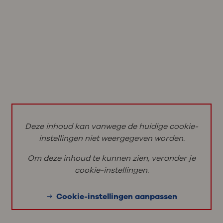
Deze inhoud kan vanwege de huidige cookie-
instellingen niet weergegeven worden.
Om deze inhoud te kunnen zien, verander je
cookie-instellingen.
Cookie-instellingen aanpassen