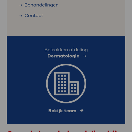
Behandelingen
Contact
Betrokken afdeling
Dermatologie
Bekijk team