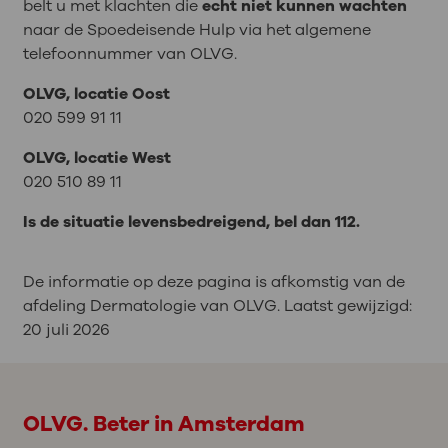
belt u met klachten die
echt niet kunnen wachten
naar de Spoedeisende Hulp via het algemene
telefoonnummer van OLVG.
OLVG, locatie Oost
020 599 91 11
OLVG, locatie West
020 510 89 11
Is de situatie levensbedreigend, bel dan 112.
De informatie op deze pagina is afkomstig van de
afdeling Dermatologie van OLVG. Laatst gewijzigd:
20 juli 2026
OLVG. Beter in Amsterdam