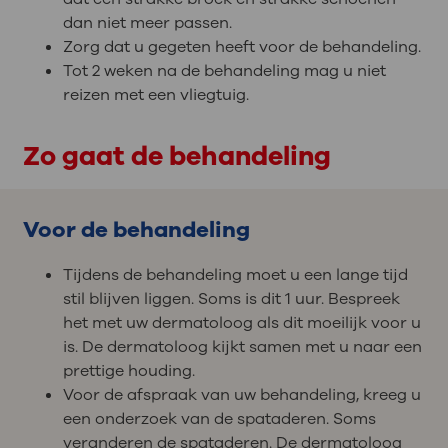
dan niet meer passen.
Zorg dat u gegeten heeft voor de behandeling.
Tot 2 weken na de behandeling mag u niet
reizen met een vliegtuig.
Zo gaat de behandeling
Voor de behandeling
Tijdens de behandeling moet u een lange tijd
stil blijven liggen. Soms is dit 1 uur. Bespreek
het met uw dermatoloog als dit moeilijk voor u
is. De dermatoloog kijkt samen met u naar een
prettige houding.
Voor de afspraak van uw behandeling, kreeg u
een onderzoek van de spataderen. Soms
veranderen de spataderen. De dermatoloog