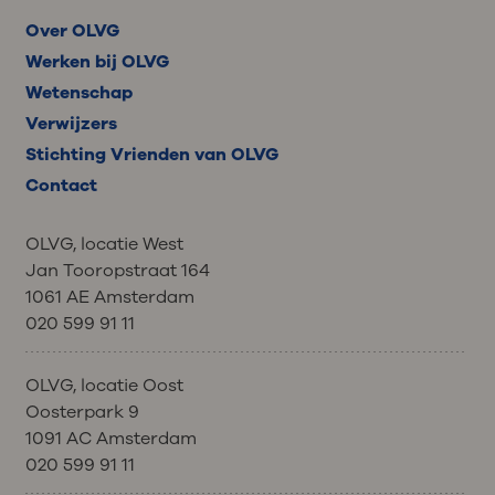
Over OLVG
Werken bij OLVG
Wetenschap
Verwijzers
Stichting Vrienden van OLVG
Contact
OLVG, locatie West
Jan Tooropstraat 164
1061 AE Amsterdam
020 599 91 11
OLVG, locatie Oost
Oosterpark 9
1091 AC Amsterdam
020 599 91 11