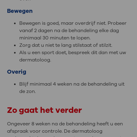
Bewegen
Bewegen is goed, maar overdrijf niet. Probeer
vanaf 2 dagen na de behandeling elke dag
minimaal 30 minuten te lopen.
Zorg dat u niet te lang stilstaat of stilzit.
Als u een sport doet, bespreek dit dan met uw
dermatoloog.
Overig
Blijf minimaal 4 weken na de behandeling uit
de zon.
Zo gaat het verder
Ongeveer 8 weken na de behandeling heeft u een
afspraak voor controle. De dermatoloog