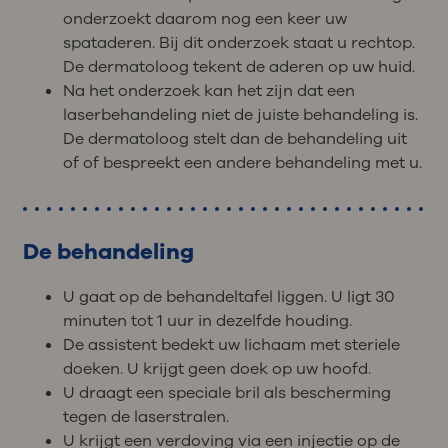
onderzoekt daarom nog een keer uw
spataderen. Bij dit onderzoek staat u rechtop.
De dermatoloog tekent de aderen op uw huid.
Na het onderzoek kan het zijn dat een
laserbehandeling niet de juiste behandeling is.
De dermatoloog stelt dan de behandeling uit
of of bespreekt een andere behandeling met u.
De behandeling
U gaat op de behandeltafel liggen. U ligt 30
minuten tot 1 uur in dezelfde houding.
De assistent bedekt uw lichaam met steriele
doeken. U krijgt geen doek op uw hoofd.
U draagt een speciale bril als bescherming
tegen de laserstralen.
U krijgt een verdoving via een injectie op de