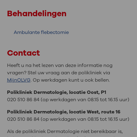
Behandelingen
Ambulante flebectomie
Contact
Heeft u na het lezen van deze informatie nog
vragen? Stel uw vraag aan de polikliniek via
MijnOLVG
. Op werkdagen kunt u ook bellen.
P
olikliniek Dermatologie, locatie Oost, P1
020 510 86 84 (op werkdagen van 08.15 tot 16.15 uur)
Polikliniek Dermatologie, locatie West, route 16
020 510 86 84 (op werkdagen van 08.15 tot 16.15 uur)
Als de polikliniek Dermatologie niet bereikbaar is,