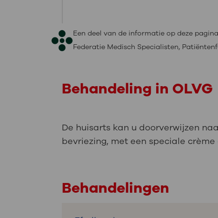
Een deel van de informatie op deze pagi
Federatie Medisch Specialisten, Patiënt
Behandeling in OLVG
De huisarts kan u doorverwijzen na
bevriezing, met een speciale crème
Behandelingen