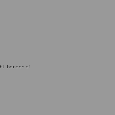
cht, handen of