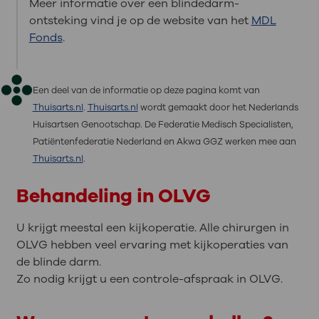
Meer informatie over een blindedarm-
ontsteking vind je op de website van het
MDL
Fonds
.
Een deel van de informatie op deze pagina komt van
Thuisarts.nl
.
Thuisarts.nl
wordt gemaakt door het Nederlands
Huisartsen Genootschap. De Federatie Medisch Specialisten,
Patiëntenfederatie Nederland en Akwa GGZ werken mee aan
Thuisarts.nl
.
Behandeling in OLVG
U krijgt meestal een kijkoperatie. Alle chirurgen in
OLVG hebben veel ervaring met kijkoperaties van
de blinde darm.
Zo nodig krijgt u een controle-afspraak in OLVG.