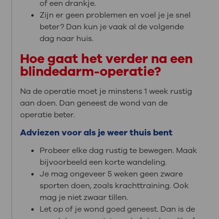
of een drankje.
Zijn er geen problemen en voel je je snel
beter? Dan kun je vaak al de volgende
dag naar huis.
Hoe gaat het verder na een
blindedarm-operatie?
Na de operatie moet je minstens 1 week rustig
aan doen. Dan geneest de wond van de
operatie beter.
Adviezen voor als je weer thuis bent
Probeer elke dag rustig te bewegen. Maak
bijvoorbeeld een korte wandeling.
Je mag ongeveer 5 weken geen zware
sporten doen, zoals krachttraining. Ook
mag je niet zwaar tillen.
Let op of je wond goed geneest. Dan is de