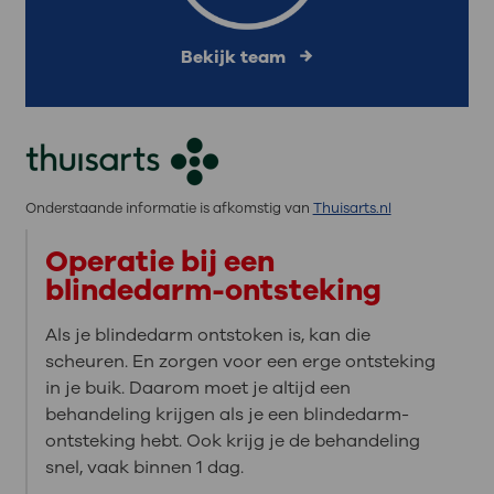
Bekijk team
Onderstaande informatie is afkomstig van
Thuisarts.nl
Operatie bij een
blindedarm-ontsteking
Als je blindedarm ontstoken is, kan die
scheuren. En zorgen voor een erge ontsteking
in je buik. Daarom moet je altijd een
behandeling krijgen als je een blindedarm-
ontsteking hebt. Ook krijg je de behandeling
snel, vaak binnen 1 dag.