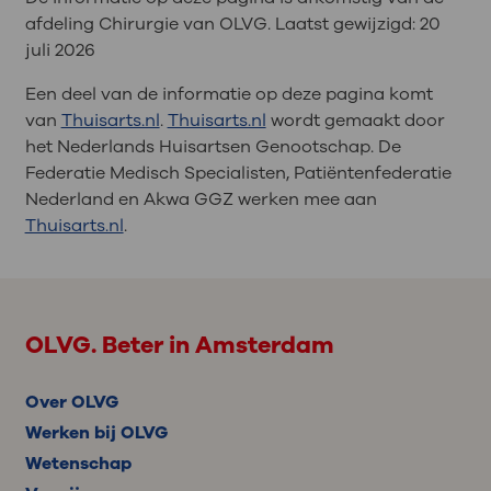
afdeling Chirurgie van OLVG. Laatst gewijzigd:
20
juli 2026
Een deel van de informatie op deze pagina komt
van
Thuisarts.nl
.
Thuisarts.nl
wordt gemaakt door
het Nederlands Huisartsen Genootschap. De
Federatie Medisch Specialisten, Patiëntenfederatie
Nederland en Akwa GGZ werken mee aan
Thuisarts.nl
.
OLVG. Beter in Amsterdam
Over OLVG
Werken bij OLVG
Wetenschap