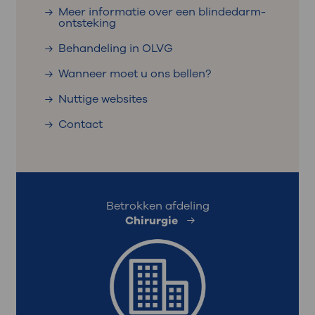
Meer informatie over een blindedarm-
ontsteking
Behandeling in OLVG
Wanneer moet u ons bellen?
Nuttige websites
Contact
Betrokken afdeling
Chirurgie