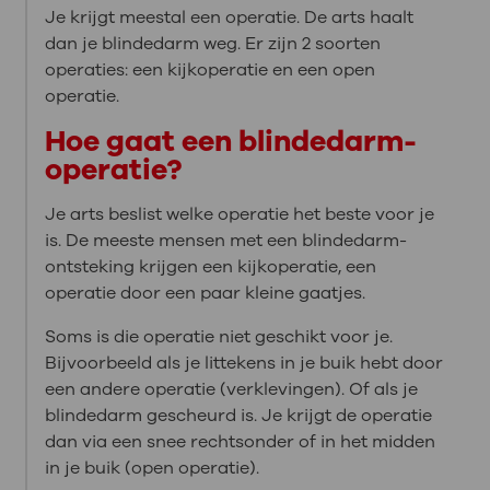
Je krijgt meestal een operatie. De arts haalt
dan je blindedarm weg. Er zijn 2 soorten
operaties: een kijkoperatie en een open
operatie.
Hoe gaat een blindedarm-
operatie?
Je arts beslist welke operatie het beste voor je
is. De meeste mensen met een blindedarm-
ontsteking krijgen een kijkoperatie, een
operatie door een paar kleine gaatjes.
Soms is die operatie niet geschikt voor je.
Bijvoorbeeld als je littekens in je buik hebt door
een andere operatie (verklevingen). Of als je
blindedarm gescheurd is. Je krijgt de operatie
dan via een snee rechtsonder of in het midden
in je buik (open operatie).