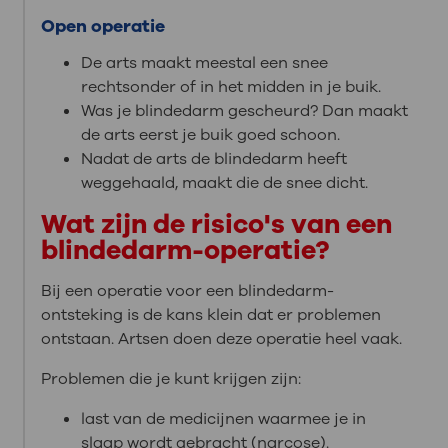
Open operatie
De arts maakt meestal een snee
rechtsonder of in het midden in je buik.
Was je blindedarm gescheurd? Dan maakt
de arts eerst je buik goed schoon.
Nadat de arts de blindedarm heeft
weggehaald, maakt die de snee dicht.
Wat zijn de risico's van een
blindedarm-operatie?
Bij een operatie voor een blindedarm-
ontsteking is de kans klein dat er problemen
ontstaan. Artsen doen deze operatie heel vaak.
Problemen die je kunt krijgen zijn:
last van de medicijnen waarmee je in
slaap wordt gebracht (narcose).