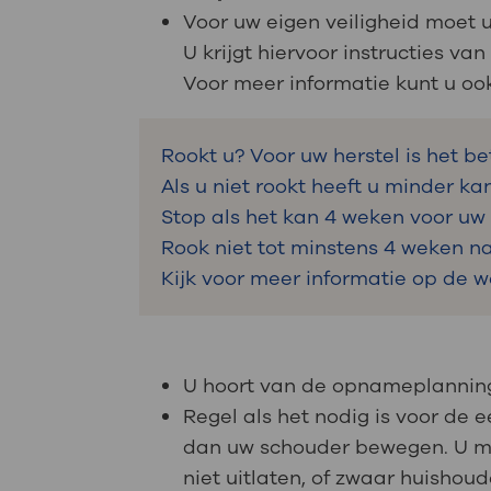
Voor uw eigen veiligheid moet u
U krijgt hiervoor instructies v
Voor meer informatie kunt u oo
Rookt u? Voor uw herstel is het b
Als u niet rookt heeft u minder ka
Stop als het kan 4 weken voor uw
Rook niet tot minstens 4 weken na
Kijk voor meer informatie op de 
U hoort van de opnameplanning
Regel als het nodig is voor de
dan uw schouder bewegen. U mag
niet uitlaten, of zwaar huishou