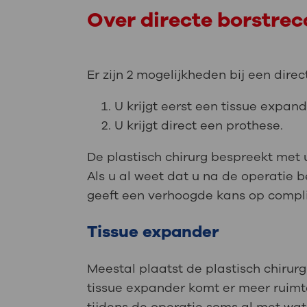
Over directe borstrec
Er zijn 2 mogelijkheden bij een dire
U krijgt eerst een tissue expan
U krijgt direct een prothese.
De plastisch chirurg bespreekt met 
Als u al weet dat u na de operatie b
geeft een verhoogde kans op compli
Tissue expander
Meestal plaatst de plastisch chirurg
tissue expander komt er meer ruimte