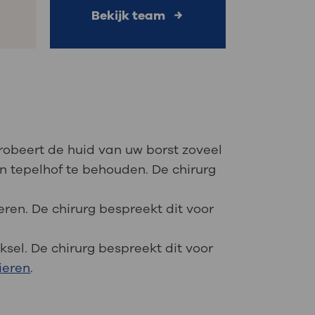
Bekijk team
probeert de huid van uw borst zoveel
n tepelhof te behouden. De chirurg
eren. De chirurg bespreekt dit voor
ksel. De chirurg bespreekt dit voor
ieren
.