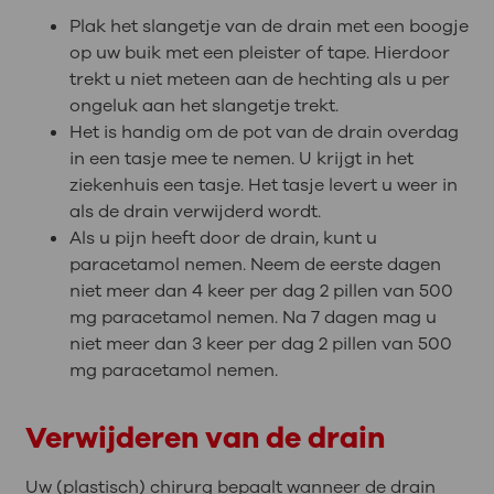
Plak het slangetje van de drain met een boogje
op uw buik met een pleister of tape. Hierdoor
trekt u niet meteen aan de hechting als u per
ongeluk aan het slangetje trekt.
Het is handig om de pot van de drain overdag
in een tasje mee te nemen. U krijgt in het
ziekenhuis een tasje. Het tasje levert u weer in
als de drain verwijderd wordt.
Als u pijn heeft door de drain, kunt u
paracetamol nemen. Neem de eerste dagen
niet meer dan 4 keer per dag 2 pillen van 500
mg paracetamol nemen. Na 7 dagen mag u
niet meer dan 3 keer per dag 2 pillen van 500
mg paracetamol nemen.
Verwijderen van de drain
Uw (plastisch) chirurg bepaalt wanneer de drain