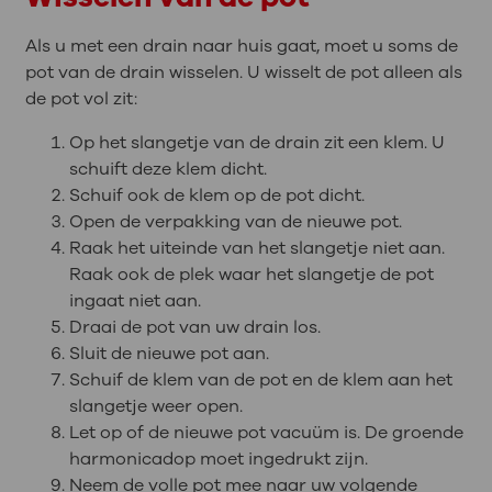
Als u met een drain naar huis gaat, moet u soms de
pot van de drain wisselen. U wisselt de pot alleen als
de pot vol zit:
Op het slangetje van de drain zit een klem. U
schuift deze klem dicht.
Schuif ook de klem op de pot dicht.
Open de verpakking van de nieuwe pot.
Raak het uiteinde van het slangetje niet aan.
Raak ook de plek waar het slangetje de pot
ingaat niet aan.
Draai de pot van uw drain los.
Sluit de nieuwe pot aan.
Schuif de klem van de pot en de klem aan het
slangetje weer open.
Let op of de nieuwe pot vacuüm is. De groende
harmonicadop moet ingedrukt zijn.
Neem de volle pot mee naar uw volgende