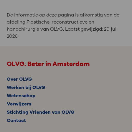
De informatie op deze pagina is afkomstig van de
afdeling Plastische, reconstructieve en
handchirurgie van OLVG. Laatst gewijzigd:
20 juli
2026
OLVG. Beter in Amsterdam
Over OLVG
Werken bij OLVG
Wetenschap
Verwijzers
Stichting Vrienden van OLVG
Contact