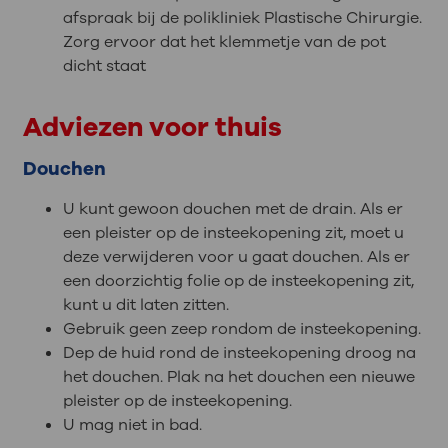
afspraak bij de polikliniek Plastische Chirurgie.
Zorg ervoor dat het klemmetje van de pot
dicht staat
Adviezen voor thuis
Douchen
U kunt gewoon douchen met de drain. Als er
een pleister op de insteekopening zit, moet u
deze verwijderen voor u gaat douchen. Als er
een doorzichtig folie op de insteekopening zit,
kunt u dit laten zitten.
Gebruik geen zeep rondom de insteekopening.
Dep de huid rond de insteekopening droog na
het douchen. Plak na het douchen een nieuwe
pleister op de insteekopening.
U mag niet in bad.