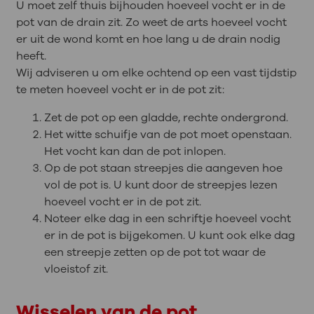
U moet zelf thuis bijhouden hoeveel vocht er in de
pot van de drain zit. Zo weet de arts hoeveel vocht
er uit de wond komt en hoe lang u de drain nodig
heeft.
Wij adviseren u om elke ochtend op een vast tijdstip
te meten hoeveel vocht er in de pot zit:
Zet de pot op een gladde, rechte ondergrond.
Het witte schuifje van de pot moet openstaan.
Het vocht kan dan de pot inlopen.
Op de pot staan streepjes die aangeven hoe
vol de pot is. U kunt door de streepjes lezen
hoeveel vocht er in de pot zit.
Noteer elke dag in een schriftje hoeveel vocht
er in de pot is bijgekomen. U kunt ook elke dag
een streepje zetten op de pot tot waar de
vloeistof zit.
Wisselen van de pot