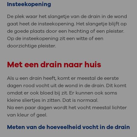
Insteekopening
De plek waar het slangetje van de drain in de wond
gaat heet de insteekopening. Het slangetje blijft op
de goede plaats door een hechting of een pleister.
Op de insteekopening zit een witte of een
doorzichtige pleister.
Met een drain naar huis
Als u een drain heeft, komt er meestal de eerste
dagen rood vocht uit de wond in de drain. Dit komt
omdat er ook bloed bij zit. Er kunnen ook soms
kleine sliertjes in zitten. Dat is normaal.
Na een paar dagen wordt het vocht meestal lichter
van kleur of geel.
Meten van de hoeveelheid vocht in de drain