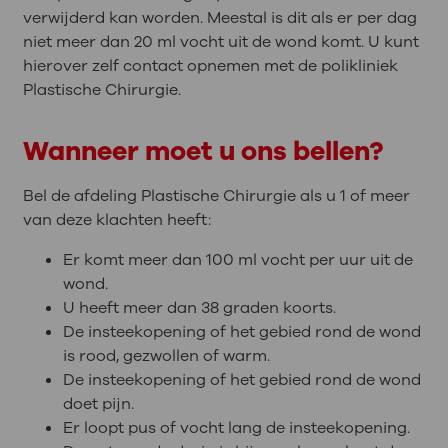
verwijderd kan worden. Meestal is dit als er per dag
niet meer dan 20 ml vocht uit de wond komt. U kunt
hierover zelf contact opnemen met de polikliniek
Plastische Chirurgie.
Wanneer moet u ons bellen?
Bel de afdeling Plastische Chirurgie als u 1 of meer
van deze klachten heeft:
Er komt meer dan 100 ml vocht per uur uit de
wond.
U heeft meer dan 38 graden koorts.
De insteekopening of het gebied rond de wond
is rood, gezwollen of warm.
De insteekopening of het gebied rond de wond
doet pijn.
Er loopt pus of vocht lang de insteekopening.