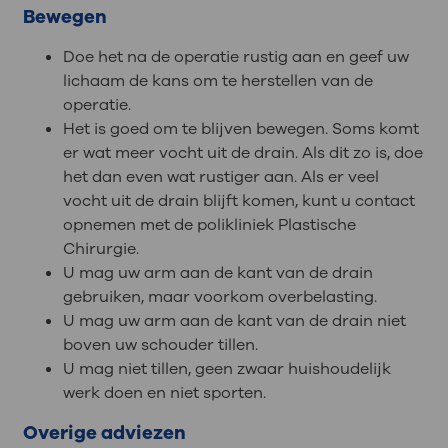
Bewegen
Doe het na de operatie rustig aan en geef uw
lichaam de kans om te herstellen van de
operatie.
Het is goed om te blijven bewegen. Soms komt
er wat meer vocht uit de drain. Als dit zo is, doe
het dan even wat rustiger aan. Als er veel
vocht uit de drain blijft komen, kunt u contact
opnemen met de polikliniek Plastische
Chirurgie.
U mag uw arm aan de kant van de drain
gebruiken, maar voorkom overbelasting.
U mag uw arm aan de kant van de drain niet
boven uw schouder tillen.
U mag niet tillen, geen zwaar huishoudelijk
werk doen en niet sporten.
Overige adviezen