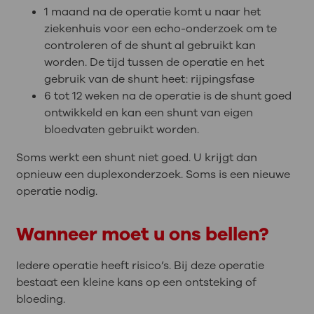
1 maand na de operatie komt u naar het
ziekenhuis voor een echo-onderzoek om te
controleren of de shunt al gebruikt kan
worden. De tijd tussen de operatie en het
gebruik van de shunt heet: rijpingsfase
6 tot 12 weken na de operatie is de shunt goed
ontwikkeld en kan een shunt van eigen
bloedvaten gebruikt worden.
Soms werkt een shunt niet goed. U krijgt dan
opnieuw een duplexonderzoek. Soms is een nieuwe
operatie nodig.
Wanneer moet u ons bellen?
Iedere operatie heeft risico’s. Bij deze operatie
bestaat een kleine kans op een ontsteking of
bloeding.