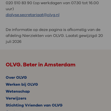
020 510 83 90 (op werkdagen van 07.30 tot 16.00
uur)
dialyse.secretariaat@olvg.nl
De informatie op deze pagina is afkomstig van de
afdeling Nierziekten van OLVG. Laatst gewijzigd:
20
juli 2026
OLVG. Beter in Amsterdam
Over OLVG
Werken bij OLVG
Wetenschap
Verwijzers
Stichting Vrienden van OLVG