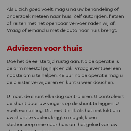
Als u zich goed voelt, mag u na uw behandeling of
onderzoek meteen naar huis. Zelf autorijden, fietsen
of reizen met het openbaar vervoer raden wij af.
Vraag of iemand u met de auto naar huis brengt.
Adviezen voor thuis
Doe het de eerste tijd rustig aan. Na de operatie is
de arm meestal pijnlijk en dik. Vraag eventueel een
naaste om u te helpen. 48 uur na de operatie mag u
de pleister verwijderen en kunt u weer douchen.
U moet de shunt elke dag controleren. U controleert
de shunt door uw vingers op de shunt te leggen. U
voelt een trilling. Dit heet: thrill. Als het niet lukt om
uw shunt te voelen, krijgt u mogelijk een
stethoscoop mee naar huis om het geluid van uw