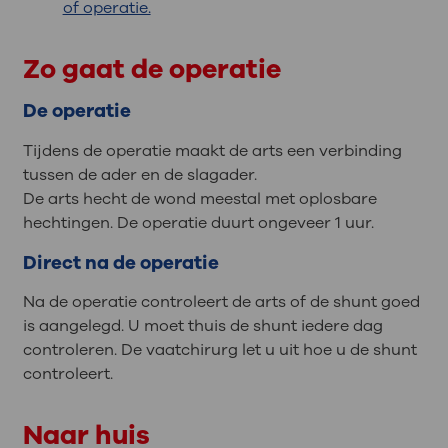
of operatie.
Zo gaat de operatie
De operatie
Tijdens de operatie maakt de arts een verbinding
tussen de ader en de slagader.
De arts hecht de wond meestal met oplosbare
hechtingen. De operatie duurt ongeveer 1 uur.
Direct na de operatie
Na de operatie controleert de arts of de shunt goed
is aangelegd. U moet thuis de shunt iedere dag
controleren. De vaatchirurg let u uit hoe u de shunt
controleert.
Naar huis