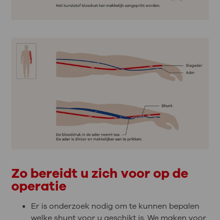
Zo bereidt u zich voor op de
operatie
Er is onderzoek nodig om te kunnen bepalen
welke shunt voor u geschikt is. We maken voor