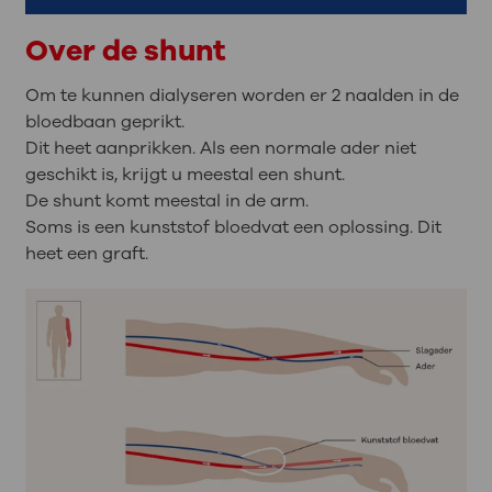
Over de shunt
Om te kunnen dialyseren worden er 2 naalden in de
bloedbaan geprikt.
Dit heet aanprikken. Als een normale ader niet
geschikt is, krijgt u meestal een shunt.
De shunt komt meestal in de arm.
Soms is een kunststof bloedvat een oplossing. Dit
heet een graft.