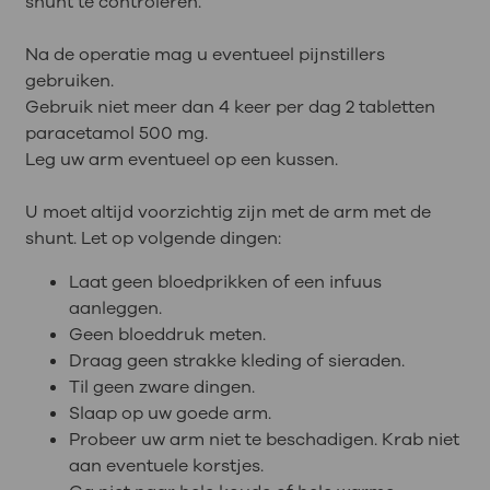
shunt te controleren.
Na de operatie mag u eventueel pijnstillers
gebruiken.
Gebruik niet meer dan 4 keer per dag 2 tabletten
paracetamol 500 mg.
Leg uw arm eventueel op een kussen.
U moet altijd voorzichtig zijn met de arm met de
shunt. Let op volgende dingen:
Laat geen bloedprikken of een infuus
aanleggen.
Geen bloeddruk meten.
Draag geen strakke kleding of sieraden.
Til geen zware dingen.
Slaap op uw goede arm.
Probeer uw arm niet te beschadigen. Krab niet
aan eventuele korstjes.