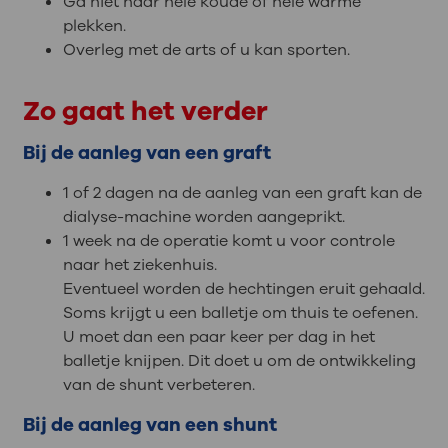
Ga niet naar hele koude of hele warme
plekken.
Overleg met de arts of u kan sporten.
Zo gaat het verder
Bij de aanleg van een graft
1 of 2 dagen na de aanleg van een graft kan de
dialyse-machine worden aangeprikt.
1 week na de operatie komt u voor controle
naar het ziekenhuis.
Eventueel worden de hechtingen eruit gehaald.
Soms krijgt u een balletje om thuis te oefenen.
U moet dan een paar keer per dag in het
balletje knijpen. Dit doet u om de ontwikkeling
van de shunt verbeteren.
Bij de aanleg van een shunt