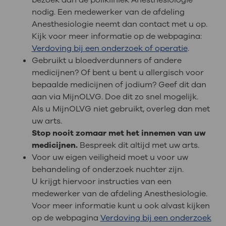
nodig. Een medewerker van de afdeling
Anesthesiologie neemt dan contact met u op.
Kijk voor meer informatie op de webpagina:
Verdoving bij een onderzoek of operatie
.
Gebruikt u bloedverdunners of andere
medicijnen? Of bent u bent u allergisch voor
bepaalde medicijnen of jodium? Geef dit dan
aan via MijnOLVG. Doe dit zo snel mogelijk.
Als u MijnOLVG niet gebruikt, overleg dan met
uw arts.
Stop nooit zomaar met het innemen van uw
medicijnen.
Bespreek dit altijd met uw arts.
Voor uw eigen veiligheid moet u voor uw
behandeling of onderzoek nuchter zijn.
U krijgt hiervoor instructies van een
medewerker van de afdeling Anesthesiologie.
Voor meer informatie kunt u ook alvast kijken
op de webpagina
Verdoving bij een onderzoek