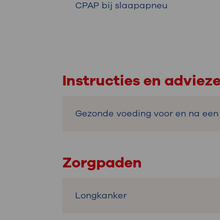
CPAP bij slaapapneu
Instructies en adviez
Gezonde voeding voor en na een
Zorgpaden
Longkanker