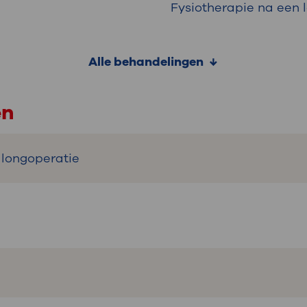
Fysiotherapie na een 
Alle behandelingen
en
 longoperatie