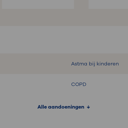
Astma bij kinderen
COPD
Alle aandoeningen