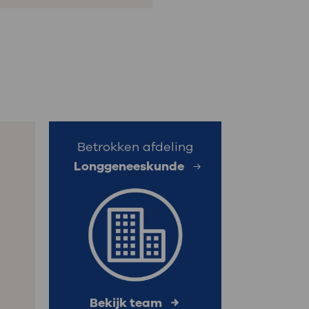
Betrokken afdeling
Longgeneeskunde
Bekijk team