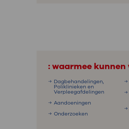
: waarmee kunnen 
Dagbehandelingen,
Poliklinieken en
Verpleegafdelingen
Aandoeningen
Onderzoeken