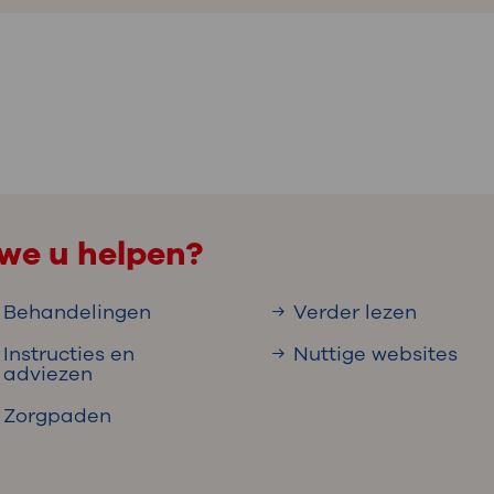
we u helpen?
Behandelingen
Verder lezen
Instructies en
Nuttige websites
adviezen
Zorgpaden