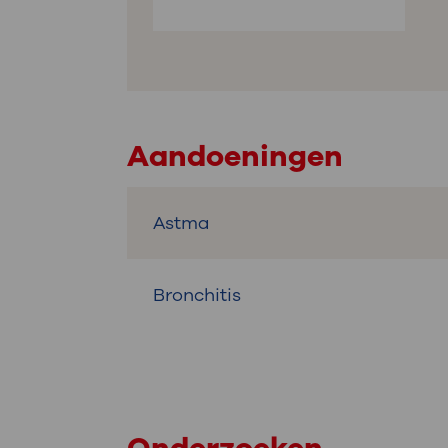
Aandoeningen
Astma
Bronchitis