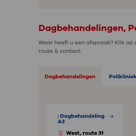
Dagbehandelingen, Po
Waar heeft u een afspraak? Klik op 
route & contact.
Dagbehandelingen
Poliklinie
: Dagbehandeling
A3
West, route 31