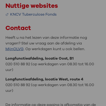
Nuttige websites
KNCV Tuberculose Fonds
Contact
Heeft u na het lezen van deze informatie nog
vragen? Stel uw vraag aan de afdeling via
MijnOLVG
. Op werkdagen kunt u ook bellen.
Longfunctieafdeling, locatie Oost, B1
020 510 88 92 (op werkdagen van 08.30 tot 16.00
uur)
Longfunctieafdeling, locatie West, route 4
020 510 88 92 (op werkdagen van 08.30 tot 16.00
uur)
De informatie op deze pagina is afkomstig van de