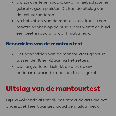
Uw zorgverlener maakt uw arm niet schoon en
gebruikt geen pleister. Dit kan de uitslag van
de test veranderen.
Na het zetten van de mantouxtest kunt u een
reactie hebben op de huid. Soms wordt de huid
een beetje rood of dik of krijgt u jeuk.
Beoordelen van de mantouxtest
Het beoordelen van de mantouxtest gebeurt
tussen de 48 en 72 uur na het zetten.
Uw zorgverlener bekijkt de plek op uw
onderarm waar de mantouxtest is gezet.
Uitslag van de mantouxtest
Bij uw volgende afspraak bespreekt de arts die het
onderzoek heeft aangevraagd de uitslag met u.