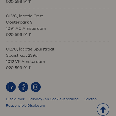
020 599 91 11
OLVG, locatie Oost
Oosterpark 9
1091 AC Amsterdam
020 599 91 11
OLVG, locatie Spuistraat
Spuistraat 239a
1012 VP Amsterdam
020 599 91 11
Disclaimer
Privacy- en Cookieverklaring
Colofon
Responsible Disclosure