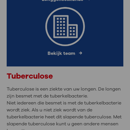
Bekijk team
Tuberculose
Tuberculose is een ziekte van uw longen. De longen
zijn besmet met de tuberkelbacterie.
Niet iedereen die besmet is met de tuberkelbacterie
wordt ziek. Als u niet ziek wordt van de
tuberkelbacterie heet dit slapende tuberculose. Met
slapende tuberculose kunt u geen andere mensen