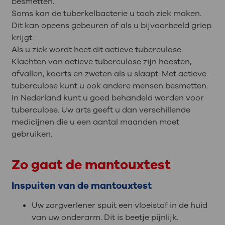
besmetten.
Soms kan de tuberkelbacterie u toch ziek maken.
Dit kan opeens gebeuren of als u bijvoorbeeld griep
krijgt.
Als u ziek wordt heet dit actieve tuberculose.
Klachten van actieve tuberculose zijn hoesten,
afvallen, koorts en zweten als u slaapt. Met actieve
tuberculose kunt u ook andere mensen besmetten.
In Nederland kunt u goed behandeld worden voor
tuberculose. Uw arts geeft u dan verschillende
medicijnen die u een aantal maanden moet
gebruiken.
Zo gaat de mantouxtest
Inspuiten van de mantouxtest
Uw zorgverlener spuit een vloeistof in de huid
van uw onderarm. Dit is beetje pijnlijk.