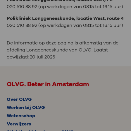
020 510 88 92 (op werkdagen van 08.15 tot 16.15 uur)
Polikliniek Longgeneeskunde, locatie West, route 4
020 510 88 92 (op werkdagen van 08.15 tot 16.15 uur)
De informatie op deze pagina is afkomstig van de
afdeling Longgeneeskunde van OLVG. Laatst
gewijzigd:
20 juli 2026
OLVG. Beter in Amsterdam
Over OLVG
Werken bij OLVG
Wetenschap
Verwijzers