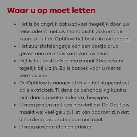
Waar u op moet letten
Het is belangrijk dat u zoveel mogelijk door uw
neus ademt met uw mond dicht. Zo komt de
zuurstof uit de Optiflow het beste in uw longen.
Het zuurstofslangetje kan een beetje druk
geven aan de onderkant van uw neus.
Het is het beste als er maximaal 2 bezoekers
tegelijk bij u zijn. Zo is bezoek voor u niet te
vermoeiend.
De Optiflow is aangesloten via het stopcontact
op elektriciteit. Tijdens de behandeling kunt u
zich daarom wat minder vrij bewegen.
U mag praten met een neusbril op. De Optiflow
maakt wel veel geluid. Het kan daarom zijn dat
u harder moet praten dan normaal.
U mag gewoon eten en drinken.