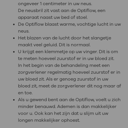
ongeveer 1 centimeter in uw neus.
De neusbril zit vast aan de Optiflow, een
apparaat naast uw bed of stoel.
De Optiflow blaast warme, vochtige lucht in uw
neus.
Het blazen van de lucht door het slangetje
maakt veel geluid. Dit is normaal.
U krijgt een klemmetje op uw vinger. Dit is om
te meten hoeveel zuurstof er in uw bloed zit.
In het begin van de behandeling meet een
zorgverlener regelmatig hoeveel zuurstof er in
uw bloed zit. Als er genoeg zuurstof in uw
bloed zit, meet de zorgverlener dit nog maar af
en toe.
Als u gewend bent aan de Optiflow, voelt u zich
minder benauwd. Ademen is dan makkelijker
voor u. Ook kan het zijn dat u slijm uit uw
longen makkelijker ophoest.