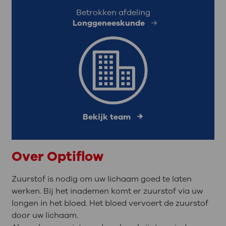
Betrokken afdeling
Longgeneeskunde
Bekijk team
Over Optiflow
Zuurstof is nodig om uw lichaam goed te laten
werken. Bij het inademen komt er zuurstof via uw
longen in het bloed. Het bloed vervoert de zuurstof
door uw lichaam.