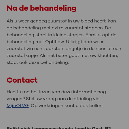
Na de behandeling
Als u weer genoeg zuurstof in uw bloed heeft, kan
de behandeling met extra zuurstof stoppen. De
behandeling stopt in kleine stapjes. Eerst stopt de
behandeling met Optiflow. U krijgt dan weer
zuurstof via een zuurstofslangetje in de neus of een
zuurstofkapje. Als het beter gaat met uw klachten,
stopt ook deze behandeling.
Contact
Heeft u na het lezen van deze informatie nog
vragen? Stel uw vraag aan de afdeling via
MijnOLVG
. Op werkdagen kunt u ook bellen.
Polikliniek Longgeneeskunde, locatie Oost, P2