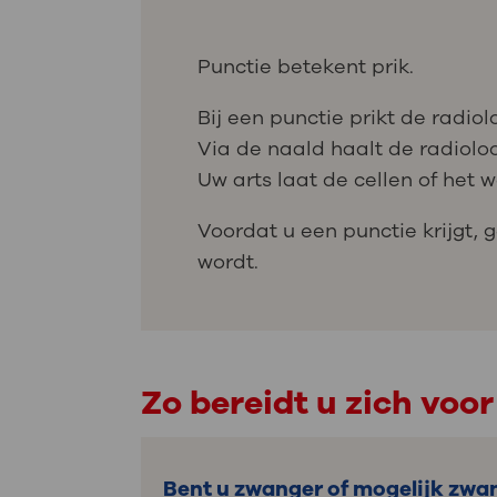
Punctie betekent prik.
Bij een punctie prikt de radio
Via de naald haalt de radioloo
Uw arts laat de cellen of het 
Voordat u een punctie krijgt, 
wordt.
Zo bereidt u zich voor
Bent u zwanger of mogelijk zwa