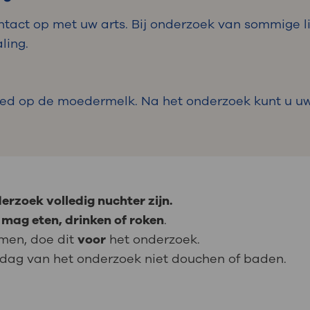
ntact op met uw arts. Bij onderzoek van sommige
ling.
vloed op de moedermelk. Na het onderzoek kunt u 
erzoek volledig nuchter zijn.
t mag eten, drinken of roken
.
emen, doe dit
voor
het onderzoek.
dag van het onderzoek niet douchen of baden.