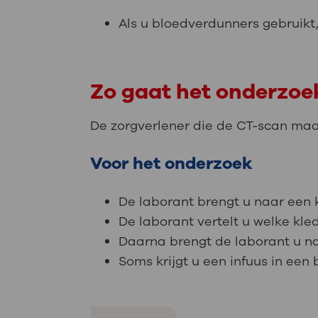
Als u bloedverdunners gebruikt
Zo gaat het onderzoe
De zorgverlener die de CT-scan maak
Voor het onderzoek
De laborant brengt u naar een
De laborant vertelt u welke kled
Daarna brengt de laborant u n
Soms krijgt u een infuus in een