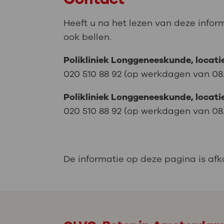
Heeft u na het lezen van deze infor
ook bellen.
Polikliniek Longgeneeskunde, locati
020 510 88 92 (op werkdagen van 08.15
Polikliniek Longgeneeskunde, locati
020 510 88 92 (op werkdagen van 08.15
De informatie op deze pagina is af