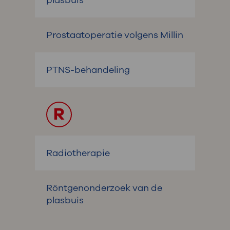
Prostaatoperatie volgens Millin
PTNS-behandeling
R
Radiotherapie
Röntgenonderzoek van de
plasbuis