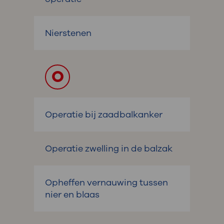
Nierstenen
O
Operatie bij zaadbalkanker
Operatie zwelling in de balzak
Opheffen vernauwing tussen
nier en blaas