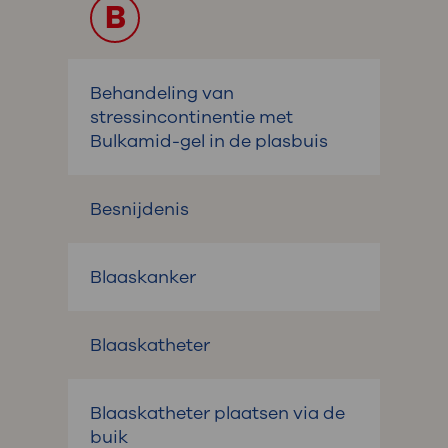
B
Behandeling van
stressincontinentie met
Bulkamid-gel in de plasbuis
Besnijdenis
Blaaskanker
Blaaskatheter
Blaaskatheter plaatsen via de
buik