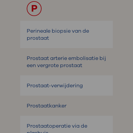
P
Perineale biopsie van de
prostaat
Prostaat arterie embolisatie bij
een vergrote prostaat
Prostaat-verwijdering
Prostaatkanker
Prostaatoperatie via de
plasbuis