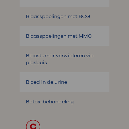
Blaasspoelingen met BCG
Blaasspoelingen met MMC
Blaastumor verwijderen via
plasbuis
Bloed in de urine
Botox-behandeling
C