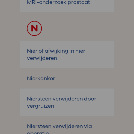
MRI-onderzoek prostaat
N
Nier of afwijking in nier
verwijderen
Nierkanker
Niersteen verwijderen door
vergruizen
Niersteen verwijderen via
operatie