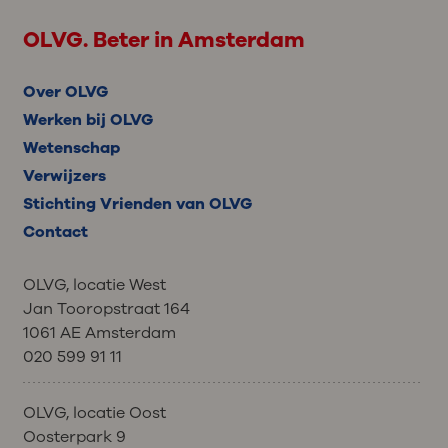
OLVG. Beter in Amsterdam
Over OLVG
Werken bij OLVG
Wetenschap
Verwijzers
Stichting Vrienden van OLVG
Contact
OLVG, locatie West
Jan Tooropstraat 164
1061 AE Amsterdam
020 599 91 11
OLVG, locatie Oost
Oosterpark 9