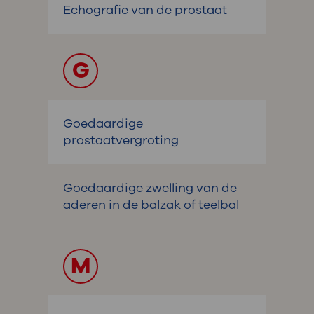
Echografie van de prostaat
G
Goedaardige
prostaatvergroting
Goedaardige zwelling van de
aderen in de balzak of teelbal
M