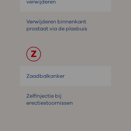
verwijderen
Verwijderen binnenkant
prostaat via de plasbuis
Z
Zaadbalkanker
Zelfinjectie bij
erectiestoornissen