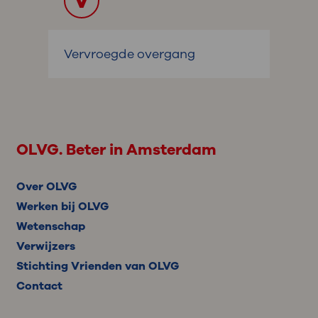
V
Vervroegde overgang
OLVG. Beter in Amsterdam
Over OLVG
Werken bij OLVG
Wetenschap
Verwijzers
Stichting Vrienden van OLVG
Contact