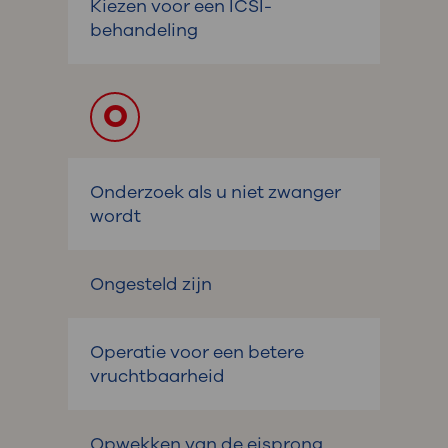
Kiezen voor een ICSI-
behandeling
O
Onderzoek als u niet zwanger
wordt
Ongesteld zijn
Operatie voor een betere
vruchtbaarheid
Opwekken van de eisprong