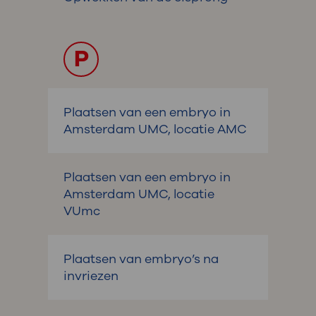
P
Plaatsen van een embryo in
Amsterdam UMC, locatie AMC
Plaatsen van een embryo in
Amsterdam UMC, locatie
VUmc
Plaatsen van embryo’s na
invriezen