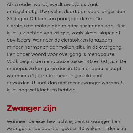
Als u ouder wordt, wordt uw cyclus vaak
onregelmatig. Uw cyclus duurt dan vaak langer dan
35 dagen. Dit kan een paar jaar duren. De
eierstokken maken dan minder hormonen aan. Hier
kunt u klachten van krijgen, zoals slecht slapen of
opvliegers. Wanneer de eierstokken langzaam
minder hormonen aanmaken, zit u in de overgang.
Een ander woord voor overgang is menopauze.
Vaak begint de menopauze tussen 40 en 60 jaar. De
menopauze kan jaren duren. De menopauze stopt
wanneer u 1 jaar niet meer ongesteld bent
geworden. U kunt dan niet meer zwanger worden. U
kunt nog wel klachten hebben.
Zwanger zijn
Wanneer de eicel bevrucht is, bent u zwanger. Een
zwangerschap duurt ongeveer 40 weken. Tijdens de