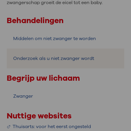
zwangerschap groeit de eicel tot een baby.
Behandelingen
Middelen om niet zwanger te worden
Onderzoek als u niet zwanger wordt
Begrijp uw lichaam
Zwanger
Nuttige websites
Thuisarts: voor het eerst ongesteld