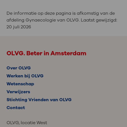
De informatie op deze pagina is afkomstig van de
afdeling Gynaecologie van OLVG. Laatst gewijzigd:
20 juli 2026
OLVG. Beter in Amsterdam
Over OLVG
Werken bij OLVG
Wetenschap
Verwijzers
Stichting Vrienden van OLVG
Contact
OLVG, locatie West