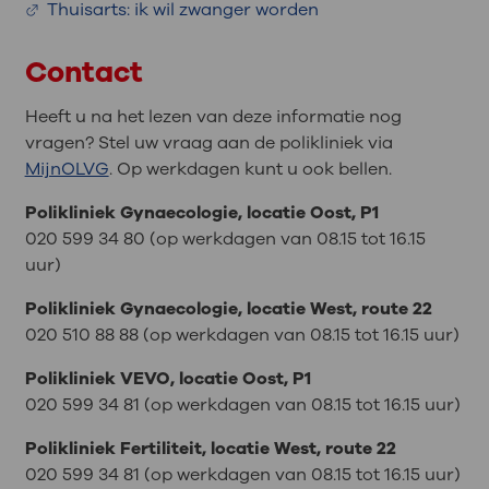
Thuisarts: ik wil zwanger worden
Contact
Heeft u na het lezen van deze informatie nog
vragen? Stel uw vraag aan de polikliniek via
MijnOLVG
. Op werkdagen kunt u ook bellen.
Polikliniek Gynaecologie, locatie Oost, P1
020 599 34 80 (op werkdagen van 08.15 tot 16.15
uur)
Polikliniek Gynaecologie, locatie West, route 22
020 510 88 88 (op werkdagen van 08.15 tot 16.15 uur)
Polikliniek VEVO, locatie Oost, P1
020 599 34 81 (op werkdagen van 08.15 tot 16.15 uur)
Polikliniek Fertiliteit, locatie West, route 22
020 599 34 81 (op werkdagen van 08.15 tot 16.15 uur)