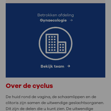
Betrokken afdeling
Gynaecologie
Bekijk team
Over de cyclus
De huid rond de vagina, de schaamlippen en de
clitoris zijn samen de uitwendige geslachtsorganen.
Dit zijn de delen die u kunt zien. De uitwendige