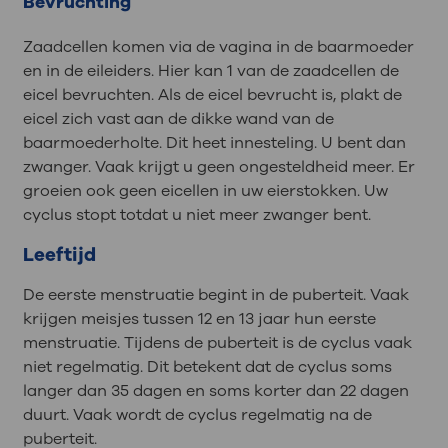
Bevruchting
Zaadcellen komen via de vagina in de baarmoeder
en in de eileiders. Hier kan 1 van de zaadcellen de
eicel bevruchten. Als de eicel bevrucht is, plakt de
eicel zich vast aan de dikke wand van de
baarmoederholte. Dit heet innesteling. U bent dan
zwanger. Vaak krijgt u geen ongesteldheid meer. Er
groeien ook geen eicellen in uw eierstokken. Uw
cyclus stopt totdat u niet meer zwanger bent.
Leeftijd
De eerste menstruatie begint in de puberteit. Vaak
krijgen meisjes tussen 12 en 13 jaar hun eerste
menstruatie. Tijdens de puberteit is de cyclus vaak
niet regelmatig. Dit betekent dat de cyclus soms
langer dan 35 dagen en soms korter dan 22 dagen
duurt. Vaak wordt de cyclus regelmatig na de
puberteit.