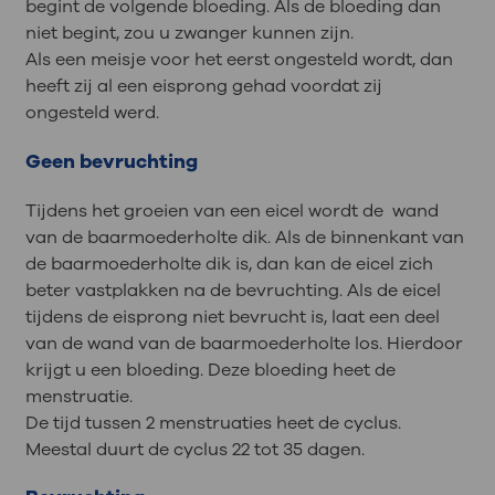
begint de volgende bloeding. Als de bloeding dan
niet begint, zou u zwanger kunnen zijn.
Als een meisje voor het eerst ongesteld wordt, dan
heeft zij al een eisprong gehad voordat zij
ongesteld werd.
Geen bevruchting
Tijdens het groeien van een eicel wordt de wand
van de baarmoederholte dik. Als de binnenkant van
de baarmoederholte dik is, dan kan de eicel zich
beter vastplakken na de bevruchting. Als de eicel
tijdens de eisprong niet bevrucht is, laat een deel
van de wand van de baarmoederholte los. Hierdoor
krijgt u een bloeding. Deze bloeding heet de
menstruatie.
De tijd tussen 2 menstruaties heet de cyclus.
Meestal duurt de cyclus 22 tot 35 dagen.