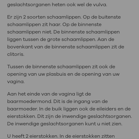
geslachtsorganen heten ook wel de vulva.
Er zijn 2 soorten schaamlippen. Op de buitenste
schaamlippen zit haar. Op de binnenste
schaamlippen niet. De binnenste schaamlippen
liggen tussen de grote schaamlippen. Aan de
bovenkant van de binnenste schaamlippen zit de
clitoris.
Tussen de binnenste schaamlippen zit ook de
opening van uw plasbuis en de opening van uw
vagina.
Aan het einde van de vagina ligt de
baarmoedermond. Dit is de ingang van de
baarmoeder. In de buik liggen ook de eileiders en de
eierstokken. Dit zijn de inwendige geslachtsorganen.
De inwendige geslachtsorganen kunt u niet zien.
U heeft 2 eierstokken. In de eierstokken zitten