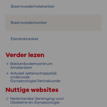
Baarmoederhalskanker
Baarmoederkanker
Eierstokkanker
Verder lezen
Bekkenbodemcentrum
Amsterdam
Actueel wetenschappelijk
onderzoek
Gynaecologie/Verloskunde
Nuttige websites
Nederlandse Vereniging voor
Obstetrie en Gynaecologie