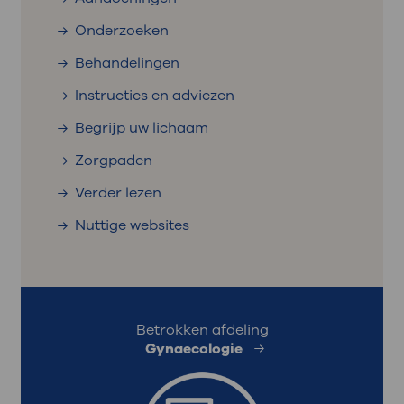
Onderzoeken
Behandelingen
Instructies en adviezen
Begrijp uw lichaam
Zorgpaden
Verder lezen
Nuttige websites
Betrokken afdeling
Gynaecologie