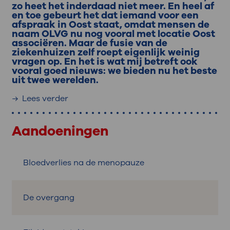
zo heet het inderdaad niet meer. En heel af
en toe gebeurt het dat iemand voor een
afspraak in Oost staat, omdat mensen de
naam OLVG nu nog vooral met locatie Oost
associëren. Maar de fusie van de
ziekenhuizen zelf roept eigenlijk weinig
vragen op. En het is wat mij betreft ook
vooral goed nieuws: we bieden nu het beste
uit twee werelden.
Lees verder
Aandoeningen
Bloedverlies na de menopauze
De overgang