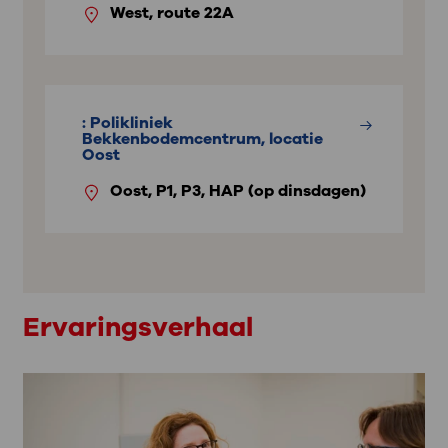
West, route 22A
: Polikliniek
Bekkenbodemcentrum, locatie
Oost
Oost, P1, P3, HAP (op dinsdagen)
Ervaringsverhaal