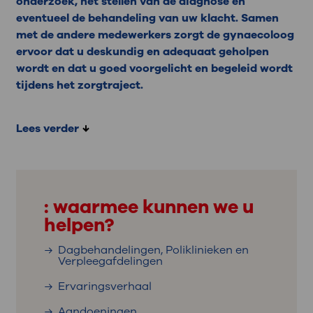
onderzoek, het stellen van de diagnose en
eventueel de behandeling van uw klacht. Samen
met de andere medewerkers zorgt de gynaecoloog
ervoor dat u deskundig en adequaat geholpen
wordt en dat u goed voorgelicht en begeleid wordt
tijdens het zorgtraject.
Lees verder
: waarmee kunnen we u
helpen?
Dagbehandelingen, Poliklinieken en
Verpleegafdelingen
Ervaringsverhaal
Aandoeningen