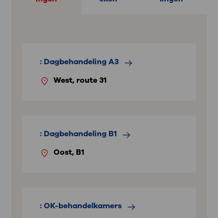
: Dagbehandeling A3
West, route 31
: Dagbehandeling B1
Oost, B1
: OK-behandelkamers