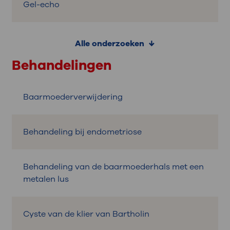
Gel-echo
Alle onderzoeken
Behandelingen
Baarmoederverwijdering
Behandeling bij endometriose
Behandeling van de baarmoederhals met een
metalen lus
Cyste van de klier van Bartholin