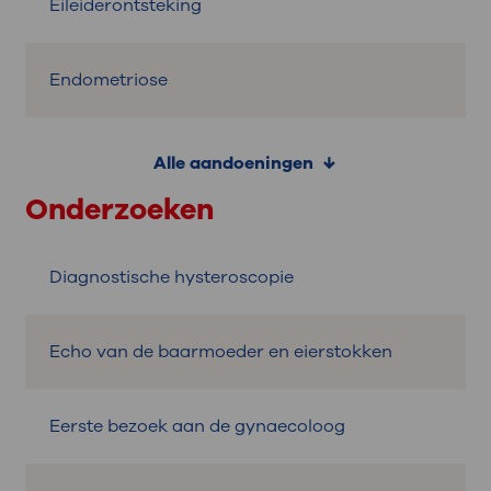
Eileiderontsteking
Endometriose
Alle aandoeningen
Onderzoeken
Diagnostische hysteroscopie
Echo van de baarmoeder en eierstokken
Eerste bezoek aan de gynaecoloog