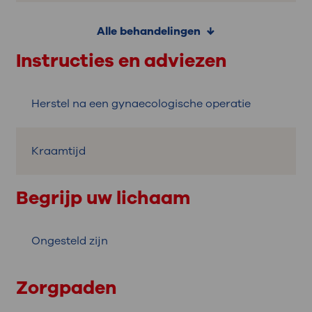
Alle behandelingen
Instructies en adviezen
Herstel na een gynaecologische operatie
Kraamtijd
Begrijp uw lichaam
Ongesteld zijn
Zorgpaden