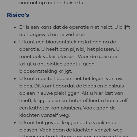
contact op met de huisarts.
Risico’s
Er is een kans dat de operatie niet helpt. U blijft
dan ongewild urine verliezen.
U kunt een blaasontsteking krijgen na de
operatie. U heeft dan pijn bij het plassen. U
moet ook vaker plassen. Voor de operatie
krijgt u antibiotica zodat u geen
blaasontsteking krijgt.
U kunt moeite hebben met het legen van uw
blaas. Dit komt doordat de blaas en plasbuis
op een nieuwe plek liggen. Als u hier last van
heeft, krijgt u een katheter of leert u hoe u zelf
een katheter kan plaatsen. Vaak gaan de
klachten vanzelf weg.
U kunt het gevoel krijgen dat u vaak moet
plassen. Vaak gaan de klachten vanzelf weg.