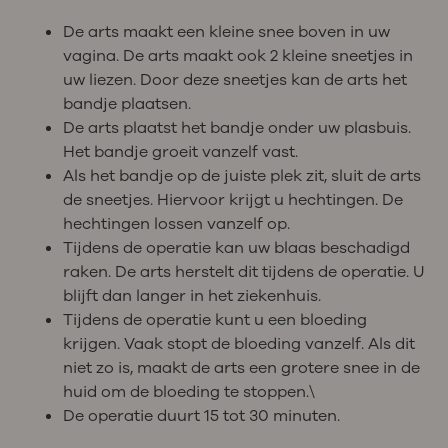
De arts maakt een kleine snee boven in uw
vagina. De arts maakt ook 2 kleine sneetjes in
uw liezen. Door deze sneetjes kan de arts het
bandje plaatsen.
De arts plaatst het bandje onder uw plasbuis.
Het bandje groeit vanzelf vast.
Als het bandje op de juiste plek zit, sluit de arts
de sneetjes. Hiervoor krijgt u hechtingen. De
hechtingen lossen vanzelf op.
Tijdens de operatie kan uw blaas beschadigd
raken. De arts herstelt dit tijdens de operatie. U
blijft dan langer in het ziekenhuis.
Tijdens de operatie kunt u een bloeding
krijgen. Vaak stopt de bloeding vanzelf. Als dit
niet zo is, maakt de arts een grotere snee in de
huid om de bloeding te stoppen.\
De operatie duurt 15 tot 30 minuten.