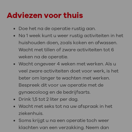
Adviezen voor thuis
Doe het na de operatie rustig aan.
Na 1 week kunt u weer rustig activiteiten in het
huishouden doen, zoals koken en afwassen.
Wacht met tillen of zware activiteiten tot 6
weken na de operatie.
Wacht ongeveer 4 weken met werken. Als u
veel zware activiteiten doet voor werk, is het
beter om langer te wachten met werken.
Bespreek dit voor uw operatie met de
gynaecoloog en de bedrijfsarts.
Drink 1,5 tot 2 liter per dag.
Wacht met seks tot na uw afspraak in het
ziekenhuis.
Soms krijgt u na een operatie toch weer
klachten van een verzakking. Neem dan