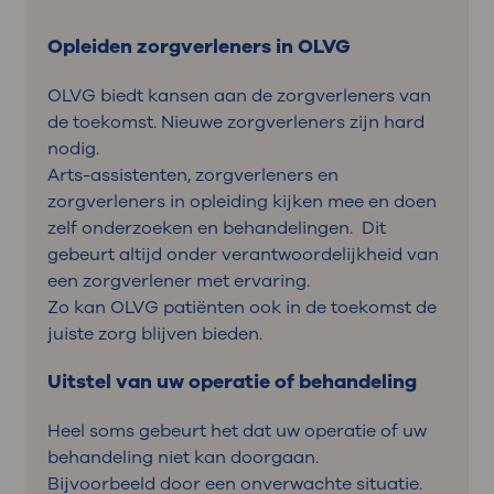
Opleiden zorgverleners in OLVG
OLVG biedt kansen aan de zorgverleners van
de toekomst. Nieuwe zorgverleners zijn hard
nodig.
Arts-assistenten, zorgverleners en
zorgverleners in opleiding kijken mee en doen
zelf onderzoeken en behandelingen. Dit
gebeurt altijd onder verantwoordelijkheid van
een zorgverlener met ervaring.
Zo kan OLVG patiënten ook in de toekomst de
juiste zorg blijven bieden.
Uitstel van uw operatie of behandeling
Heel soms gebeurt het dat uw operatie of uw
behandeling niet kan doorgaan.
Bijvoorbeeld door een onverwachte situatie.