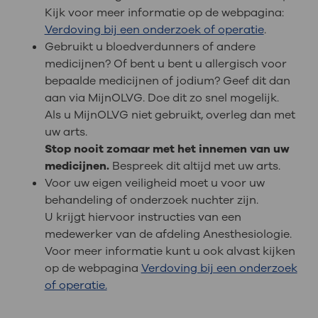
Kijk voor meer informatie op de webpagina:
Verdoving bij een onderzoek of operatie
.
Gebruikt u bloedverdunners of andere
medicijnen? Of bent u bent u allergisch voor
bepaalde medicijnen of jodium? Geef dit dan
aan via MijnOLVG. Doe dit zo snel mogelijk.
Als u MijnOLVG niet gebruikt, overleg dan met
uw arts.
Stop nooit zomaar met het innemen van uw
medicijnen.
Bespreek dit altijd met uw arts.
Voor uw eigen veiligheid moet u voor uw
behandeling of onderzoek nuchter zijn.
U krijgt hiervoor instructies van een
medewerker van de afdeling Anesthesiologie.
Voor meer informatie kunt u ook alvast kijken
op de webpagina
Verdoving bij een onderzoek
of operatie.