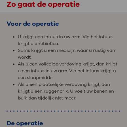
Zo gaat de operatie
Voor de operatie
U krijgt een infuus in uw arm. Via het infuus
krijgt u antibiotica.
Soms krijgt u een medicijn waar u rustig van
wordt.
Als u een volledige verdoving krijgt, dan krijgt
u een infuus in uw arm. Via het infuus krijgt u
een slaapmiddel.
Als u een plaatselijke verdoving krijgt, dan
krijgt u een ruggenprik. U voelt uw benen en
buik dan tijdelijk niet meer.
De operatie