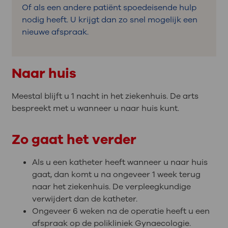
Of als een andere patiënt spoedeisende hulp
nodig heeft. U krijgt dan zo snel mogelijk een
nieuwe afspraak.
Naar huis
Meestal blijft u 1 nacht in het ziekenhuis. De arts
bespreekt met u wanneer u naar huis kunt.
Zo gaat het verder
Als u een katheter heeft wanneer u naar huis
gaat, dan komt u na ongeveer 1 week terug
naar het ziekenhuis. De verpleegkundige
verwijdert dan de katheter.
Ongeveer 6 weken na de operatie heeft u een
afspraak op de polikliniek Gynaecologie.