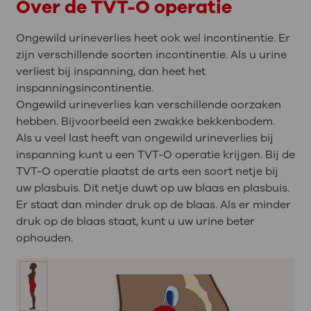
Over de TVT-O operatie
Ongewild urineverlies heet ook wel incontinentie. Er
zijn verschillende soorten incontinentie. Als u urine
verliest bij inspanning, dan heet het
inspanningsincontinentie.
Ongewild urineverlies kan verschillende oorzaken
hebben. Bijvoorbeeld een zwakke bekkenbodem.
Als u veel last heeft van ongewild urineverlies bij
inspanning kunt u een TVT-O operatie krijgen. Bij de
TVT-O operatie plaatst de arts een soort netje bij
uw plasbuis. Dit netje duwt op uw blaas en plasbuis.
Er staat dan minder druk op de blaas. Als er minder
druk op de blaas staat, kunt u uw urine beter
ophouden.