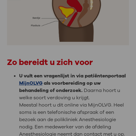
Zo bereidt u zich voor
U vult een vragenlijst in via patiëntenportaal
MijnOLVG
als voorbereiding op uw
behandeling of onderzoek.
Daarna hoort u
welke soort verdoving u krijgt.
Meestal hoort u dit online via MijnOLVG. Heel
soms is een telefonische afspraak of een
bezoek aan de polikliniek Anesthesiologie
nodig. Een medewerker van de afdeling
Anesthesiologie neemt dan contact met u op.