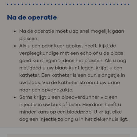
Na de operatie
Na de operatie moet u zo snel mogelijk gaan
plassen.
Als u een paar keer geplast heeft, kijkt de
verpleegkundige met een echo of u de blaas
goed kunt legen tijdens het plassen. Als u nog
niet goed u uw blaas kunt legen, krijgt u een
katheter. Een katheter is een dun slangetje in
uw blaas. Via de katheter stroomt uw urine
naar een opvangzakje.
Soms krijgt u een bloedverdunner via een
injectie in uw buik of been. Hierdoor heeft u
minder kans op een bloedprop. U krijgt elke
dag een injectie zolang u in het ziekenhuis ligt.