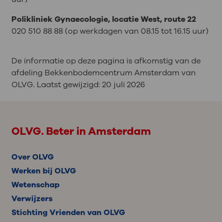
Polikliniek Gynaecologie, locatie West, route 22
020 510 88 88 (op werkdagen van 08.15 tot 16.15 uur)
De informatie op deze pagina is afkomstig van de
afdeling Bekkenbodemcentrum Amsterdam van
OLVG. Laatst gewijzigd:
20 juli 2026
OLVG. Beter in Amsterdam
Over OLVG
Werken bij OLVG
Wetenschap
Verwijzers
Stichting Vrienden van OLVG