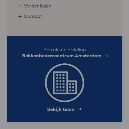
Verder lezen
Contact
Betrokken afdeling
Bekkenbodemcentrum Amsterdam
Bekijk team