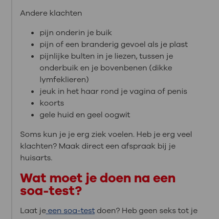
Andere klachten
pijn onderin je buik
pijn of een branderig gevoel als je plast
pijnlijke bulten in je liezen, tussen je
onderbuik en je bovenbenen (dikke
lymfeklieren)
jeuk in het haar rond je vagina of penis
koorts
gele huid en geel oogwit
Soms kun je je erg ziek voelen. Heb je erg veel
klachten? Maak direct een afspraak bij je
huisarts.
Wat moet je doen na een
soa-test?
Laat je
een soa-test
doen? Heb geen seks tot je