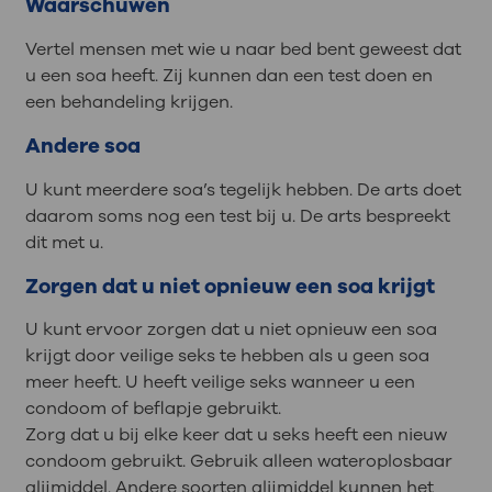
Waarschuwen
Vertel mensen met wie u naar bed bent geweest dat
u een soa heeft. Zij kunnen dan een test doen en
een behandeling krijgen.
Andere soa
U kunt meerdere soa’s tegelijk hebben. De arts doet
daarom soms nog een test bij u. De arts bespreekt
dit met u.
Zorgen dat u niet opnieuw een soa krijgt
U kunt ervoor zorgen dat u niet opnieuw een soa
krijgt door veilige seks te hebben als u geen soa
meer heeft. U heeft veilige seks wanneer u een
condoom of beflapje gebruikt.
Zorg dat u bij elke keer dat u seks heeft een nieuw
condoom gebruikt. Gebruik alleen wateroplosbaar
glijmiddel. Andere soorten glijmiddel kunnen het