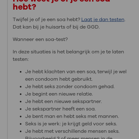
hebt?
Twijfel je of je een soa hebt?
Laat je dan testen
.
Dat kan bij je huisarts of bij de GGD.
Wanneer een soa-test?
In deze situaties is het belangrijk om je te laten
testen:
Je hebt klachten van een soa, terwijl je wel
een condoom hebt gebruikt.
Je hebt seks zonder condoom gehad.
Je begint een nieuwe relatie.
Je hebt een nieuwe sekspartner.
Je sekspartner heeft een soa.
Je bent man en hebt seks met mannen.
Seks is je werk: je krijgt geld voor seks.
Je hebt met verschillende mensen seks.
Bijvoorbeeld 3 of meer mensen in de