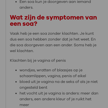
Een soa kun je doorgeven aan iemand
anders.
Wat zijn de symptomen van
een soa?
Vaak heb je een soa zonder klachten. Je kunt
dus een soa hebben zonder dat je het weet. En
die soa doorgeven aan een ander. Soms heb je
wel klachten.
Klachten bij je vagina of penis
wondjes, wratten of blaasjes op je
schaamlippen, vagina, penis of eikel
bloed uit je vagina na de seks of als je niet
ongesteld bent
het vocht uit je vagina is anders: meer dan
anders, een andere kleur of je ruikt het
meer