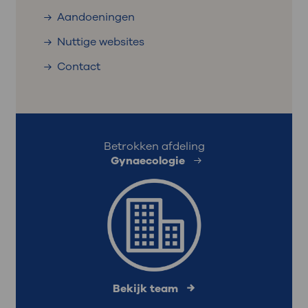
Aandoeningen
Nuttige websites
Contact
Betrokken afdeling
Gynaecologie
Bekijk team