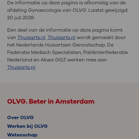
De informatie op deze pagina is afkomstig van de
afdeling Gynaecologie van OLVG. Laatst gewijzigd:
20 juli 2026
Een deel van de informatie op deze pagina komt
van
Thuisarts.nl
.
Thuisarts.nl
wordt gemaakt door
het Nederlands Huisartsen Genootschap. De
Federatie Medisch Specialisten, Patiëntenfederatie
Nederland en Akwa GGZ werken mee aan
Thuisarts.nl
.
OLVG. Beter in Amsterdam
Over OLVG
Werken bij OLVG
Wetenschap