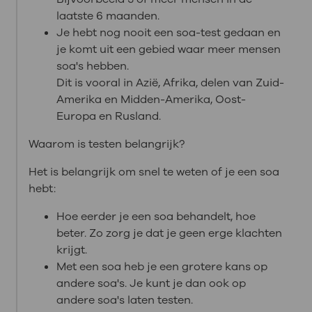
laatste 6 maanden.
Je hebt nog nooit een soa-test gedaan en
je komt uit een gebied waar meer mensen
soa's hebben.
Dit is vooral in Azië, Afrika, delen van Zuid-
Amerika en Midden-Amerika, Oost-
Europa en Rusland.
Waarom is testen belangrijk?
Het is belangrijk om snel te weten of je een soa
hebt:
Hoe eerder je een soa behandelt, hoe
beter. Zo zorg je dat je geen erge klachten
krijgt.
Met een soa heb je een grotere kans op
andere soa's. Je kunt je dan ook op
andere soa's laten testen.