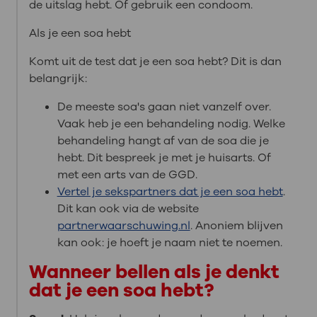
de uitslag hebt. Of gebruik een condoom.
Als je een soa hebt
Komt uit de test dat je een soa hebt? Dit is dan
belangrijk:
De meeste soa's gaan niet vanzelf over.
Vaak heb je een behandeling nodig. Welke
behandeling hangt af van de soa die je
hebt. Dit bespreek je met je huisarts. Of
met een arts van de GGD.
Vertel je sekspartners dat je een soa hebt
.
Dit kan ook via de website
partnerwaarschuwing.nl
. Anoniem blijven
kan ook: je hoeft je naam niet te noemen.
Wanneer bellen als je denkt
dat je een soa hebt?