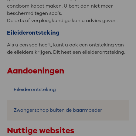
condoom kapot maken. U bent dan niet meer
beschermd tegen soa’s.
De arts of verpleegkundige kan u advies geven.
Eileiderontsteking
Als u een soa heeft, kunt u ook een ontsteking van
de eileiders krijgen. Dit heet een eileiderontsteking.
Aandoeningen
Eileiderontsteking
Zwangerschap buiten de baarmoeder
Nuttige websites