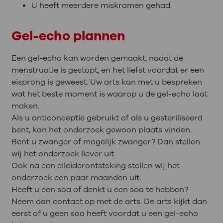
U heeft meerdere miskramen gehad.
Gel-echo plannen
Een gel-echo kan worden gemaakt, nadat de
menstruatie is gestopt, en het liefst voordat er een
eisprong is geweest. Uw arts kan met u bespreken
wat het beste moment is waarop u de gel-echo laat
maken.
Als u anticonceptie gebruikt of als u gesteriliseerd
bent, kan het onderzoek gewoon plaats vinden.
Bent u zwanger of mogelijk zwanger? Dan stellen
wij het onderzoek liever uit.
Ook na een eileiderontsteking stellen wij het
onderzoek een paar maanden uit.
Heeft u een soa of denkt u een soa te hebben?
Neem dan contact op met de arts. De arts kijkt dan
eerst of u geen soa heeft voordat u een gel-echo