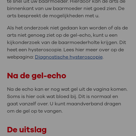
te snel uit uw baarmoeder. Hierdoor kan de arts de
binnenkant van uw baarmoeder niet goed zien. De
arts bespreekt de mogelijkheden met u.
Als het onderzoek niet gedaan kan worden of als de
arts niet genoeg ziet op de gel-echo, kunt u een
kijkonderzoek van de baarmoederholte krijgen. Dit
heet een hysteroscopie. Lees hier meer over op de
webpagina:
Diagnostische hysteroscopie
.
Na de gel-echo
Na de echo kan er nog wat gel uit de vagina komen.
Soms is hier ook wat bloed bij. Dit is normaal en
gaat vanzelf over. U kunt maandverband dragen
om de gel op te vangen.
De uitslag