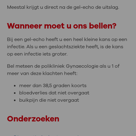
Meestal krijgt u direct na de gel-echo de uitslag.
Wanneer moet u ons bellen?
Bij een gel-echo heeft u een heel kleine kans op een
infectie. Als u een geslachtsziekte heeft, is de kans
op een infectie iets groter.
Bel meteen de polikliniek Gynaecologie als u 1 of
meer van deze klachten heeft:
meer dan 38,5 graden koorts
bloedverlies dat niet overgaat
buikpijn die niet overgaat
Onderzoeken