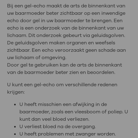
Bij een gel-echo maakt de arts de binnenkant van
uw baarmoeder beter zichtbaar op een inwendige
echo door gel in uw baarmoeder te brengen. Een
echo is een onderzoek van de binnenkant van uw
lichaam. Dit onderzoek gebeurt via geluidsgolven.
De geluidsgolven maken organen en weefsels
zichtbaar. Een echo veroorzaakt geen schade aan
uw lichaam of omgeving.
Door gel te gebruiken kan de arts de binnenkant
van de baarmoeder beter zien en beoordelen.
U kunt een gel-echo om verschillende redenen
krijgen:
U heeft misschien een afwijking in de
baarmoeder, zoals een vleesboom of poliep. U
kunt dan veel bloed verliezen.
U verliest bloed na de overgang.
U heeft problemen met zwanger worden.