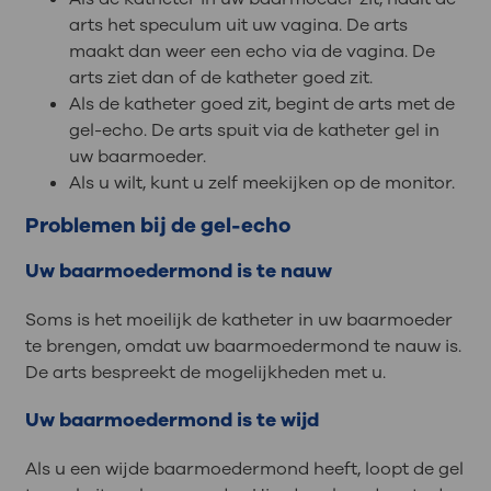
arts het speculum uit uw vagina. De arts
maakt dan weer een echo via de vagina. De
arts ziet dan of de katheter goed zit.
Als de katheter goed zit, begint de arts met de
gel-echo. De arts spuit via de katheter gel in
uw baarmoeder.
Als u wilt, kunt u zelf meekijken op de monitor.
Problemen bij de gel-echo
Uw baarmoedermond is te nauw
Soms is het moeilijk de katheter in uw baarmoeder
te brengen, omdat uw baarmoedermond te nauw is.
De arts bespreekt de mogelijkheden met u.
Uw baarmoedermond is te wijd
Als u een wijde baarmoedermond heeft, loopt de gel