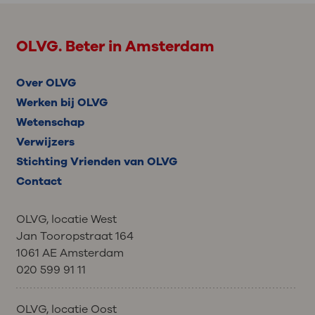
OLVG. Beter in Amsterdam
Over OLVG
Werken bij OLVG
Wetenschap
Verwijzers
Stichting Vrienden van OLVG
Contact
OLVG, locatie West
Jan Tooropstraat 164
1061 AE Amsterdam
020 599 91 11
OLVG, locatie Oost