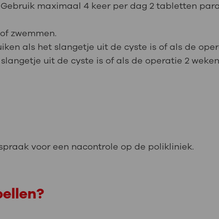
Gebruik maximaal 4 keer per dag 2 tabletten par
d of zwemmen.
n als het slangetje uit de cyste is of als de oper
langetje uit de cyste is of als de operatie 2 weken
spraak voor een nacontrole op de polikliniek.
ellen?