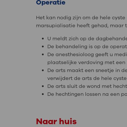
Operatie
Het kan nodig zijn om de hele cyste 
marsupialisatie heeft gehad, maar 
U meldt zich op de dagbehande
De behandeling is op de opera
De anesthesioloog geeft u medic
plaatselijke verdoving met een 
De arts maakt een sneetje in de
verwijdert de arts de hele cyste 
De arts sluit de wond met hech
De hechtingen lossen na een pa
Naar huis