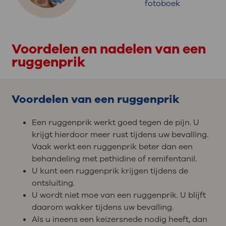
fotoboek
Voordelen en nadelen van een
ruggenprik
Voordelen van een ruggenprik
Een ruggenprik werkt goed tegen de pijn. U
krijgt hierdoor meer rust tijdens uw bevalling.
Vaak werkt een ruggenprik beter dan een
behandeling met pethidine of remifentanil.
U kunt een ruggenprik krijgen tijdens de
ontsluiting.
U wordt niet moe van een ruggenprik. U blijft
daarom wakker tijdens uw bevalling.
Als u ineens een keizersnede nodig heeft, dan