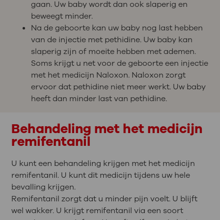
gaan. Uw baby wordt dan ook slaperig en
beweegt minder.
Na de geboorte kan uw baby nog last hebben
van de injectie met pethidine. Uw baby kan
slaperig zijn of moeite hebben met ademen.
Soms krijgt u net voor de geboorte een injectie
met het medicijn Naloxon. Naloxon zorgt
ervoor dat pethidine niet meer werkt. Uw baby
heeft dan minder last van pethidine.
Behandeling met het medicijn
remifentanil
U kunt een behandeling krijgen met het medicijn
remifentanil. U kunt dit medicijn tijdens uw hele
bevalling krijgen.
Remifentanil zorgt dat u minder pijn voelt. U blijft
wel wakker. U krijgt remifentanil via een soort