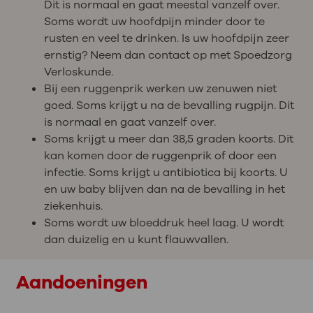
Dit is normaal en gaat meestal vanzelf over.
Soms wordt uw hoofdpijn minder door te
rusten en veel te drinken. Is uw hoofdpijn zeer
ernstig? Neem dan contact op met Spoedzorg
Verloskunde.
Bij een ruggenprik werken uw zenuwen niet
goed. Soms krijgt u na de bevalling rugpijn. Dit
is normaal en gaat vanzelf over.
Soms krijgt u meer dan 38,5 graden koorts. Dit
kan komen door de ruggenprik of door een
infectie. Soms krijgt u antibiotica bij koorts. U
en uw baby blijven dan na de bevalling in het
ziekenhuis.
Soms wordt uw bloeddruk heel laag. U wordt
dan duizelig en u kunt flauwvallen.
Aandoeningen