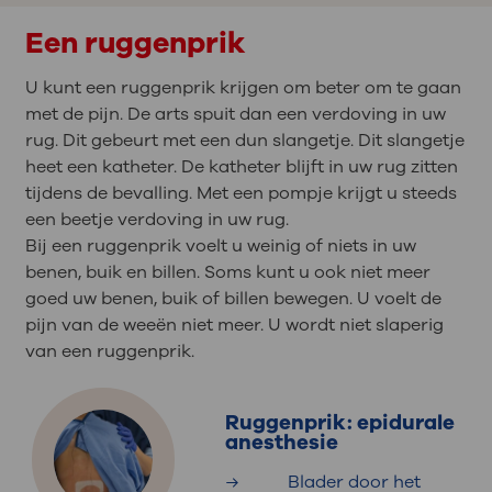
Een ruggenprik
U kunt een ruggenprik krijgen om beter om te gaan
met de pijn. De arts spuit dan een verdoving in uw
rug. Dit gebeurt met een dun slangetje. Dit slangetje
heet een katheter. De katheter blijft in uw rug zitten
tijdens de bevalling. Met een pompje krijgt u steeds
een beetje verdoving in uw rug.
Bij een ruggenprik voelt u weinig of niets in uw
benen, buik en billen. Soms kunt u ook niet meer
goed uw benen, buik of billen bewegen. U voelt de
pijn van de weeën niet meer. U wordt niet slaperig
van een ruggenprik.
Ruggenprik: epidurale
anesthesie
Blader door het