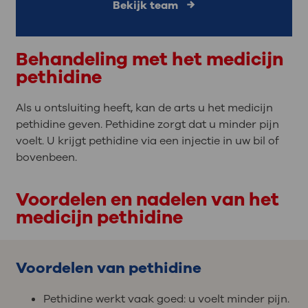
Bekijk team
Behandeling met het medicijn
pethidine
Als u ontsluiting heeft, kan de arts u het medicijn
pethidine geven. Pethidine zorgt dat u minder pijn
voelt. U krijgt pethidine via een injectie in uw bil of
bovenbeen.
Voordelen en nadelen van het
medicijn pethidine
Voordelen van pethidine
Pethidine werkt vaak goed: u voelt minder pijn.