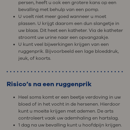
persen, heeft u ook een grotere kans op een
bevalling met behulp van een pomp.
U voelt niet meer goed wanneer u moet
plassen. U krijgt daarom een dun slangetje in
uw blaas. Dit heet een katheter. Via de katheter
stroomt uw urine naar een opvangzakje.
U kunt veel bijwerkingen krijgen van een
ruggenprik. Bijvoorbeeld een lage bloeddruk,
jeuk, of koorts.
Risico’s na een ruggenprik
Heel soms komt er een beetje verdoving in uw
bloed of in het vocht in de hersenen. Hierdoor
kunt u moeite krijgen met ademen. De arts
controleert vaak uw ademhaling en hartslag.
1 dag na uw bevalling kunt u hoofdpijn krijgen.