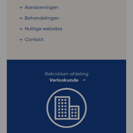
Aandoeningen
Behandelingen
Nuttige websites
Contact
Betrokken afdeling
Verloskunde