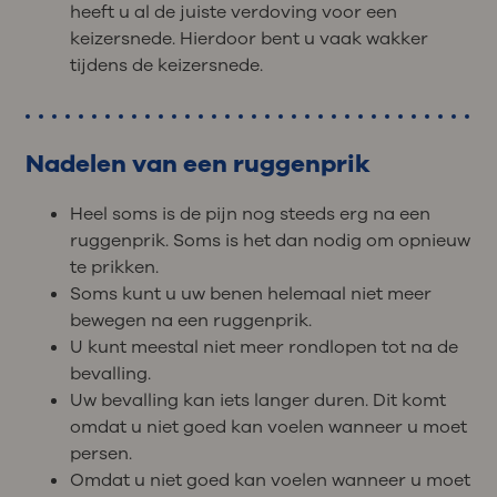
heeft u al de juiste verdoving voor een
keizersnede. Hierdoor bent u vaak wakker
tijdens de keizersnede.
Nadelen van een ruggenprik
Heel soms is de pijn nog steeds erg na een
ruggenprik. Soms is het dan nodig om opnieuw
te prikken.
Soms kunt u uw benen helemaal niet meer
bewegen na een ruggenprik.
U kunt meestal niet meer rondlopen tot na de
bevalling.
Uw bevalling kan iets langer duren. Dit komt
omdat u niet goed kan voelen wanneer u moet
persen.
Omdat u niet goed kan voelen wanneer u moet