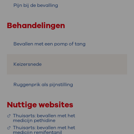
Pijn bij de bevalling
Behandelingen
Bevallen met een pomp of tang
Keizersnede
Ruggenprik als pijnstilling
Nuttige websites
Thuisarts: bevallen met het
medicijn pethidine
Thuisarts: bevallen met het
medicijn remifentanil