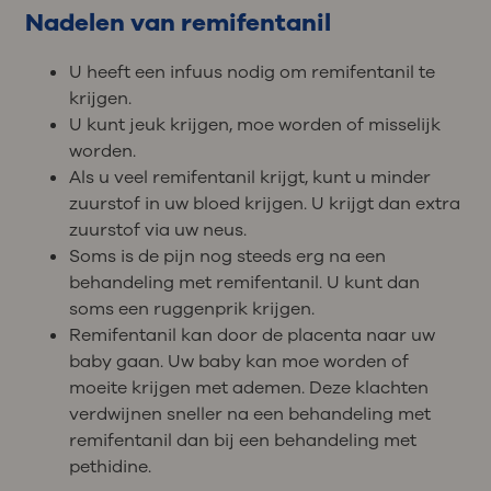
Nadelen van remifentanil
U heeft een infuus nodig om remifentanil te
krijgen.
U kunt jeuk krijgen, moe worden of misselijk
worden.
Als u veel remifentanil krijgt, kunt u minder
zuurstof in uw bloed krijgen. U krijgt dan extra
zuurstof via uw neus.
Soms is de pijn nog steeds erg na een
behandeling met remifentanil. U kunt dan
soms een ruggenprik krijgen.
Remifentanil kan door de placenta naar uw
baby gaan. Uw baby kan moe worden of
moeite krijgen met ademen. Deze klachten
verdwijnen sneller na een behandeling met
remifentanil dan bij een behandeling met
pethidine.