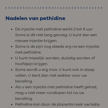
Nadelen van pethidine
De injectie met pethidine werkt 2 tot 4 uur.
Soms is dit niet lang genoeg. U kunt dan een
nieuwe injectie krijgen.
Soms is de pijn nog steeds erg na een injectie
met pethidine.
U kunt misselijk worden, duizelig worden of
hoofdpijn krijgen.
Soms wordt u erg moe. U kunt ook in slaap
vallen. U bent dan niet wakker voor uw
bevalling.
Als u een injectie met pethidine heeft gehad,
mag u niet meer rondlopen tot na uw
bevalling.
Pethidine kan door de placenta naar uw baby