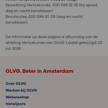
Spoedzorg Verloskunde, 020 599 22 35 (bij spoed,
dag en nacht bereikbaar)
Bevalsuites, 020 599 30 09 (dag en nacht
bereikbaar)
De informatie op deze pagina is afkomstig van de
afdeling Verloskunde van OLVG. Laatst gewijzigd:
20
juli 2026
OLVG. Beter in Amsterdam
Over OLVG
Werken bij OLVG
Wetenschap
Verwijzers