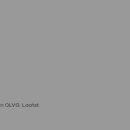
an OLVG. Laatst