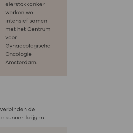
eierstokkanker
werken we
intensief samen
met het Centrum
voor
Gynaecologische
Oncologie
Amsterdam.
s verbinden de
e kunnen krijgen.