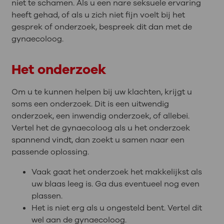
niet te schamen. Als u een nare seksuele ervaring
heeft gehad, of als u zich niet fijn voelt bij het
gesprek of onderzoek, bespreek dit dan met de
gynaecoloog.
Het onderzoek
Om u te kunnen helpen bij uw klachten, krijgt u
soms een onderzoek. Dit is een uitwendig
onderzoek, een inwendig onderzoek, of allebei.
Vertel het de gynaecoloog als u het onderzoek
spannend vindt, dan zoekt u samen naar een
passende oplossing.
Vaak gaat het onderzoek het makkelijkst als
uw blaas leeg is. Ga dus eventueel nog even
plassen.
Het is niet erg als u ongesteld bent. Vertel dit
wel aan de gynaecoloog.