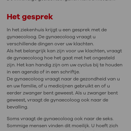
Het gesprek
In het ziekenhuis krijgt u een gesprek met de
gynaecoloog. De gynaecoloog vraagt u
verschillende dingen over uw klachten.
Als het belangrijk kan zijn voor uw klachten, vraagt
de gynaecoloog hoe het gaat met het ongesteld
zijn. Het kan handig zijn om uw cyclus bij te houden
in een agenda of in een schriftje.
De gynaecoloog vraagt naar de gezondheid van u
en uw familie, of u medicijnen gebruikt en of u
eerder zwanger bent geweest. Als u zwanger bent
geweest, vraagt de gynaecoloog ook naar de
bevalling.
Soms vraagt de gynaecoloog ook naar de seks.
Sommige mensen vinden dit moeilijk. U hoeft zich