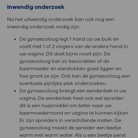
Inwendig onderzoek
Na het uitwendig onderzoek kan ook nog een
inwendig onderzoek nodig zijn.
De gynaecoloog legt 1 hand op uw buik en
voelt met 1 of 2 vingers van de andere hand in
uw vagina. Dit doet bijna nooit pijn. De
gynaecoloog kan zo beoordelen of de
baarmoeder en eierstokken goed liggen en
hoe groot ze zijn. Ook kan de gynaecoloog een
eventuele pijnlijke plek onderzoeken.
De gynaecoloog brengt een eendenbek in uw
vagina. De eendenbek heet ook wel spreider:
dit is een hulpmiddel om beter naar uw
baarmoedermond en vagina te kunnen kijken.
Er zijn spreiders in verschillende maten. De
gynaecoloog maakt de spreider een beetje
warm met warm water. Als u een beetje perst