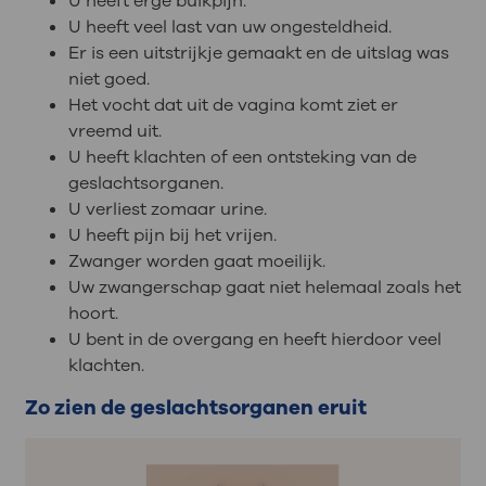
U heeft erge buikpijn.
U heeft veel last van uw ongesteldheid.
Er is een uitstrijkje gemaakt en de uitslag was
niet goed.
Het vocht dat uit de vagina komt ziet er
vreemd uit.
U heeft klachten of een ontsteking van de
geslachtsorganen.
U verliest zomaar urine.
U heeft pijn bij het vrijen.
Zwanger worden gaat moeilijk.
Uw zwangerschap gaat niet helemaal zoals het
hoort.
U bent in de overgang en heeft hierdoor veel
klachten.
Zo zien de geslachtsorganen eruit