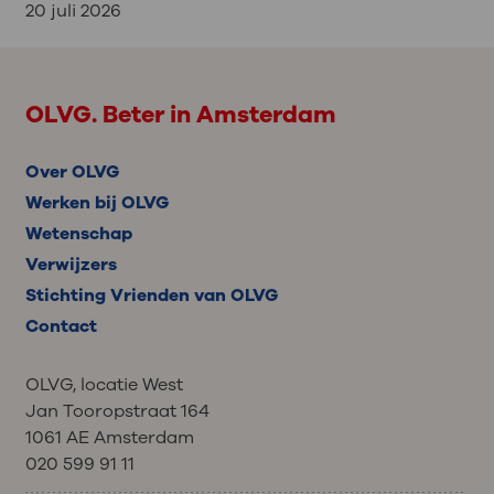
20 juli 2026
OLVG. Beter in Amsterdam
Over OLVG
Werken bij OLVG
Wetenschap
Verwijzers
Stichting Vrienden van OLVG
Contact
OLVG, locatie West
Jan Tooropstraat 164
1061 AE Amsterdam
020 599 91 11