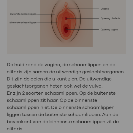
De huid rond de vagina, de schaamlippen en de
clitoris zijn samen de uitwendige geslachtsorganen.
Dit zijn de delen die u kunt zien. De uitwendige
geslachtsorganen heten ook wel de vulva.
Er zijn 2 soorten schaamlippen. Op de buitenste
schaamlippen zit haar. Op de binnenste
schaamlippen niet. De binnenste schaamlippen
liggen tussen de buitenste schaamlippen. Aan de
bovenkant van de binnenste schaamlippen zit de
clitoris.