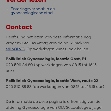
Ervaringsverhaal: in de
gynaecologische stoel
Contact
Heeft u na het lezen van deze informatie nog
vragen? Stel uw vraag aan de polikliniek via
MijnOLVG
. Op werkdagen kunt u ook bellen.
Polikliniek Gynaecologie, locatie Oost, P1
020 599 34 80 (op werkdagen van 08.15 tot 16.15
uur)
Polikliniek Gynaecologie, locatie West, route 22
020 510 88 88 (op werkdagen van 08.15 tot 16.15 uur)
De informatie op deze pagina is afkomstig van de
afdeling Gynaecologie van OLVG. Laatst gewijzigd: