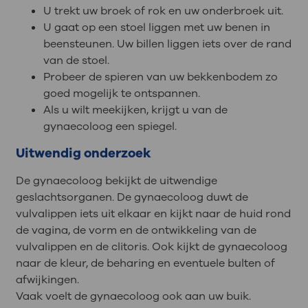
U trekt uw broek of rok en uw onderbroek uit.
U gaat op een stoel liggen met uw benen in
beensteunen. Uw billen liggen iets over de rand
van de stoel.
Probeer de spieren van uw bekkenbodem zo
goed mogelijk te ontspannen.
Als u wilt meekijken, krijgt u van de
gynaecoloog een spiegel.
Uitwendig onderzoek
De gynaecoloog bekijkt de uitwendige
geslachtsorganen. De gynaecoloog duwt de
vulvalippen iets uit elkaar en kijkt naar de huid rond
de vagina, de vorm en de ontwikkeling van de
vulvalippen en de clitoris. Ook kijkt de gynaecoloog
naar de kleur, de beharing en eventuele bulten of
afwijkingen.
Vaak voelt de gynaecoloog ook aan uw buik.