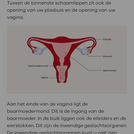
Tussen de binnenste schaamlippen zit ook de
opening van uw plasbuis en de opening van uw
vagina.
Aan het einde van de vagina ligt de
baarmoedermond. Dit is de ingang van de
baarmoeder. In de buik liggen ook de eileiders en de
eierstokken. Dit zijn de inwendige geslachtsorganen.
De inwendige geslachtsorganen kunt u niet zien.