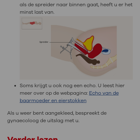
als de spreider naar binnen gaat, heeft u er het
minst last van.
Soms krijgt u ook nog een echo. U leest hier
meer over op de webpagina:
Echo van de
baarmoeder en eierstokken
Als u weer bent aangekleed, bespreekt de
gynaecoloog de uitslag met u.
Verder lezen