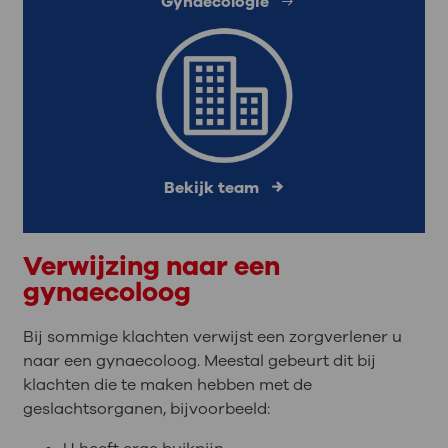
Gynaecologie
Bekijk team
Verwijzing naar een
gynaecoloog
Bij sommige klachten verwijst een zorgverlener u
naar een gynaecoloog. Meestal gebeurt dit bij
klachten die te maken hebben met de
geslachtsorganen, bijvoorbeeld: