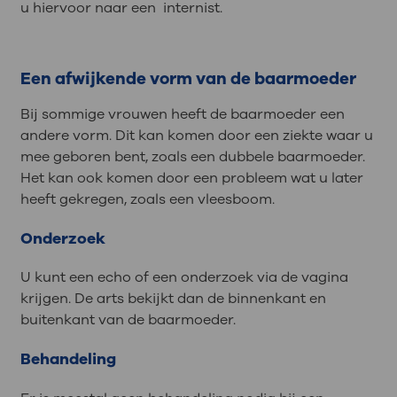
u hiervoor naar een internist.
Een afwijkende vorm van de baarmoeder
Bij sommige vrouwen heeft de baarmoeder een
andere vorm. Dit kan komen door een ziekte waar u
mee geboren bent, zoals een dubbele baarmoeder.
Het kan ook komen door een probleem wat u later
heeft gekregen, zoals een vleesboom.
Onderzoek
U kunt een echo of een onderzoek via de vagina
krijgen. De arts bekijkt dan de binnenkant en
buitenkant van de baarmoeder.
Behandeling