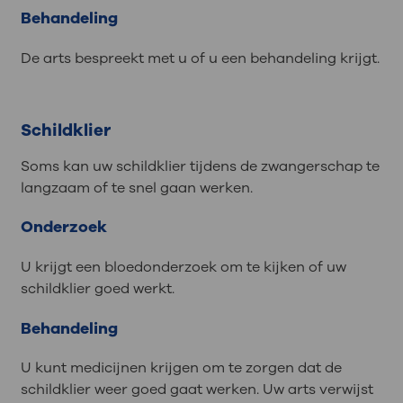
Behandeling
De arts bespreekt met u of u een behandeling krijgt.
Schildklier
Soms kan uw schildklier tijdens de zwangerschap te
langzaam of te snel gaan werken.
Onderzoek
U krijgt een bloedonderzoek om te kijken of uw
schildklier goed werkt.
Behandeling
U kunt medicijnen krijgen om te zorgen dat de
schildklier weer goed gaat werken. Uw arts verwijst