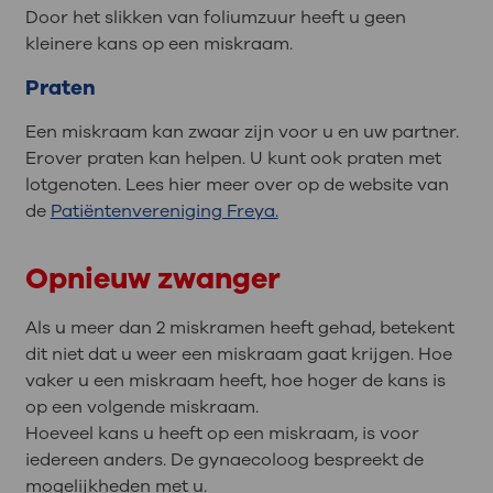
Door het slikken van foliumzuur heeft u geen
kleinere kans op een miskraam.
Praten
Een miskraam kan zwaar zijn voor u en uw partner.
Erover praten kan helpen. U kunt ook praten met
lotgenoten. Lees hier meer over op de website van
de
Patiëntenvereniging Freya.
Opnieuw zwanger
Als u meer dan 2 miskramen heeft gehad, betekent
dit niet dat u weer een miskraam gaat krijgen. Hoe
vaker u een miskraam heeft, hoe hoger de kans is
op een volgende miskraam.
Hoeveel kans u heeft op een miskraam, is voor
iedereen anders. De gynaecoloog bespreekt de
mogelijkheden met u.