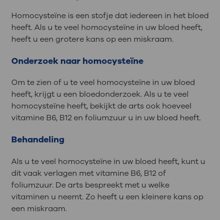
Homocysteïne is een stofje dat iedereen in het bloed
heeft. Als u te veel homocysteïne in uw bloed heeft,
heeft u een grotere kans op een miskraam.
Onderzoek naar homocysteïne
Om te zien of u te veel homocysteïne in uw bloed
heeft, krijgt u een bloedonderzoek. Als u te veel
homocysteïne heeft, bekijkt de arts ook hoeveel
vitamine B6, B12 en foliumzuur u in uw bloed heeft.
Behandeling
Als u te veel homocysteïne in uw bloed heeft, kunt u
dit vaak verlagen met vitamine B6, B12 of
foliumzuur. De arts bespreekt met u welke
vitaminen u neemt. Zo heeft u een kleinere kans op
een miskraam.