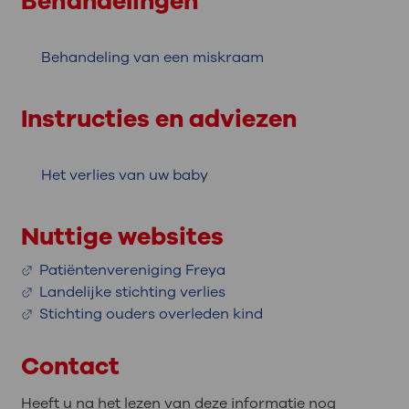
Behandelingen
Behandeling van een miskraam
Instructies en adviezen
Het verlies van uw baby
Nuttige websites
Patiëntenvereniging Freya
Landelijke stichting verlies
Stichting ouders overleden kind
Contact
Heeft u na het lezen van deze informatie nog