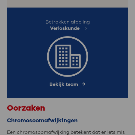
Betrokken afdeling
Verloskunde
Bekijk team
Oorzaken
Chromosoomafwijkingen
Een chromosoomafwijking betekent dat er iets mis