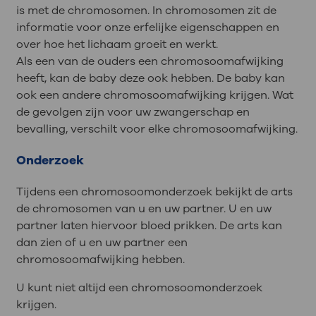
is met de chromosomen. In chromosomen zit de
informatie voor onze erfelijke eigenschappen en
over hoe het lichaam groeit en werkt.
Als een van de ouders een chromosoomafwijking
heeft, kan de baby deze ook hebben. De baby kan
ook een andere chromosoomafwijking krijgen. Wat
de gevolgen zijn voor uw zwangerschap en
bevalling, verschilt voor elke chromosoomafwijking.
Onderzoek
Tijdens een chromosoomonderzoek bekijkt de arts
de chromosomen van u en uw partner. U en uw
partner laten hiervoor bloed prikken. De arts kan
dan zien of u en uw partner een
chromosoomafwijking hebben.
U kunt niet altijd een chromosoomonderzoek
krijgen.