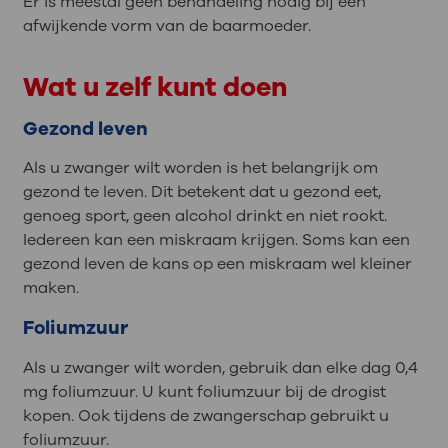
Er is meestal geen behandeling nodig bij een
afwijkende vorm van de baarmoeder.
Wat u zelf kunt doen
Gezond leven
Als u zwanger wilt worden is het belangrijk om
gezond te leven. Dit betekent dat u gezond eet,
genoeg sport, geen alcohol drinkt en niet rookt.
Iedereen kan een miskraam krijgen. Soms kan een
gezond leven de kans op een miskraam wel kleiner
maken.
Foliumzuur
Als u zwanger wilt worden, gebruik dan elke dag 0,4
mg foliumzuur. U kunt foliumzuur bij de drogist
kopen. Ook tijdens de zwangerschap gebruikt u
foliumzuur.