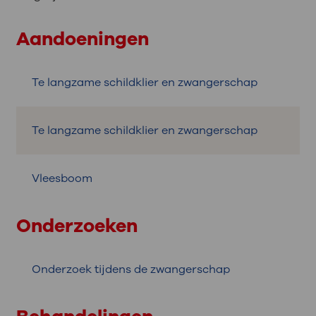
Aandoeningen
Te langzame schildklier en zwangerschap
Te langzame schildklier en zwangerschap
Vleesboom
Onderzoeken
Onderzoek tijdens de zwangerschap