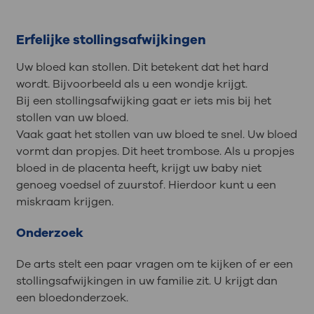
Erfelijke stollingsafwijkingen
Uw bloed kan stollen. Dit betekent dat het hard
wordt. Bijvoorbeeld als u een wondje krijgt.
Bij een stollingsafwijking gaat er iets mis bij het
stollen van uw bloed.
Vaak gaat het stollen van uw bloed te snel. Uw bloed
vormt dan propjes. Dit heet trombose. Als u propjes
bloed in de placenta heeft, krijgt uw baby niet
genoeg voedsel of zuurstof. Hierdoor kunt u een
miskraam krijgen.
Onderzoek
De arts stelt een paar vragen om te kijken of er een
stollingsafwijkingen in uw familie zit. U krijgt dan
een bloedonderzoek.