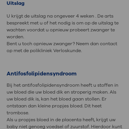
Uitslag
U krijgt de uitslag na ongeveer 4 weken . De arts
bespreekt met u of het nodig is om op de uitslag te
wachten voordat u opnieuw probeert zwanger te
worden.
Bent u toch opnieuw zwanger? Neem dan contact
op met de polikliniek Verloskunde.
Antifosfolipidensyndroom
Bij het antifosfolipidensyndroom heeft u stoffen in
uw bloed die uw bloed dik en stroperig maken. Als
uw bloed dik is, kan het bloed gaan stollen. Er
ontstaan dan kleine propjes bloed. Dit heet
trombose.
Als u propjes bloed in de placenta heeft, krijgt uw
baby niet genoeg voedsel of zuurstof. Hierdoor kunt