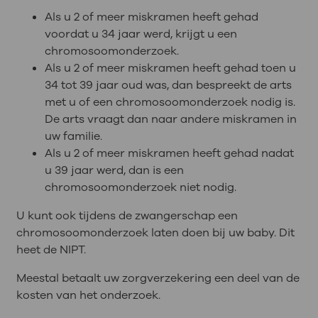
Als u 2 of meer miskramen heeft gehad
voordat u 34 jaar werd, krijgt u een
chromosoomonderzoek.
Als u 2 of meer miskramen heeft gehad toen u
34 tot 39 jaar oud was, dan bespreekt de arts
met u of een chromosoomonderzoek nodig is.
De arts vraagt dan naar andere miskramen in
uw familie.
Als u 2 of meer miskramen heeft gehad nadat
u 39 jaar werd, dan is een
chromosoomonderzoek niet nodig.
U kunt ook tijdens de zwangerschap een
chromosoomonderzoek laten doen bij uw baby. Dit
heet de NIPT.
Meestal betaalt uw zorgverzekering een deel van de
kosten van het onderzoek.