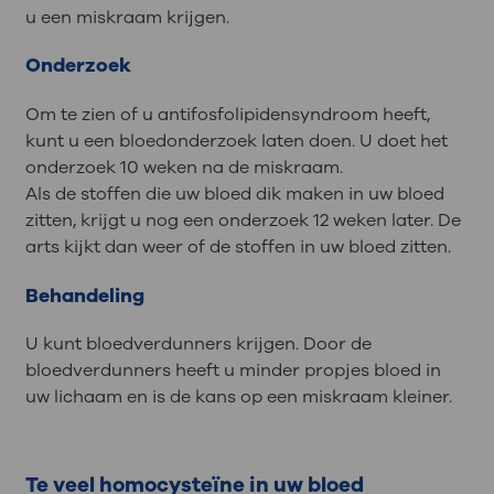
u een miskraam krijgen.
Onderzoek
Om te zien of u antifosfolipidensyndroom heeft,
kunt u een bloedonderzoek laten doen. U doet het
onderzoek 10 weken na de miskraam.
Als de stoffen die uw bloed dik maken in uw bloed
zitten, krijgt u nog een onderzoek 12 weken later. De
arts kijkt dan weer of de stoffen in uw bloed zitten.
Behandeling
U kunt bloedverdunners krijgen. Door de
bloedverdunners heeft u minder propjes bloed in
uw lichaam en is de kans op een miskraam kleiner.
Te veel homocysteïne in uw bloed