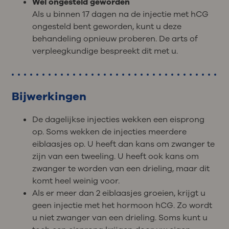
Wel ongesteld geworden
Als u binnen 17 dagen na de injectie met hCG
ongesteld bent geworden, kunt u deze
behandeling opnieuw proberen. De arts of
verpleegkundige bespreekt dit met u.
Bijwerkingen
De dagelijkse injecties wekken een eisprong
op. Soms wekken de injecties meerdere
eiblaasjes op. U heeft dan kans om zwanger te
zijn van een tweeling. U heeft ook kans om
zwanger te worden van een drieling, maar dit
komt heel weinig voor.
Als er meer dan 2 eiblaasjes groeien, krijgt u
geen injectie met het hormoon hCG. Zo wordt
u niet zwanger van een drieling. Soms kunt u