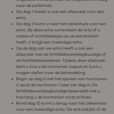
naar de polikliniek.
Op dag 1 maakt u ook een afspraak voor een
echo.
Op dag 3 komt u naar het ziekenhuis voor een
echo. Bij deze echo controleert de arts of u
cystes of vochtblaasjes op uw eierstokken
heeft. U krijgt een inwendige echo.
Op de dag van uw echo heeft u ook een
afspraak met de fertiliteitsverpleegkundige of
de fertiliteitsassistente. Tijdens deze afspraak
leert u hoe u de hormonen inspuit en kunt u
vragen stellen over de behandeling.
Begin op dag 3 met het spuiten van hormonen.
U spuit de hormonen 1 keer per dag in. De
fertiliteitsverpleegkundige bespreekt met u
hoe lang u de hormonen moet prikken.
Rond dag 10 komt u terug naar het ziekenhuis
voor een inwendige echo. De arts bekijkt of de