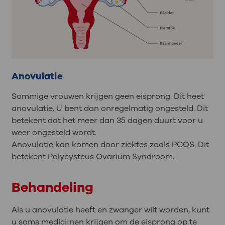
Anovulatie
Sommige vrouwen krijgen geen eisprong. Dit heet
anovulatie. U bent dan onregelmatig ongesteld. Dit
betekent dat het meer dan 35 dagen duurt voor u
weer ongesteld wordt.
Anovulatie kan komen door ziektes zoals PCOS. Dit
betekent Polycysteus Ovarium Syndroom.
Behandeling
Als u anovulatie heeft en zwanger wilt worden, kunt
u soms medicijnen krijgen om de eisprong op te