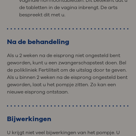
vaginale hormoontabletten. Dit betekent dat u
de tabletten in de vagina inbrengt. De arts
bespreekt dit met u.
Na de behandeling
Als u 2 weken na de eisprong niet ongesteld bent
geworden, kunt u een zwangerschapstest doen. Bel
de polikliniek Fertiliteit om de uitslag door te geven.
Als u binnen 2 weken na de eisprong ongesteld bent
geworden, laat u het pompje zitten. Zo kan een
nieuwe eisprong ontstaan.
Bijwerkingen
U krijgt niet veel bijwerkingen van het pompje. U