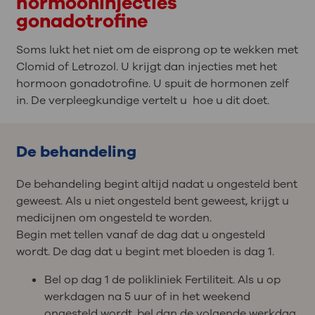
hormooninjecties
gonadotrofine
Soms lukt het niet om de eisprong op te wekken met
Clomid of Letrozol. U krijgt dan injecties met het
hormoon gonadotrofine. U spuit de hormonen zelf
in. De verpleegkundige vertelt u hoe u dit doet.
De behandeling
De behandeling begint altijd nadat u ongesteld bent
geweest. Als u niet ongesteld bent geweest, krijgt u
medicijnen om ongesteld te worden.
Begin met tellen vanaf de dag dat u ongesteld
wordt. De dag dat u begint met bloeden is dag 1.
Bel op dag 1 de polikliniek Fertiliteit. Als u op
werkdagen na 5 uur of in het weekend
ongesteld wordt, bel dan de volgende werkdag