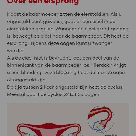
Over een eisprong
Naast de baarmoeder zitten de eierstokken. Als u
ongesteld bent geweest, gaat er een eicel in de
eierstokken groeien. Wanneer de eicel groot genoeg
is, beweegt de eicel naar de baarmoeder. Dit heet de
eisprong. Tijdens deze dagen kunt u zwanger
worden.
Als de eicel niet is bevrucht, laat een deel van de
binnenkant van de baarmoeder los. Hierdoor krijgt
u een bloeding. Deze bloeding heet de menstruatie
of ongesteld zijn.
De tijd tussen 2 keer ongesteld zijn heet de cyclus.
Meestal duurt de cyclus 22 tot 35 dagen.