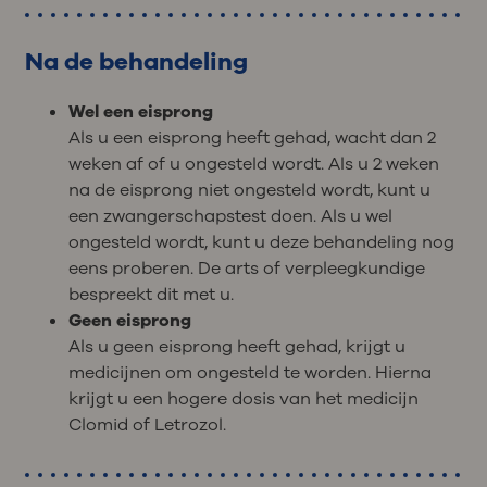
Na de behandeling
Wel een eisprong
Als u een eisprong heeft gehad, wacht dan 2
weken af of u ongesteld wordt. Als u 2 weken
na de eisprong niet ongesteld wordt, kunt u
een zwangerschapstest doen. Als u wel
ongesteld wordt, kunt u deze behandeling nog
eens proberen. De arts of verpleegkundige
bespreekt dit met u.
Geen eisprong
Als u geen eisprong heeft gehad, krijgt u
medicijnen om ongesteld te worden. Hierna
krijgt u een hogere dosis van het medicijn
Clomid of Letrozol.