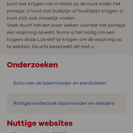
kunt last krijgen van irritatie op de huid onder het
pompje. U kunt ook buikpijn of hoofdpijn krijgen. U
kunt zich ook misselijk voelen.
Vaak duurt het een paar weken voordat het pompje
een eisprong opwekt. Soms is het nodig om een
hogere dosis Lutrelef te krijgen om de eisprong op
te wekken. De arts bespreekt dit met u.
Onderzoeken
Echo van de baarmoeder en eierstokken
Röntgenonderzoek baarmoeder en eileiders
Nuttige websites