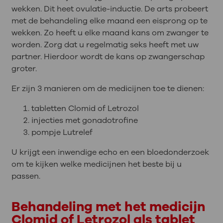
wekken. Dit heet ovulatie-inductie. De arts probeert
met de behandeling elke maand een eisprong op te
wekken. Zo heeft u elke maand kans om zwanger te
worden. Zorg dat u regelmatig seks heeft met uw
partner. Hierdoor wordt de kans op zwangerschap
groter.
Er zijn 3 manieren om de medicijnen toe te dienen:
tabletten Clomid of Letrozol
injecties met gonadotrofine
pompje Lutrelef
U krijgt een inwendige echo en een bloedonderzoek
om te kijken welke medicijnen het beste bij u
passen.
Behandeling met het medicijn
Clomid of Letrozol als tablet