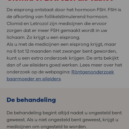
De eisprong ontstaat door het hormoon FSH. FSH is
de afkorting van follikelstimulerend hormoon.
Clomid en Letrozol zijn medicijnen die ervoor
zorgen dat er meer FSH gemaakt wordt in uw
lichaam. Zo krijgt u een eisprong.
Als u met de medicijnen een eisprong krijgt, maar
na 6 tot 12 maanden niet zwanger bent geworden,
kunt u een extra onderzoek krijgen. De arts bekijkt
dan of uw eileiders goed werken. Lees meer over het
onderzoek op de webpagina:
Röntgenonderzoek
baarmoeder en eileiders
.
De behandeling
De behandeling begint altijd nadat u ongesteld bent
geweest. Als u niet ongesteld bent geweest, krijgt u
medicijnen om ongesteld te worden.