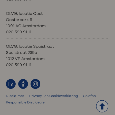
OLVG, locatie Oost
Oosterpark 9
1091 AC Amsterdam
020 599 91 11
OLVG, locatie Spuistraat
Spuistraat 239a
1012 VP Amsterdam
020 599 91 11
Disclaimer
Privacy- en Cookieverklaring
Colofon
Responsible Disclosure