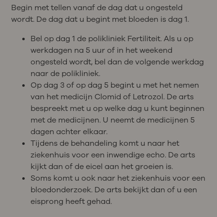
Begin met tellen vanaf de dag dat u ongesteld
wordt. De dag dat u begint met bloeden is dag 1.
Bel op dag 1 de polikliniek Fertiliteit. Als u op
werkdagen na 5 uur of in het weekend
ongesteld wordt, bel dan de volgende werkdag
naar de polikliniek.
Op dag 3 of op dag 5 begint u met het nemen
van het medicijn Clomid of Letrozol. De arts
bespreekt met u op welke dag u kunt beginnen
met de medicijnen. U neemt de medicijnen 5
dagen achter elkaar.
Tijdens de behandeling komt u naar het
ziekenhuis voor een inwendige echo. De arts
kijkt dan of de eicel aan het groeien is.
Soms komt u ook naar het ziekenhuis voor een
bloedonderzoek. De arts bekijkt dan of u een
eisprong heeft gehad.