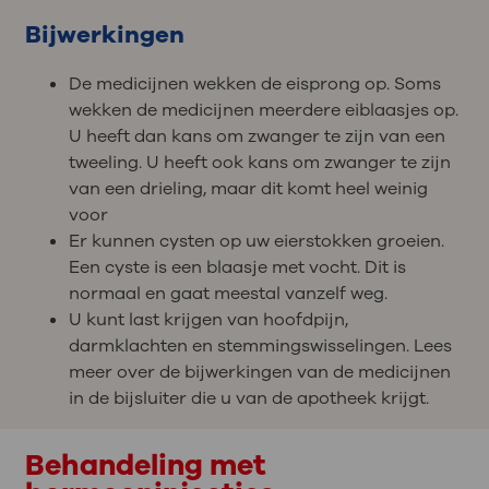
Bijwerkingen
De medicijnen wekken de eisprong op. Soms
wekken de medicijnen meerdere eiblaasjes op.
U heeft dan kans om zwanger te zijn van een
tweeling. U heeft ook kans om zwanger te zijn
van een drieling, maar dit komt heel weinig
voor
Er kunnen cysten op uw eierstokken groeien.
Een cyste is een blaasje met vocht. Dit is
normaal en gaat meestal vanzelf weg.
U kunt last krijgen van hoofdpijn,
darmklachten en stemmingswisselingen. Lees
meer over de bijwerkingen van de medicijnen
in de bijsluiter die u van de apotheek krijgt.
Behandeling met