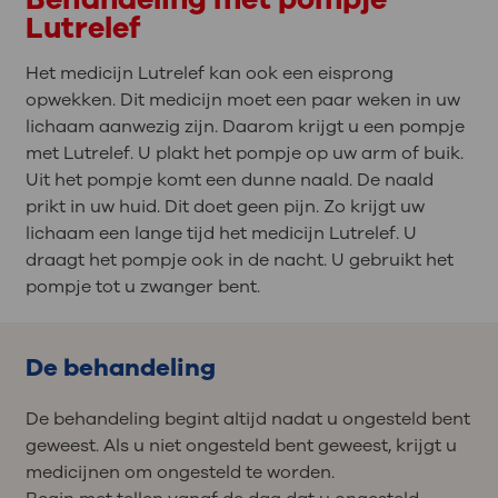
Lutrelef
Het medicijn Lutrelef kan ook een eisprong
opwekken. Dit medicijn moet een paar weken in uw
lichaam aanwezig zijn. Daarom krijgt u een pompje
met Lutrelef. U plakt het pompje op uw arm of buik.
Uit het pompje komt een dunne naald. De naald
prikt in uw huid. Dit doet geen pijn. Zo krijgt uw
lichaam een lange tijd het medicijn Lutrelef. U
draagt het pompje ook in de nacht. U gebruikt het
pompje tot u zwanger bent.
De behandeling
De behandeling begint altijd nadat u ongesteld bent
geweest. Als u niet ongesteld bent geweest, krijgt u
medicijnen om ongesteld te worden.