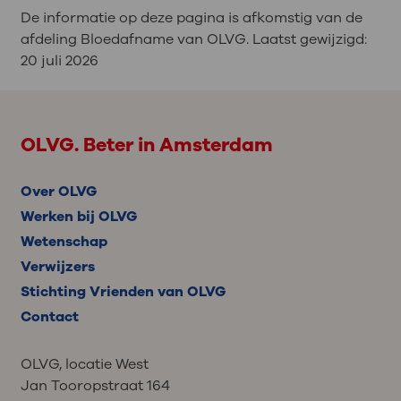
De informatie op deze pagina is afkomstig van de
afdeling Bloedafname van OLVG. Laatst gewijzigd:
20 juli 2026
OLVG. Beter in Amsterdam
Over OLVG
Werken bij OLVG
Wetenschap
Verwijzers
Stichting Vrienden van OLVG
Contact
OLVG, locatie West
Jan Tooropstraat 164