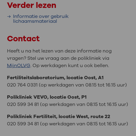
Verder lezen
Informatie over gebruik
lichaamsmateriaal
Contact
Heeft u na het lezen van deze informatie nog
vragen? Stel uw vraag aan de polikliniek via
MijnOLVG
. Op werkdagen kunt u ook bellen.
Fertiliteitslaboratorium, locatie Oost, A1
020 764 0331 (op werkdagen van 08.15 tot 16.15 uur)
Polikliniek VEVO, locatie Oost, P1
020 599 34 81 (op werkdagen van 08.15 tot 16.15 uur)
Polikliniek Fertiliteit, locatie West, route 22
020 599 34 81 (op werkdagen van 08.15 tot 16.15 uur)