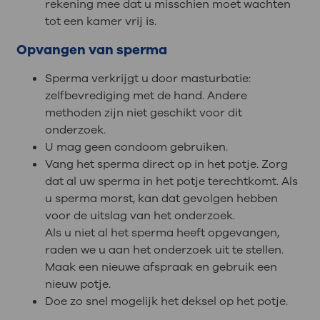
rekening mee dat u misschien moet wachten
tot een kamer vrij is.
Opvangen van sperma
Sperma verkrijgt u door masturbatie:
zelfbevrediging met de hand. Andere
methoden zijn niet geschikt voor dit
onderzoek.
U mag geen condoom gebruiken.
Vang het sperma direct op in het potje. Zorg
dat al uw sperma in het potje terechtkomt. Als
u sperma morst, kan dat gevolgen hebben
voor de uitslag van het onderzoek.
Als u niet al het sperma heeft opgevangen,
raden we u aan het onderzoek uit te stellen.
Maak een nieuwe afspraak en gebruik een
nieuw potje.
Doe zo snel mogelijk het deksel op het potje.