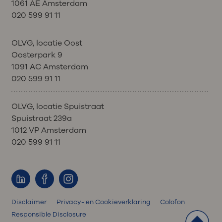
1061 AE Amsterdam
020 599 91 11
OLVG, locatie Oost
Oosterpark 9
1091 AC Amsterdam
020 599 91 11
OLVG, locatie Spuistraat
Spuistraat 239a
1012 VP Amsterdam
020 599 91 11
Disclaimer
Privacy- en Cookieverklaring
Colofon
Responsible Disclosure