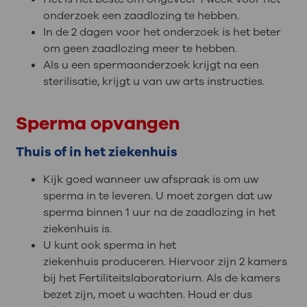
onderzoek een zaadlozing te hebben.
In de 2 dagen voor het onderzoek is het beter
om geen zaadlozing meer te hebben.
Als u een spermaonderzoek krijgt na een
sterilisatie, krijgt u van uw arts instructies.
Sperma opvangen
Thuis of in het ziekenhuis
Kijk goed wanneer uw afspraak is om uw
sperma in te leveren. U moet zorgen dat uw
sperma binnen 1 uur na de zaadlozing in het
ziekenhuis is.
U kunt ook sperma in het
ziekenhuis produceren. Hiervoor zijn 2 kamers
bij het Fertiliteitslaboratorium. Als de kamers
bezet zijn, moet u wachten. Houd er dus