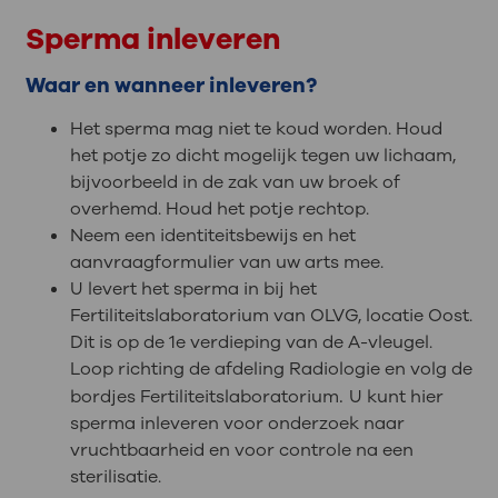
Sperma inleveren
Waar en wanneer inleveren?
Het sperma mag niet te koud worden. Houd
het potje zo dicht mogelijk tegen uw lichaam,
bijvoorbeeld in de zak van uw broek of
overhemd. Houd het potje rechtop.
Neem een identiteitsbewijs en het
aanvraagformulier van uw arts mee.
U levert het sperma in bij het
Fertiliteitslaboratorium van OLVG, locatie Oost.
Dit is op de 1e verdieping van de A-vleugel.
Loop richting de afdeling Radiologie en volg de
.
bordjes Fertiliteitslaboratorium
U kunt hier
sperma inleveren voor onderzoek naar
vruchtbaarheid en voor controle na een
sterilisatie.