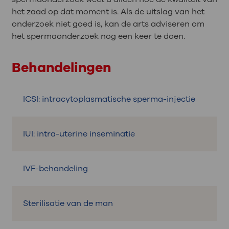
het zaad op dat moment is. Als de uitslag van het
onderzoek niet goed is, kan de arts adviseren om
het spermaonderzoek nog een keer te doen.
Behandelingen
ICSI: intracytoplasmatische sperma-injectie
IUI: intra-uterine inseminatie
IVF-behandeling
Sterilisatie van de man