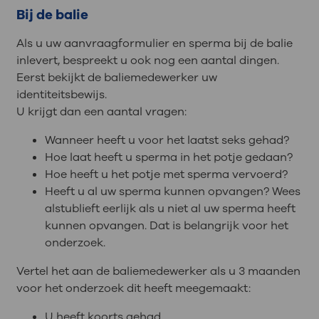
Bij de balie
Als u uw aanvraagformulier en sperma bij de balie
inlevert, bespreekt u ook nog een aantal dingen.
Eerst bekijkt de baliemedewerker uw
identiteitsbewijs.
U krijgt dan een aantal vragen:
Wanneer heeft u voor het laatst seks gehad?
Hoe laat heeft u sperma in het potje gedaan?
Hoe heeft u het potje met sperma vervoerd?
Heeft u al uw sperma kunnen opvangen? Wees
alstublieft eerlijk als u niet al uw sperma heeft
kunnen opvangen. Dat is belangrijk voor het
onderzoek.
Vertel het aan de baliemedewerker als u 3 maanden
voor het onderzoek dit heeft meegemaakt:
U heeft koorts gehad.