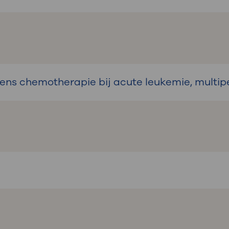
dens chemotherapie bij acute leukemie, multi