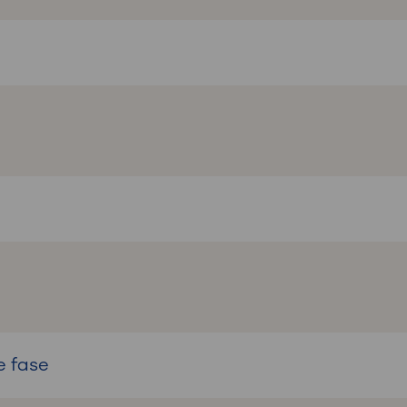
e fase