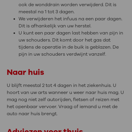
ook de wonddrain worden verwijderd. Dit is
meestal na 1 tot 3 dagen.
We verwijderen het infuus na een paar dagen.
Dit is afhankelijk van uw herstel.
U kunt een paar dagen last hebben van pijn in
uw schouders. Dit komt door het gas dat
tijdens de operatie in de buik is geblazen. De
pijn in uw schouders verdwijnt vanzelf.
Naar huis
U blijft meestal 2 tot 4 dagen in het ziekenhuis. U
hoort van uw arts wanneer u weer naar huis mag. U
mag nog niet zelf autorijden, fietsen of reizen met
het openbaar vervoer. Vraag of iemand u met de
auto naar huis brengt.
Adviezen voor thuis