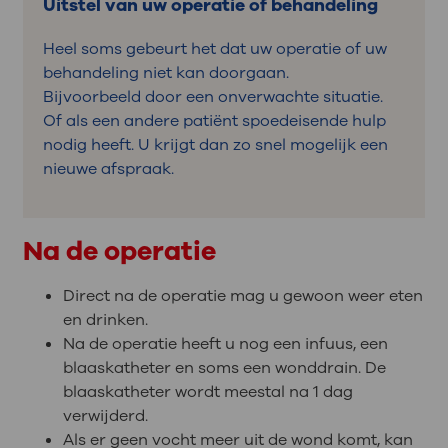
Uitstel van uw operatie of behandeling
Heel soms gebeurt het dat uw operatie of uw
behandeling niet kan doorgaan.
Bijvoorbeeld door een onverwachte situatie.
Of als een andere patiënt spoedeisende hulp
nodig heeft. U krijgt dan zo snel mogelijk een
nieuwe afspraak.
Na de operatie
Direct na de operatie mag u gewoon weer eten
en drinken.
Na de operatie heeft u nog een infuus, een
blaaskatheter en soms een wonddrain. De
blaaskatheter wordt meestal na 1 dag
verwijderd.
Als er geen vocht meer uit de wond komt, kan