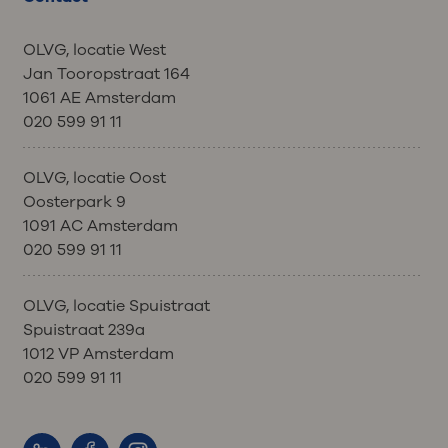
OLVG, locatie West
Jan Tooropstraat 164
1061 AE Amsterdam
020 599 91 11
OLVG, locatie Oost
Oosterpark 9
1091 AC Amsterdam
020 599 91 11
OLVG, locatie Spuistraat
Spuistraat 239a
1012 VP Amsterdam
020 599 91 11