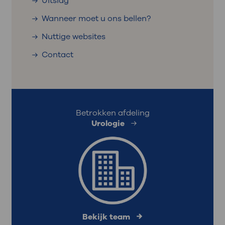
Uitslag
Wanneer moet u ons bellen?
Nuttige websites
Contact
Betrokken afdeling
Urologie
Bekijk team