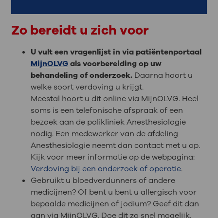
Zo bereidt u zich voor
U vult een vragenlijst in via patiëntenportaal
MijnOLVG
als voorbereiding op uw
behandeling of onderzoek.
Daarna hoort u
welke soort verdoving u krijgt.
Meestal hoort u dit online via MijnOLVG. Heel
soms is een telefonische afspraak of een
bezoek aan de polikliniek Anesthesiologie
nodig. Een medewerker van de afdeling
Anesthesiologie neemt dan contact met u op.
Kijk voor meer informatie op de webpagina:
Verdoving bij een onderzoek of operatie
.
Gebruikt u bloedverdunners of andere
medicijnen? Of bent u bent u allergisch voor
bepaalde medicijnen of jodium? Geef dit dan
aan via MijnOLVG. Doe dit zo snel mogelijk.