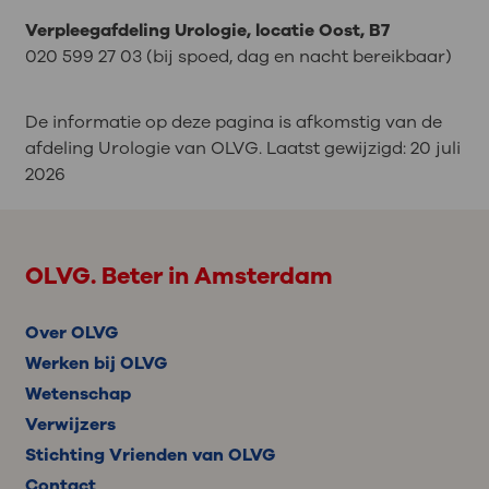
Verpleegafdeling Urologie, locatie Oost, B7
020 599 27 03 (bij spoed, dag en nacht bereikbaar)
De informatie op deze pagina is afkomstig van de
afdeling Urologie van OLVG. Laatst gewijzigd:
20 juli
2026
OLVG. Beter in Amsterdam
Over OLVG
Werken bij OLVG
Wetenschap
Verwijzers
Stichting Vrienden van OLVG
Contact