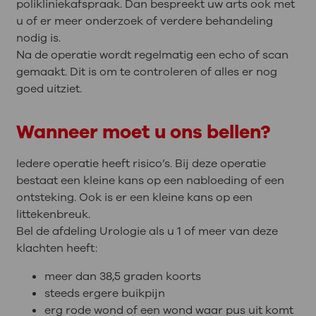
polikliniekafspraak. Dan bespreekt uw arts ook met
u of er meer onderzoek of verdere behandeling
nodig is.
Na de operatie wordt regelmatig een echo of scan
gemaakt. Dit is om te controleren of alles er nog
goed uitziet.
Wanneer moet u ons bellen?
Iedere operatie heeft risico’s. Bij deze operatie
bestaat een kleine kans op een nabloeding of een
ontsteking. Ook is er een kleine kans op een
littekenbreuk.
Bel de afdeling Urologie als u 1 of meer van deze
klachten heeft:
meer dan 38,5 graden koorts
steeds ergere buikpijn
erg rode wond of een wond waar pus uit komt