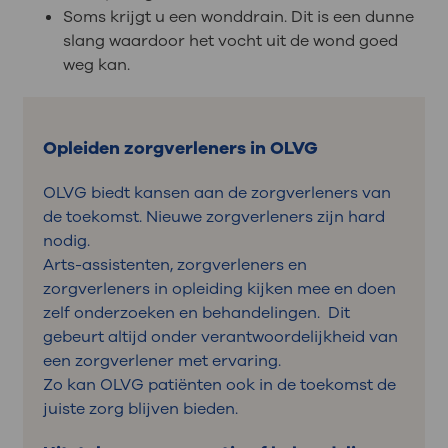
Soms krijgt u een wonddrain. Dit is een dunne
slang waardoor het vocht uit de wond goed
weg kan.
Opleiden zorgverleners in OLVG
OLVG biedt kansen aan de zorgverleners van
de toekomst. Nieuwe zorgverleners zijn hard
nodig.
Arts-assistenten, zorgverleners en
zorgverleners in opleiding kijken mee en doen
zelf onderzoeken en behandelingen. Dit
gebeurt altijd onder verantwoordelijkheid van
een zorgverlener met ervaring.
Zo kan OLVG patiënten ook in de toekomst de
juiste zorg blijven bieden.