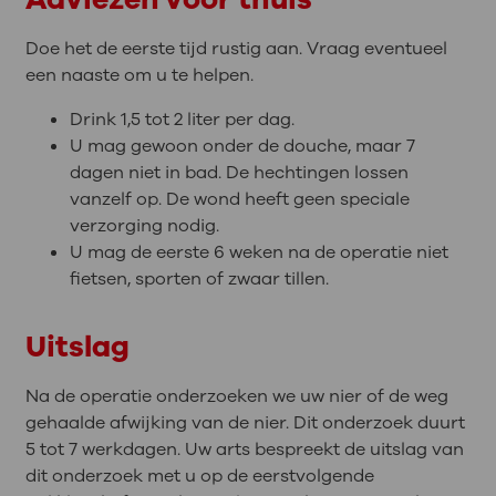
Doe het de eerste tijd rustig aan. Vraag eventueel
een naaste om u te helpen.
Drink 1,5 tot 2 liter per dag.
U mag gewoon onder de douche, maar 7
dagen niet in bad. De hechtingen lossen
vanzelf op. De wond heeft geen speciale
verzorging nodig.
U mag de eerste 6 weken na de operatie niet
fietsen, sporten of zwaar tillen.
Uitslag
Na de operatie onderzoeken we uw nier of de weg
gehaalde afwijking van de nier. Dit onderzoek duurt
5 tot 7 werkdagen. Uw arts bespreekt de uitslag van
dit onderzoek met u op de eerstvolgende