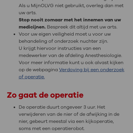
Als u MijnOLVG niet gebruikt, overleg dan met
uw arts.
Stop nooit zomaar met het innemen van uw
medicijnen.
Bespreek dit altijd met uw arts.
Voor uw eigen veiligheid moet u voor uw
behandeling of onderzoek nuchter zijn.
U krijgt hiervoor instructies van een
medewerker van de afdeling Anesthesiologie.
Voor meer informatie kunt u ook alvast kijken
op de webpagina
Verdoving bij een onderzoek
of operatie.
Zo gaat de operatie
De operatie duurt ongeveer 3 uur. Het
verwijderen van de nier of de afwijking in de
nier, gebeurt meestal via een kijkoperatie,
soms met een operatierobot.