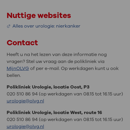
Nuttige websites
Alles over urologie: nierkanker
Contact
Heeft u na het lezen van deze informatie nog
vragen? Stel uw vraag aan de polikliniek via
MijnOLVG
of per e-mail. Op werkdagen kunt u ook
bellen.
Polikliniek Urologie, locatie Oost, P3
020 510 86 94 (op werkdagen van 08.15 tot 16.15 uur)
urologie@olvg.nl
Polikliniek Urologie, locatie West, route 16
020 510 86 94 (op werkdagen van 08.15 tot 16.15 uur)
urologie@olvg.nl