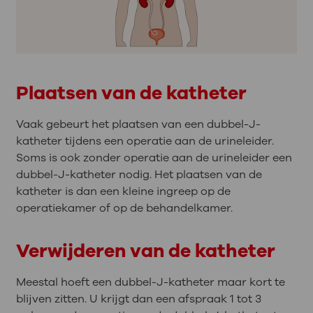
Plaatsen van de katheter
Vaak gebeurt het plaatsen van een dubbel-J-
katheter tijdens een operatie aan de urineleider.
Soms is ook zonder operatie aan de urineleider een
dubbel-J-katheter nodig. Het plaatsen van de
katheter is dan een kleine ingreep op de
operatiekamer of op de behandelkamer.
Verwijderen van de katheter
Meestal hoeft een dubbel-J-katheter maar kort te
blijven zitten. U krijgt dan een afspraak 1 tot 3