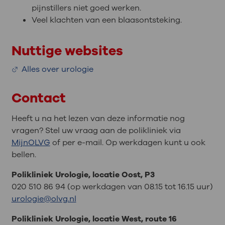
pijnstillers niet goed werken.
Veel klachten van een blaasontsteking.
Nuttige websites
Alles over urologie
Contact
Heeft u na het lezen van deze informatie nog
vragen? Stel uw vraag aan de polikliniek via
MijnOLVG
of per e-mail. Op werkdagen kunt u ook
bellen.
Polikliniek Urologie, locatie Oost, P3
020 510 86 94 (op werkdagen van 08.15 tot 16.15 uur)
urologie@olvg.nl
Polikliniek Urologie, locatie West, route 16