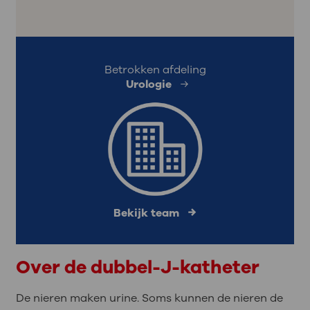
Betrokken afdeling
Urologie
Bekijk team
Over de dubbel-J-katheter
De nieren maken urine. Soms kunnen de nieren de