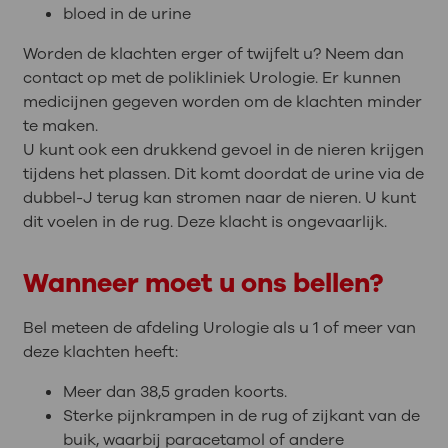
bloed in de urine
Worden de klachten erger of twijfelt u? Neem dan
contact op met de polikliniek Urologie. Er kunnen
medicijnen gegeven worden om de klachten minder
te maken.
U kunt ook een drukkend gevoel in de nieren krijgen
tijdens het plassen. Dit komt doordat de urine via de
dubbel-J terug kan stromen naar de nieren. U kunt
dit voelen in de rug. Deze klacht is ongevaarlijk.
Wanneer moet u ons bellen?
Bel meteen de afdeling Urologie als u 1 of meer van
deze klachten heeft:
Meer dan 38,5 graden koorts.
Sterke pijnkrampen in de rug of zijkant van de
buik, waarbij paracetamol of andere