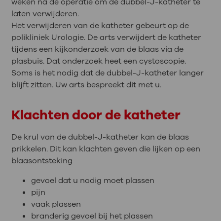
weken na de operatie om de dubbel-J-katheter te
laten verwijderen.
Het verwijderen van de katheter gebeurt op de
polikliniek Urologie. De arts verwijdert de katheter
tijdens een kijkonderzoek van de blaas via de
plasbuis. Dat onderzoek heet een cystoscopie.
Soms is het nodig dat de dubbel-J-katheter langer
blijft zitten. Uw arts bespreekt dit met u.
Klachten door de katheter
De krul van de dubbel-J-katheter kan de blaas
prikkelen. Dit kan klachten geven die lijken op een
blaasontsteking
gevoel dat u nodig moet plassen
pijn
vaak plassen
branderig gevoel bij het plassen