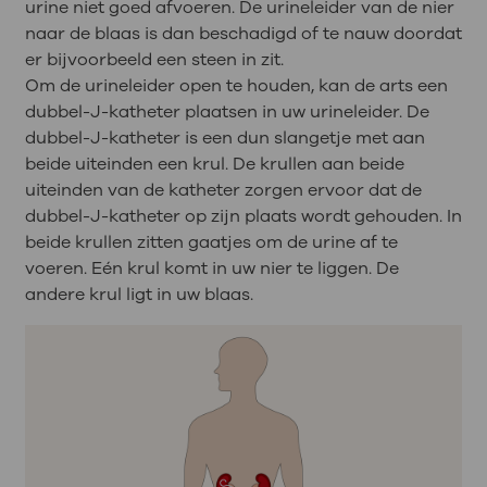
urine niet goed afvoeren. De urineleider van de nier
naar de blaas is dan beschadigd of te nauw doordat
er bijvoorbeeld een steen in zit.
Om de urineleider open te houden, kan de arts een
dubbel-J-katheter plaatsen in uw urineleider. De
dubbel-J-katheter is een dun slangetje met aan
beide uiteinden een krul. De krullen aan beide
uiteinden van de katheter zorgen ervoor dat de
dubbel-J-katheter op zijn plaats wordt gehouden. In
beide krullen zitten gaatjes om de urine af te
voeren. Eén krul komt in uw nier te liggen. De
andere krul ligt in uw blaas.