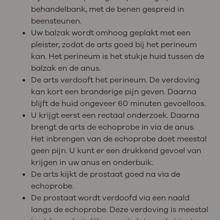
behandelbank, met de benen gespreid in
beensteunen.
Uw balzak wordt omhoog geplakt met een
pleister, zodat de arts goed bij het perineum
kan. Het perineum is het stukje huid tussen de
balzak en de anus.
De arts verdooft het perineum. De verdoving
kan kort een branderige pijn geven. Daarna
blijft de huid ongeveer 60 minuten gevoelloos.
U krijgt eerst een rectaal onderzoek. Daarna
brengt de arts de echoprobe in via de anus.
Het inbrengen van de echoprobe doet meestal
geen pijn. U kunt er een drukkend gevoel van
krijgen in uw anus en onderbuik.
De arts kijkt de prostaat goed na via de
echoprobe.
De prostaat wordt verdoofd via een naald
langs de echoprobe. Deze verdoving is meestal