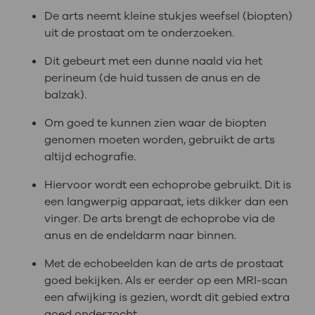
De arts neemt kleine stukjes weefsel (biopten)
uit de prostaat om te onderzoeken.
Dit gebeurt met een dunne naald via het
perineum (de huid tussen de anus en de
balzak).
Om goed te kunnen zien waar de biopten
genomen moeten worden, gebruikt de arts
altijd echografie.
Hiervoor wordt een echoprobe gebruikt. Dit is
een langwerpig apparaat, iets dikker dan een
vinger. De arts brengt de echoprobe via de
anus en de endeldarm naar binnen.
Met de echobeelden kan de arts de prostaat
goed bekijken. Als er eerder op een MRI-scan
een afwijking is gezien, wordt dit gebied extra
goed onderzocht.