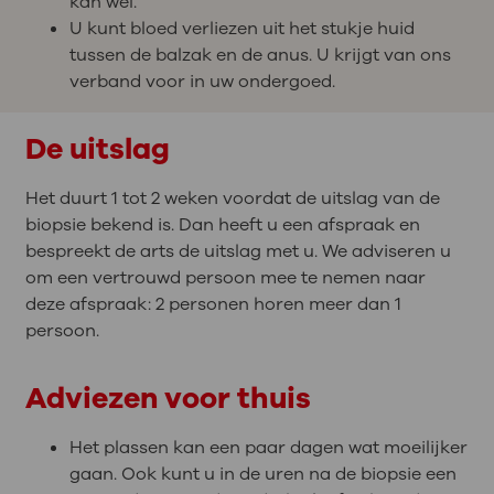
kan wel.
U kunt bloed verliezen uit het stukje huid
tussen de balzak en de anus. U krijgt van ons
verband voor in uw ondergoed.
De uitslag
Het duurt 1 tot 2 weken voordat de uitslag van de
biopsie bekend is. Dan heeft u een afspraak en
bespreekt de arts de uitslag met u. We adviseren u
om een vertrouwd persoon mee te nemen naar
deze afspraak: 2 personen horen meer dan 1
persoon.
Adviezen voor thuis
Het plassen kan een paar dagen wat moeilijker
gaan. Ook kunt u in de uren na de biopsie een