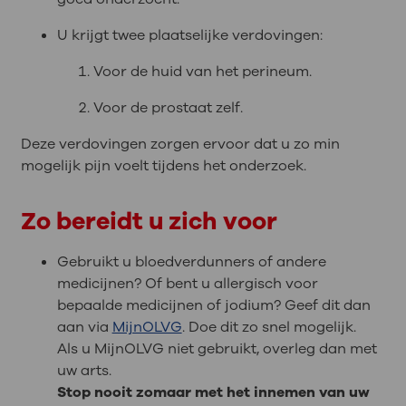
U krijgt twee plaatselijke verdovingen:
Voor de huid van het perineum.
Voor de prostaat zelf.
Deze verdovingen zorgen ervoor dat u zo min
mogelijk pijn voelt tijdens het onderzoek.
Zo bereidt u zich voor
Gebruikt u bloedverdunners of andere
medicijnen? Of bent u allergisch voor
bepaalde medicijnen of jodium? Geef dit dan
aan via
MijnOLVG
. Doe dit zo snel mogelijk.
Als u MijnOLVG niet gebruikt, overleg dan met
uw arts.
Stop nooit zomaar met het innemen van uw