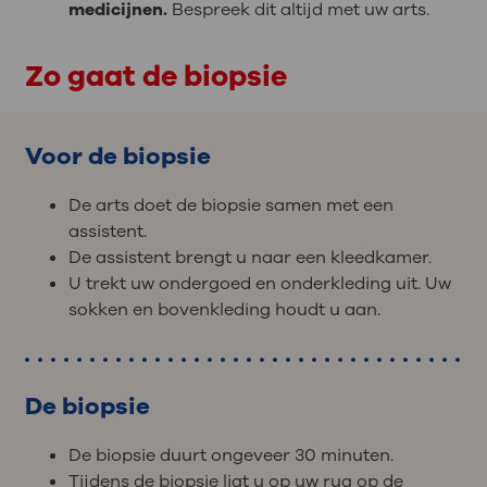
medicijnen.
Bespreek dit altijd met uw arts.
Zo gaat de biopsie
Voor de biopsie
De arts doet de biopsie samen met een
assistent.
De assistent brengt u naar een kleedkamer.
U trekt uw ondergoed en onderkleding uit. Uw
sokken en bovenkleding houdt u aan.
De biopsie
De biopsie duurt ongeveer 30 minuten.
Tijdens de biopsie ligt u op uw rug op de