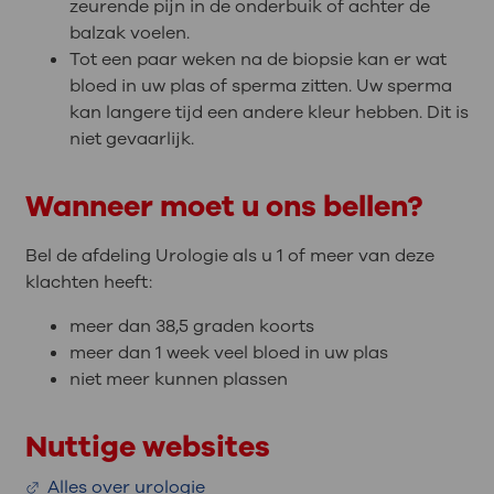
zeurende pijn in de onderbuik of achter de
balzak voelen.
Tot een paar weken na de biopsie kan er wat
bloed in uw plas of sperma zitten. Uw sperma
kan langere tijd een andere kleur hebben. Dit is
niet gevaarlijk.
Wanneer moet u ons bellen?
Bel de afdeling Urologie als u 1 of meer van deze
klachten heeft:
meer dan 38,5 graden koorts
meer dan 1 week veel bloed in uw plas
niet meer kunnen plassen
Nuttige websites
Alles over urologie