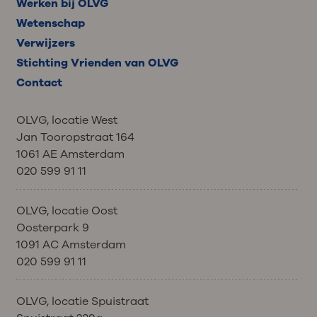
Werken bij OLVG
Wetenschap
Verwijzers
Stichting Vrienden van OLVG
Contact
OLVG, locatie West
Jan Tooropstraat 164
1061 AE Amsterdam
020 599 91 11
OLVG, locatie Oost
Oosterpark 9
1091 AC Amsterdam
020 599 91 11
OLVG, locatie Spuistraat