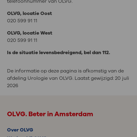
telefoonnummer van OLVG.
OLVG, locatie Oost
020 599 91 11
OLVG, locatie West
020 599 91 11
Is de situatie levensbedreigend, bel dan 112.
De informatie op deze pagina is afkomstig van de
afdeling Urologie van OLVG. Laatst gewijzigd:
20 juli
2026
OLVG. Beter in Amsterdam
Over OLVG