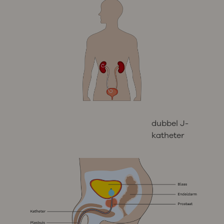
dubbel J-
katheter