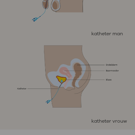
katheter man
katheter vrouw