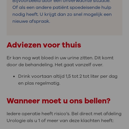
Bijvoorbeeld door een onverwachte situatie.
Of als een andere patiënt spoedeisende hulp
nodig heeft. U krijgt dan zo snel mogelijk een
nieuwe afspraak.
Adviezen voor thuis
Er kan nog wat bloed in uw urine zitten. Dit komt
door de behandeling. Het gaat vanzelf over.
Drink voortaan altijd 1,5 tot 2 tot liter per dag
en plas regelmatig.
Wanneer moet u ons bellen?
Iedere operatie heeft risico’s. Bel direct met afdeling
Urologie als u 1 of meer van deze klachten heeft: