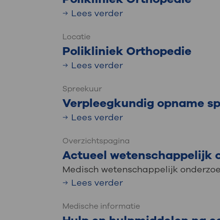
Lees verder
Locatie
Polikliniek Orthopedie
Lees verder
Spreekuur
Verpleegkundig opname sp
Lees verder
Overzichtspagina
Actueel wetenschappelijk 
Medisch wetenschappelijk onderzo
Lees verder
Medische informatie