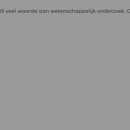
LVG veel waarde aan wetenschappelijk onderzoek. O