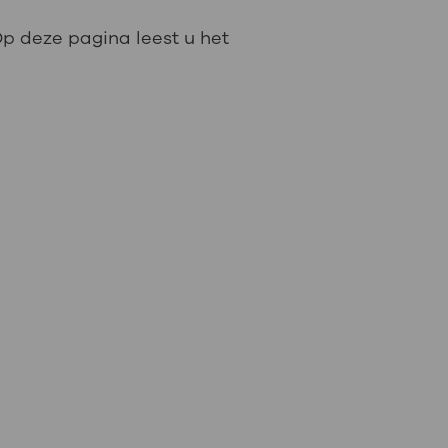
p deze pagina leest u het