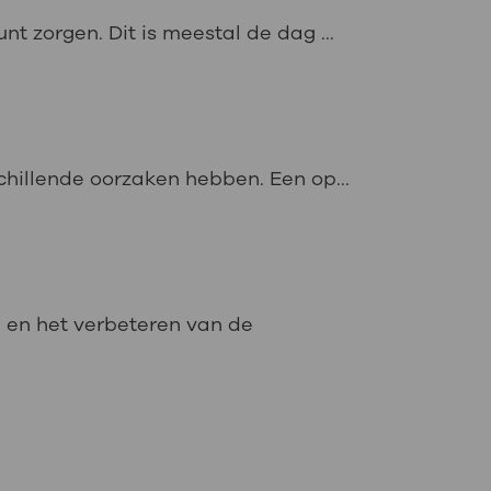
t zorgen. Dit is meestal de dag ...
schillende oorzaken hebben. Een op...
 en het verbeteren van de