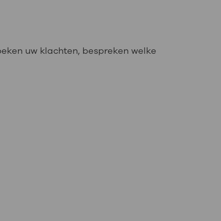
oeken uw klachten, bespreken welke