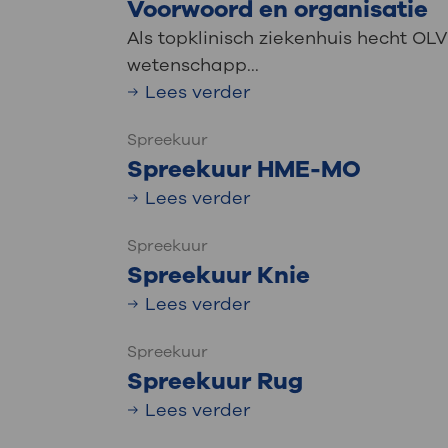
Voorwoord en organisatie
Als topklinisch ziekenhuis hecht O
wetenschapp...
Lees verder
Spreekuur
Spreekuur HME-MO
Lees verder
Spreekuur
Spreekuur Knie
Lees verder
Spreekuur
Spreekuur Rug
Lees verder