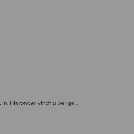
in. Hieronder vindt u per ge...