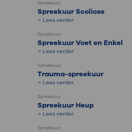
Spreekuur
Spreekuur Scoliose
Lees verder
Spreekuur
Spreekuur Voet en Enkel
Lees verder
Spreekuur
Trauma-spreekuur
Lees verder
Spreekuur
Spreekuur Heup
Lees verder
Spreekuur