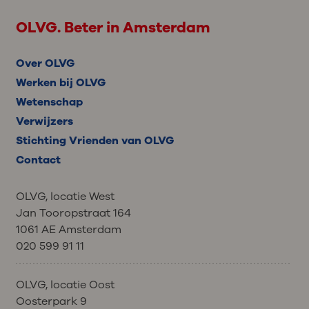
OLVG. Beter in Amsterdam
Over OLVG
Werken bij OLVG
Wetenschap
Verwijzers
Stichting Vrienden van OLVG
Contact
OLVG, locatie West
Jan Tooropstraat 164
1061 AE Amsterdam
020 599 91 11
OLVG, locatie Oost
Oosterpark 9