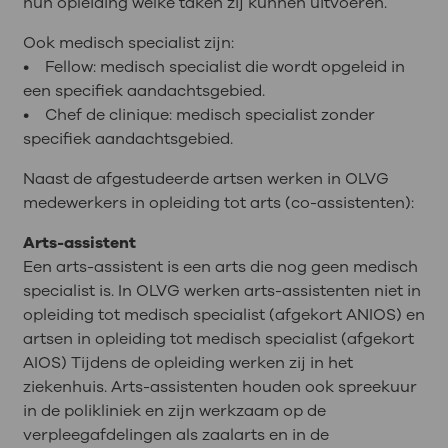
hun opleiding welke taken zij kunnen uitvoeren.
Ook medisch specialist zijn:
• Fellow: medisch specialist die wordt opgeleid in
een specifiek aandachtsgebied.
• Chef de clinique: medisch specialist zonder
specifiek aandachtsgebied.
Naast de afgestudeerde artsen werken in OLVG
medewerkers in opleiding tot arts (co-assistenten):
Arts-assistent
Een arts-assistent is een arts die nog geen medisch
specialist is. In OLVG werken arts-assistenten niet in
opleiding tot medisch specialist (afgekort ANIOS) en
artsen in opleiding tot medisch specialist (afgekort
AIOS) Tijdens de opleiding werken zij in het
ziekenhuis. Arts-assistenten houden ook spreekuur
in de polikliniek en zijn werkzaam op de
verpleegafdelingen als zaalarts en in de