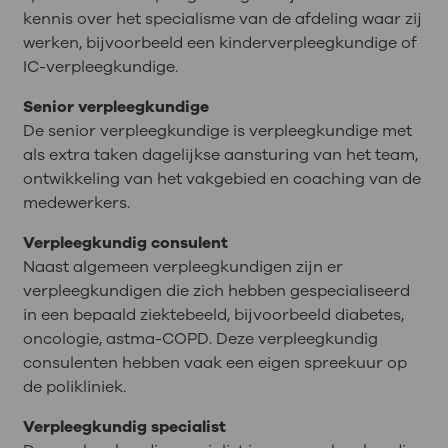
kennis over het specialisme van de afdeling waar zij
werken, bijvoorbeeld een kinderverpleegkundige of
IC-verpleegkundige.
Senior verpleegkundige
De senior verpleegkundige is verpleegkundige met
als extra taken dagelijkse aansturing van het team,
ontwikkeling van het vakgebied en coaching van de
medewerkers.
Verpleegkundig consulent
Naast algemeen verpleegkundigen zijn er
verpleegkundigen die zich hebben gespecialiseerd
in een bepaald ziektebeeld, bijvoorbeeld diabetes,
oncologie, astma-COPD. Deze verpleegkundig
consulenten hebben vaak een eigen spreekuur op
de polikliniek.
Verpleegkundig specialist