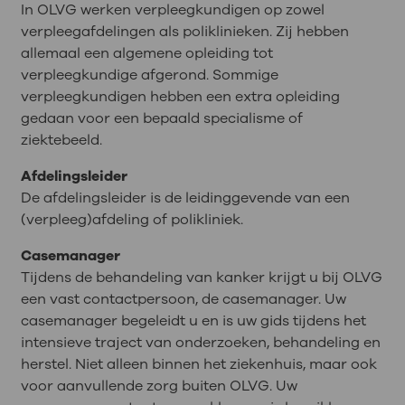
In OLVG werken verpleegkundigen op zowel
verpleegafdelingen als poliklinieken. Zij hebben
allemaal een algemene opleiding tot
verpleegkundige afgerond. Sommige
verpleegkundigen hebben een extra opleiding
gedaan voor een bepaald specialisme of
ziektebeeld.
Afdelingsleider
De afdelingsleider is de leidinggevende van een
(verpleeg)afdeling of polikliniek.
Casemanager
Tijdens de behandeling van kanker krijgt u bij OLVG
een vast contactpersoon, de casemanager. Uw
casemanager begeleidt u en is uw gids tijdens het
intensieve traject van onderzoeken, behandeling en
herstel. Niet alleen binnen het ziekenhuis, maar ook
voor aanvullende zorg buiten OLVG. Uw