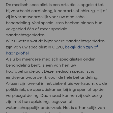
De medisch specialist is een arts die is opgeleid tot
bijvoorbeeld cardioloog, kinderarts of chirurg. Hij of
zij is verantwoordelijk voor uw medische
behandeling. Veel specialisten hebben binnen hun
vakgebied één of meer speciale
aandachtsgebieden.
Wilt u weten wat de bijzondere aandachtsgebieden
zijn van uw specialist in OLVG,
bekijk dan zijn of
haar profiel
Als u bij meerdere medisch specialisten onder
behandeling bent, is een van hen uw
hoofdbehandelaar. Deze medisch specialist is
eindverantwoordelijk voor de hele behandeling.
Artsen zijn overal in het ziekenhuis werkzaam: op de
polikliniek, de operatiekamer, bij ingrepen of op de
verpleegafdeling. Daarnaast kunnen zij ook bezig
zijn met hun opleiding, lesgeven of
wetenschappelijk onderzoek. Het is afhankelijk van