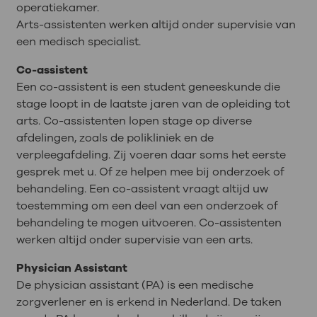
operatiekamer.
Arts-assistenten werken altijd onder supervisie van
een medisch specialist.
Co-assistent
Een co-assistent is een student geneeskunde die
stage loopt in de laatste jaren van de opleiding tot
arts. Co-assistenten lopen stage op diverse
afdelingen, zoals de polikliniek en de
verpleegafdeling. Zij voeren daar soms het eerste
gesprek met u. Of ze helpen mee bij onderzoek of
behandeling. Een co-assistent vraagt altijd uw
toestemming om een deel van een onderzoek of
behandeling te mogen uitvoeren. Co-assistenten
werken altijd onder supervisie van een arts.
Physician Assistant
De physician assistant (PA) is een medische
zorgverlener en is erkend in Nederland. De taken