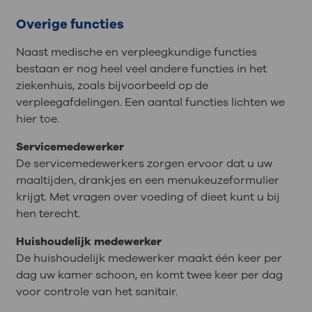
Overige functies
Naast medische en verpleegkundige functies
bestaan er nog heel veel andere functies in het
ziekenhuis, zoals bijvoorbeeld op de
verpleegafdelingen. Een aantal functies lichten we
hier toe.
Servicemedewerker
De servicemedewerkers zorgen ervoor dat u uw
maaltijden, drankjes en een menukeuzeformulier
krijgt. Met vragen over voeding of dieet kunt u bij
hen terecht.
Huishoudelijk medewerker
De huishoudelijk medewerker maakt één keer per
dag uw kamer schoon, en komt twee keer per dag
voor controle van het sanitair.