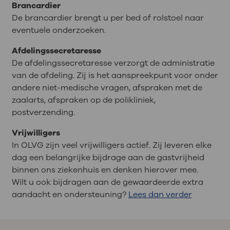
Brancardier
De brancardier brengt u per bed of rolstoel naar
eventuele onderzoeken.
Afdelingssecretaresse
De afdelingssecretaresse verzorgt de administratie
van de afdeling. Zij is het aanspreekpunt voor onder
andere niet-medische vragen, afspraken met de
zaalarts, afspraken op de polikliniek,
postverzending.
Vrijwilligers
In OLVG zijn veel vrijwilligers actief. Zij leveren elke
dag een belangrijke bijdrage aan de gastvrijheid
binnen ons ziekenhuis en denken hierover mee.
Wilt u ook bijdragen aan de gewaardeerde extra
aandacht en ondersteuning?
Lees dan verder