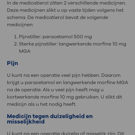
In de medicatierol zitten 2 verschillende medicijnen.
Deze medicijnen slikt u op vaste tijden volgens het
schema. De medicatierol bevat de volgende
medicijnen:
Pijnstiller: paracetamol 500 mg
Sterke pijnstiller: langwerkende morfine 10 mg
MGA
Pijn
U kunt na een operatie veel pijn hebben. Daarom
krijgt u paracetamol en langwerkende morfine MGA
na de operatie. Als u veel pijn heeft mag u
kortwerkende morfine 10 mg gebruiken. U slikt dit
medicijn als u het nodig heeft.
Medicijn tegen duizeligheid en
misselijkheid
U kunt na een operatie duizelig of misselijk zijn. Dit