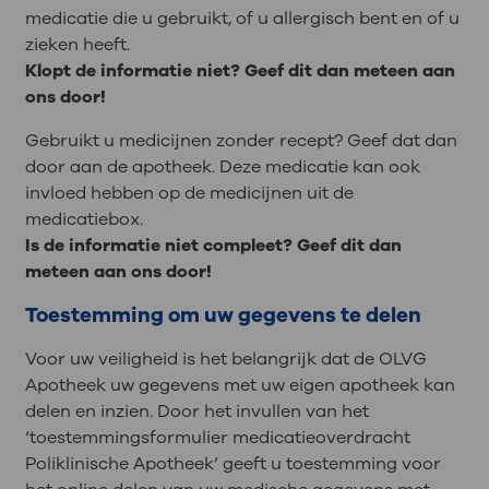
medicatie die u gebruikt, of u allergisch bent en of u
zieken heeft.
Klopt de informatie niet? Geef dit dan meteen aan
ons door!
Gebruikt u medicijnen zonder recept? Geef dat dan
door aan de apotheek. Deze medicatie kan ook
invloed hebben op de medicijnen uit de
medicatiebox.
Is de informatie niet compleet? Geef dit dan
meteen aan ons door!
Toestemming om uw gegevens te delen
Voor uw veiligheid is het belangrijk dat de OLVG
Apotheek uw gegevens met uw eigen apotheek kan
delen en inzien. Door het invullen van het
‘toestemmingsformulier medicatieoverdracht
Poliklinische Apotheek’ geeft u toestemming voor