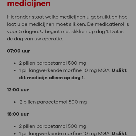
medicijnen
Hieronder staat welke medicijnen u gebruikt en hoe
laat u de medicijnen moet slikken. De medicatierol is
voor 5 dagen. U begint met slikken op dag 1. Dat is
de dag van uw operatie.
07:00 uur
2 pillen paracetamol 500 mg
1 pil langwerkende morfine 10 mg MGA.
U slikt
dit medicijn alleen op dag 1.
12:00 uur
2 pillen paracetamol 500 mg
18:00 uur
2 pillen paracetamol 500 mg
1 pil langwerkende morfine 10 mg MGA.
U slikt