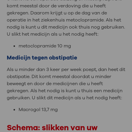
komt meestal door de verdoving die u heeft
gekregen. Daarom krijgt u op de dag van de
operatie in het ziekenhuis metoclopramide. Als het
nodig is kunt u dit medicijn ook thuis nog gebruiken.
U slikt het medicijn als u het nodig heeft:
metoclopramide 10 mg
Medicijn tegen obstipatie
Als u minder dan 3 keer per week poept, dan heet dit
obstipatie. Dit komt meestal doordat u minder
beweegt en door de medicijnen die u heeft
gekregen. Als het nodig is kunt u thuis een medicijn
gebruiken. U slikt dit medicijn als u het nodig heeft:
Macrogol 13,7 mg
Schema: slikken van uw