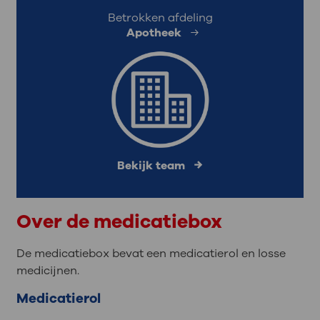
Betrokken afdeling
Apotheek
Bekijk team
Over de medicatiebox
De medicatiebox bevat een medicatierol en losse
medicijnen.
Medicatierol