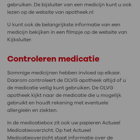
gebruiken. De bijsluiter van een medicijn kunt u ook
lezen op de website van apotheek.nl
U kunt ook de belangrijkste informatie van een
medicijn bekijken in een filmpje op de website van
Kijksluiter.
Controleren medicatie
Sommige medicijnen hebben invloed op elkaar.
Daarom controleert de OLVG apotheek altijd of u
de medicatie veilig kunt gebruiken. De OLVG
apotheek kijkt naar de medicatie die u mogelijk
gebruikt en houdt rekening met eventuele
allergieën en ziekten.
In de medicatiebox zit ook uw papieren Actueel
Medicatieoverzicht. Op het Actueel
Medicatieoverzicht staat informatie over de