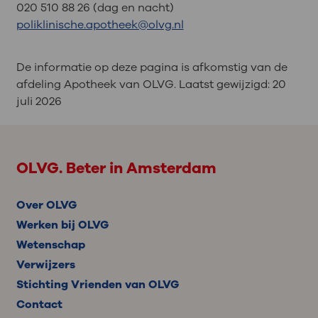
020 510 88 26 (dag en nacht)
poliklinische.apotheek@olvg.nl
De informatie op deze pagina is afkomstig van de
afdeling Apotheek van OLVG. Laatst gewijzigd:
20
juli 2026
OLVG. Beter in Amsterdam
Over OLVG
Werken bij OLVG
Wetenschap
Verwijzers
Stichting Vrienden van OLVG
Contact