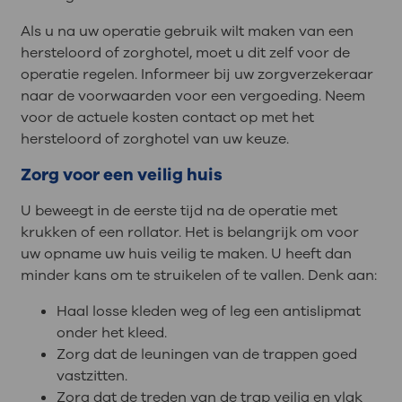
Als u na uw operatie gebruik wilt maken van een
hersteloord of zorghotel, moet u dit zelf voor de
operatie regelen. Informeer bij uw zorgverzekeraar
naar de voorwaarden voor een vergoeding. Neem
voor de actuele kosten contact op met het
hersteloord of zorghotel van uw keuze.
Zorg voor een veilig huis
U beweegt in de eerste tijd na de operatie met
krukken of een rollator. Het is belangrijk om voor
uw opname uw huis veilig te maken. U heeft dan
minder kans om te struikelen of te vallen. Denk aan:
Haal losse kleden weg of leg een antislipmat
onder het kleed.
Zorg dat de leuningen van de trappen goed
vastzitten.
Zorg dat de treden van de trap veilig en vlak