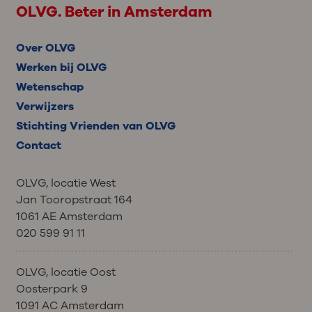
OLVG. Beter in Amsterdam
Over OLVG
Werken bij OLVG
Wetenschap
Verwijzers
Stichting Vrienden van OLVG
Contact
OLVG, locatie West
Jan Tooropstraat 164
1061 AE Amsterdam
020 599 91 11
OLVG, locatie Oost
Oosterpark 9
1091 AC Amsterdam