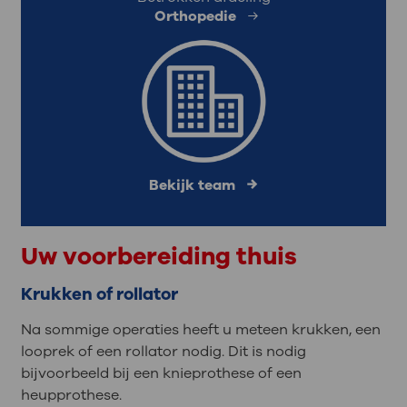
Orthopedie
Bekijk team
Uw voorbereiding thuis
Krukken of rollator
Na sommige operaties heeft u meteen krukken, een
looprek of een rollator nodig. Dit is nodig
bijvoorbeeld bij een knieprothese of een
heupprothese.