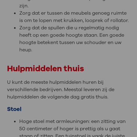
zijn.
Zorg dat er tussen de meubels genoeg ruimte
is om te lopen met krukken, looprek of rollator.
Zorg dat de spullen die u regelmatig nodig
heeft op een goede hoogte staan. Een goede
hoogte betekent tussen uw schouder en uw
heup.
Hulpmiddelen thuis
U kunt de meeste hulpmiddelen huren bij
verschillende bedrijven. Meestal leveren zij de
hulpmiddelen de volgende dag gratis thuis.
Stoel
Hoge stoel met armleuningen: een zitting van
50 centimeter of hoger is prettig als u gaat
staan of zitten. Een tuinstoel is vaak de juiste