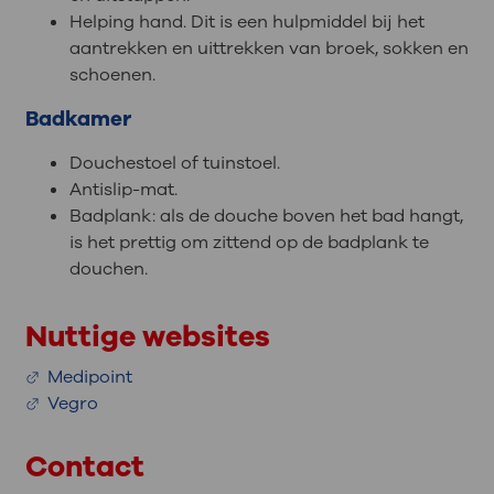
Helping hand. Dit is een hulpmiddel bij het
aantrekken en uittrekken van broek, sokken en
schoenen.
Badkamer
Douchestoel of tuinstoel.
Antislip-mat.
Badplank: als de douche boven het bad hangt,
is het prettig om zittend op de badplank te
douchen.
Nuttige websites
Medipoint
Vegro
Contact