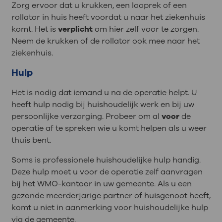
Zorg ervoor dat u krukken, een looprek of een
rollator in huis heeft voordat u naar het ziekenhuis
komt. Het is
verplicht
om hier zelf voor te zorgen.
Neem de krukken of de rollator ook mee naar het
ziekenhuis.
Hulp
Het is nodig dat iemand u na de operatie helpt. U
heeft hulp nodig bij huishoudelijk werk en bij uw
persoonlijke verzorging. Probeer om al
voor
de
operatie af te spreken wie u komt helpen als u weer
thuis bent.
Soms is professionele huishoudelijke hulp handig.
Deze hulp moet u voor de operatie zelf aanvragen
bij het WMO-kantoor in uw gemeente. Als u een
gezonde meerderjarige partner of huisgenoot heeft,
komt u niet in aanmerking voor huishoudelijke hulp
via de gemeente.