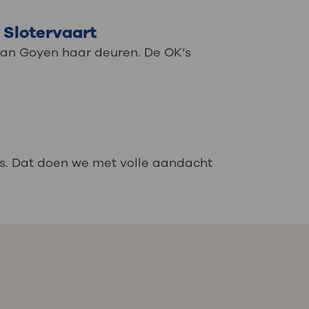
Slotervaart
an Goyen haar deuren. De OK’s
s. Dat doen we met volle aandacht