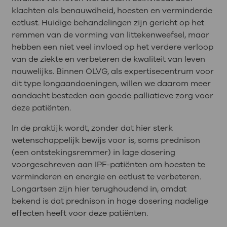
klachten als benauwdheid, hoesten en verminderde
eetlust. Huidige behandelingen zijn gericht op het
remmen van de vorming van littekenweefsel, maar
hebben een niet veel invloed op het verdere verloop
van de ziekte en verbeteren de kwaliteit van leven
nauwelijks. Binnen OLVG, als expertisecentrum voor
dit type longaandoeningen, willen we daarom meer
aandacht besteden aan goede palliatieve zorg voor
deze patiënten.
In de praktijk wordt, zonder dat hier sterk
wetenschappelijk bewijs voor is, soms prednison
(een ontstekingsremmer) in lage dosering
voorgeschreven aan IPF-patiënten om hoesten te
verminderen en energie en eetlust te verbeteren.
Longartsen zijn hier terughoudend in, omdat
bekend is dat prednison in hoge dosering nadelige
effecten heeft voor deze patiënten.