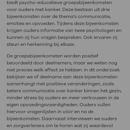
biedt psycho-educatieve groepsbijeenkomsten
voor ouders met kanker.
Deze bestaan uit drie
bijeenkomsten over de thema’s communicatie,
emoties en opvoeden. Tijdens
deze bijeenkomsten
krijgen ouders informatie van twee psychologen en
kunnen zij hun vragen bespreken. Ook ervaren zij
steun en herkenning bij elkaar.
De groepsbijeenkomsten worden positief
beoordeeld door deelnemers, maar we weten nog
niet precies welk effect ze hebben. In dit onderzoek
bekijken we of deelname aan deze bijeenkomsten
samenhangt met positieve veranderingen, zoals
betere communicatie over kanker binnen het gezin,
minder stress bij ouders en meer vertrouwen in de
eigen opvoedingsvaardigheden. Ouders vullen
hiervoor vragenlijsten in vóór en na de
bijeenkomsten. Daarnaast interviewen we ouders
en zorgverleners om te horen wat zij waardevol