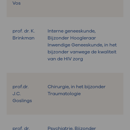
Vos
prof. dr. K.
Interne geneeskunde,
Brinkman
Bijzonder Hoogleraar
Inwendige Geneeskunde, in het
bijzonder vanwege de kwaliteit
van de HIV zorg
prof.dr.
Chirurgie, in het bijzonder
J.C.
Traumatologie
Goslings
prof. dr.
Psychiatrie, Bijzonder