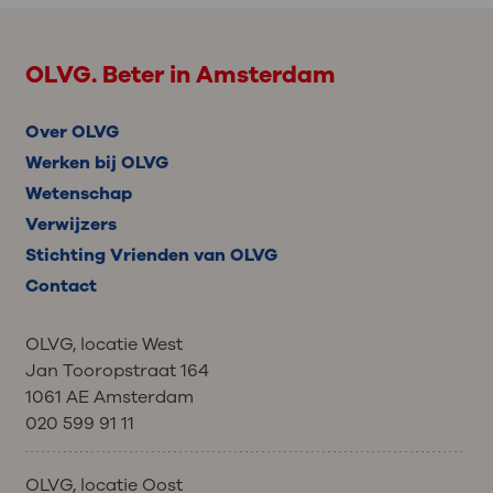
OLVG. Beter in Amsterdam
Over OLVG
Werken bij OLVG
Wetenschap
Verwijzers
Stichting Vrienden van OLVG
Contact
OLVG, locatie West
Jan Tooropstraat 164
1061 AE Amsterdam
020 599 91 11
OLVG, locatie Oost