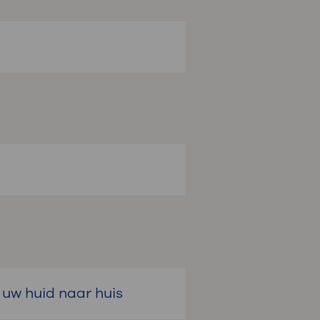
 uw huid naar huis