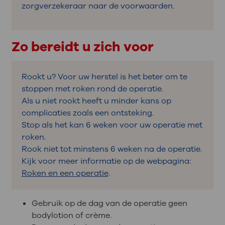
zorgverzekeraar naar de voorwaarden.
Zo bereidt u zich voor
Rookt u? Voor uw herstel is het beter om te
stoppen met roken rond de operatie.
Als u niet rookt heeft u minder kans op
complicaties zoals een ontsteking.
Stop als het kan 6 weken voor uw operatie met
roken.
Rook niet tot minstens 6 weken na de operatie.
Kijk voor meer informatie op de webpagina:
Roken en een operatie
.
Gebruik op de dag van de operatie geen
bodylotion of crème.