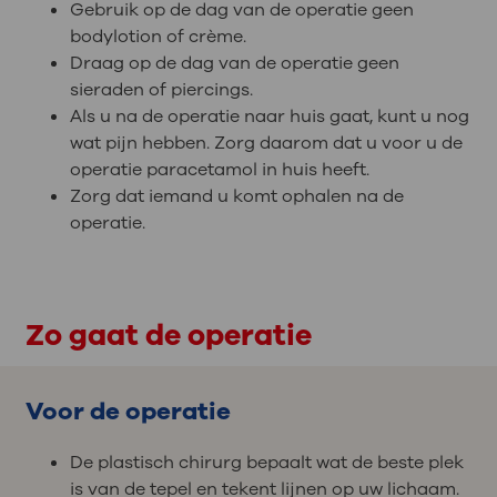
Gebruik op de dag van de operatie geen
bodylotion of crème.
Draag op de dag van de operatie geen
sieraden of piercings.
Als u na de operatie naar huis gaat, kunt u nog
wat pijn hebben. Zorg daarom dat u voor u de
operatie paracetamol in huis heeft.
Zorg dat iemand u komt ophalen na de
operatie.
Zo gaat de operatie
Voor de operatie
De plastisch chirurg bepaalt wat de beste plek
is van de tepel en tekent lijnen op uw lichaam.