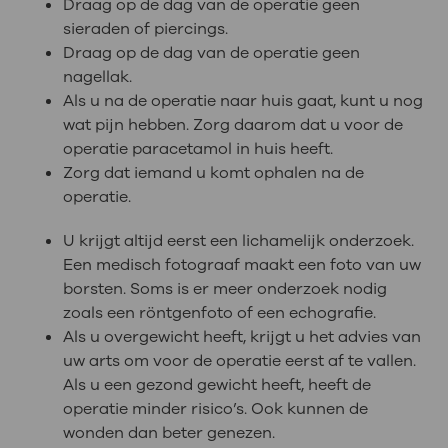
Draag op de dag van de operatie geen
sieraden of piercings.
Draag op de dag van de operatie geen
nagellak.
Als u na de operatie naar huis gaat, kunt u nog
wat pijn hebben. Zorg daarom dat u voor de
operatie paracetamol in huis heeft.
Zorg dat iemand u komt ophalen na de
operatie.
U krijgt altijd eerst een lichamelijk onderzoek.
Een medisch fotograaf maakt een foto van uw
borsten. Soms is er meer onderzoek nodig
zoals een röntgenfoto of een echografie.
Als u overgewicht heeft, krijgt u het advies van
uw arts om voor de operatie eerst af te vallen.
Als u een gezond gewicht heeft, heeft de
operatie minder risico’s. Ook kunnen de
wonden dan beter genezen.