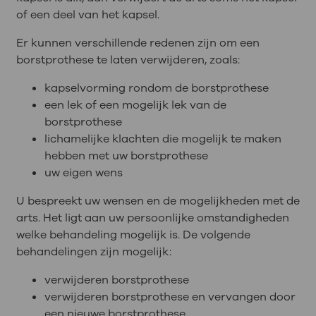
of een deel van het kapsel.
Er kunnen verschillende redenen zijn om een
borstprothese te laten verwijderen, zoals:
kapselvorming rondom de borstprothese
een lek of een mogelijk lek van de
borstprothese
lichamelijke klachten die mogelijk te maken
hebben met uw borstprothese
uw eigen wens
U bespreekt uw wensen en de mogelijkheden met de
arts. Het ligt aan uw persoonlijke omstandigheden
welke behandeling mogelijk is. De volgende
behandelingen zijn mogelijk:
verwijderen borstprothese
verwijderen borstprothese en vervangen door
een nieuwe borstprothese