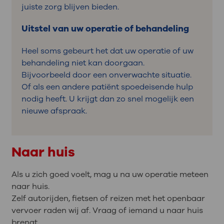
juiste zorg blijven bieden.
Uitstel van uw operatie of behandeling
Heel soms gebeurt het dat uw operatie of uw
behandeling niet kan doorgaan.
Bijvoorbeeld door een onverwachte situatie.
Of als een andere patiënt spoedeisende hulp
nodig heeft. U krijgt dan zo snel mogelijk een
nieuwe afspraak.
Naar huis
Als u zich goed voelt, mag u na uw operatie meteen
naar huis.
Zelf autorijden, fietsen of reizen met het openbaar
vervoer raden wij af. Vraag of iemand u naar huis
brengt.