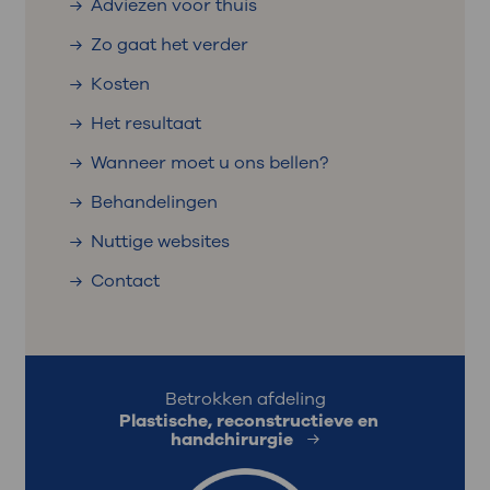
Adviezen voor thuis
Zo gaat het verder
Kosten
Het resultaat
Wanneer moet u ons bellen?
Behandelingen
Nuttige websites
Contact
Betrokken afdeling
Plastische, reconstructieve en
handchirurgie