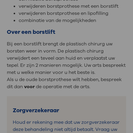
verwijderen borstprothese met een borstlift
verwijderen borstprothese en lipofilling
combinatie van de mogelijkheden
Over een borstlift
Bij een borstlift brengt de plastisch chirurg uw
borsten weer in vorm. De plastisch chirurg
verwijdert een teveel aan huid en verplaatst uw
tepel. Er zijn 2 manieren mogelijk. Uw arts bespreekt
met u welke manier voor u het beste is.
Als u de oude borstprothese wilt hebben, bespreek
dit dan
voor
de operatie met de arts.
Zorgverzekeraar
Houd er rekening mee dat uw zorgverzekeraar
deze behandeling niet altijd betaalt. Vraag uw