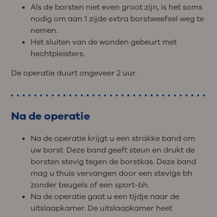
Als de borsten niet even groot zijn, is het soms
nodig om aan 1 zijde extra borstweefsel weg te
nemen.
Het sluiten van de wonden gebeurt met
hechtpleisters.
De operatie duurt ongeveer 2 uur.
Na de operatie
Na de operatie krijgt u een strakke band om
uw borst. Deze band geeft steun en drukt de
borsten stevig tegen de borstkas. Deze band
mag u thuis vervangen door een stevige bh
zonder beugels of een sport-bh.
Na de operatie gaat u een tijdje naar de
uitslaapkamer. De uitslaapkamer heet