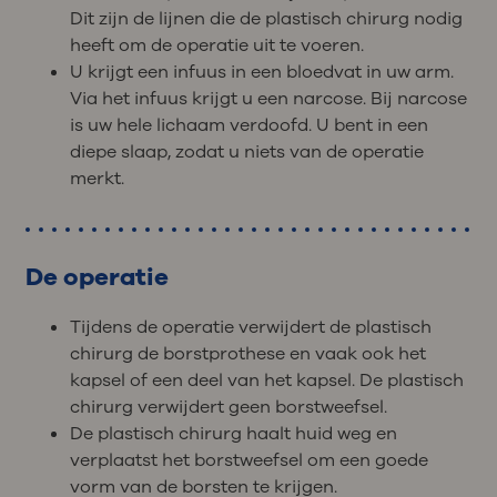
Dit zijn de lijnen die de plastisch chirurg nodig
heeft om de operatie uit te voeren.
U krijgt een infuus in een bloedvat in uw arm.
Via het infuus krijgt u een narcose. Bij narcose
is uw hele lichaam verdoofd. U bent in een
diepe slaap, zodat u niets van de operatie
merkt.
De operatie
Tijdens de operatie verwijdert de plastisch
chirurg de borstprothese en vaak ook het
kapsel of een deel van het kapsel. De plastisch
chirurg verwijdert geen borstweefsel.
De plastisch chirurg haalt huid weg en
verplaatst het borstweefsel om een goede
vorm van de borsten te krijgen.