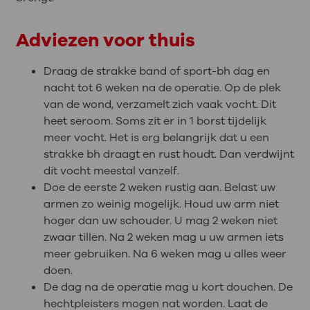
Adviezen voor thuis
Draag de strakke band of sport-bh dag en
nacht tot 6 weken na de operatie. Op de plek
van de wond, verzamelt zich vaak vocht. Dit
heet seroom. Soms zit er in 1 borst tijdelijk
meer vocht. Het is erg belangrijk dat u een
strakke bh draagt en rust houdt. Dan verdwijnt
dit vocht meestal vanzelf.
Doe de eerste 2 weken rustig aan. Belast uw
armen zo weinig mogelijk. Houd uw arm niet
hoger dan uw schouder. U mag 2 weken niet
zwaar tillen. Na 2 weken mag u uw armen iets
meer gebruiken. Na 6 weken mag u alles weer
doen.
De dag na de operatie mag u kort douchen. De
hechtpleisters mogen nat worden. Laat de