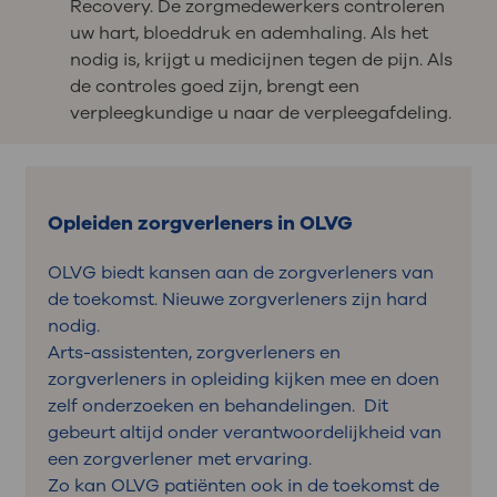
Recovery. De zorgmedewerkers controleren
uw hart, bloeddruk en ademhaling. Als het
nodig is, krijgt u medicijnen tegen de pijn. Als
de controles goed zijn, brengt een
verpleegkundige u naar de verpleegafdeling.
Opleiden zorgverleners in OLVG
OLVG biedt kansen aan de zorgverleners van
de toekomst. Nieuwe zorgverleners zijn hard
nodig.
Arts-assistenten, zorgverleners en
zorgverleners in opleiding kijken mee en doen
zelf onderzoeken en behandelingen. Dit
gebeurt altijd onder verantwoordelijkheid van
een zorgverlener met ervaring.
Zo kan OLVG patiënten ook in de toekomst de