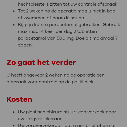
hechtpleisters zitten tot uw controle afspraak.
Tot 2 weken na de operatie mag u niet in bad
of zwemmen of naar de sauna.
Bij pijn kunt u paracetamol gebruiken. Gebruik
maximaal 4 keer per dag 2 tabletten
paracetamol van 500 mg. Doe dit maximaal 7
dagen.
Zo gaat het verder
U heeft ongeveer 2 weken na de operatie een
afspraak voor controle op de polikliniek.
Kosten
Uw plastisch chirurg stuurt een verzoek naar
uw zorgverzekeraar.
Uw zorgverzekeraar laat u per brief of e-mail