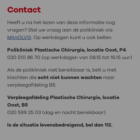
Contact
Heeft u na het lezen van deze informatie nog
vragen? Stel uw vraag aan de polikliniek via
MijnOLVG
. Op werkdagen kunt u ook bellen.
Polikliniek Plastische Chirurgie, locatie Oost, P4
020 510 86 70 (op werkdagen van 08.15 tot 16.15 uur)
Als de polikliniek niet bereikbaar is, belt u met
klachten die
echt niet kunnen wachten
naar
verpleegafdeling B5.
Verpleegafdeling Plastische Chirurgie, locatie
Oost, B5
020 599 25 03 (dag en nacht bereikbaar)
Is de situatie levensbedreigend, bel dan 112.