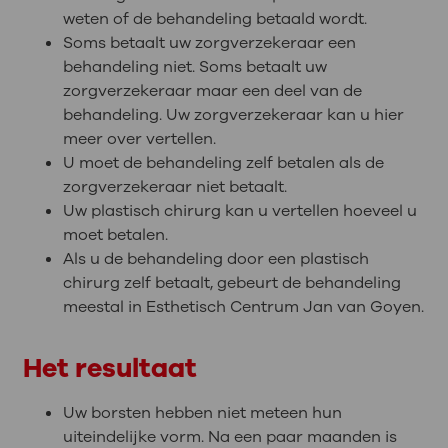
weten of de behandeling betaald wordt.
Soms betaalt uw zorgverzekeraar een
behandeling niet. Soms betaalt uw
zorgverzekeraar maar een deel van de
behandeling. Uw zorgverzekeraar kan u hier
meer over vertellen.
U moet de behandeling zelf betalen als de
zorgverzekeraar niet betaalt.
Uw plastisch chirurg kan u vertellen hoeveel u
moet betalen.
Als u de behandeling door een plastisch
chirurg zelf betaalt, gebeurt de behandeling
meestal in Esthetisch Centrum Jan van Goyen.
Het resultaat
Uw borsten hebben niet meteen hun
uiteindelijke vorm. Na een paar maanden is