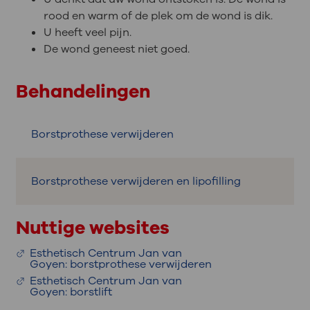
rood en warm of de plek om de wond is dik.
U heeft veel pijn.
De wond geneest niet goed.
Behandelingen
Borstprothese verwijderen
Borstprothese verwijderen en lipofilling
Nuttige websites
Esthetisch Centrum Jan van
Goyen: borstprothese verwijderen
Esthetisch Centrum Jan van
Goyen: borstlift