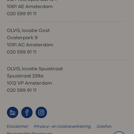
1061 AE Amsterdam
020 599 91 11
OLVG, locatie Oost
Oosterpark 9
1091 AC Amsterdam
020 599 91 11
OLVG, locatie Spuistraat
Spuistraat 239a
1012 VP Amsterdam
020 599 91 11
Disclaimer
Privacy- en Cookieverklaring
Colofon