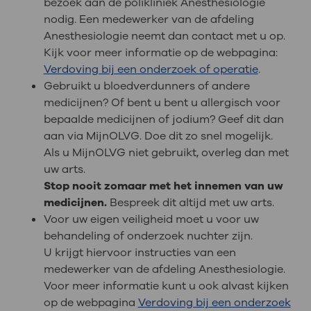
bezoek aan de polikliniek Anesthesiologie
nodig. Een medewerker van de afdeling
Anesthesiologie neemt dan contact met u op.
Kijk voor meer informatie op de webpagina:
Verdoving bij een onderzoek of operatie
.
Gebruikt u bloedverdunners of andere
medicijnen? Of bent u bent u allergisch voor
bepaalde medicijnen of jodium? Geef dit dan
aan via MijnOLVG. Doe dit zo snel mogelijk.
Als u MijnOLVG niet gebruikt, overleg dan met
uw arts.
Stop nooit zomaar met het innemen van uw
medicijnen.
Bespreek dit altijd met uw arts.
Voor uw eigen veiligheid moet u voor uw
behandeling of onderzoek nuchter zijn.
U krijgt hiervoor instructies van een
medewerker van de afdeling Anesthesiologie.
Voor meer informatie kunt u ook alvast kijken
op de webpagina
Verdoving bij een onderzoek