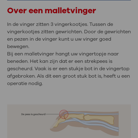
Over een malletvinger
In de vinger zitten 3 vingerkootjes. Tussen de
vingerkootjes zitten gewrichten. Door de gewrichten
en pezen in de vinger kunt u uw vinger goed
bewegen.
Bij een malletvinger hangt uw vingertopje naar
beneden. Het kan zijn dat er een strekpees is
gescheurd. Vaak is er een stukje bot in de vingertop
afgebroken. Als dit een groot stuk bot is, heeft u een
operatie nodig.