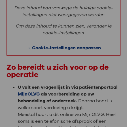
Deze inhoud kan vanwege de huidige cookie-
instellingen niet weergegeven worden.
Om deze inhoud te kunnen zien, verander je
cookie-instellingen.
Cookie-instellingen aanpassen
Zo bereidt u zich voor op de
operatie
U vult een vragenlijst in via patiëntenportaal
MijnOLVG
als voorbereiding op uw
behandeling of onderzoek.
Daarna hoort u
welke soort verdoving u krijgt.
Meestal hoort u dit online via MijnOLVG. Heel
soms is een telefonische afspraak of een