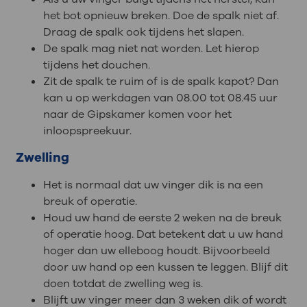
het bot opnieuw breken. Doe de spalk niet af.
Draag de spalk ook tijdens het slapen.
De spalk mag niet nat worden. Let hierop
tijdens het douchen.
Zit de spalk te ruim of is de spalk kapot? Dan
kan u op werkdagen van 08.00 tot 08.45 uur
naar de Gipskamer komen voor het
inloopspreekuur.
Zwelling
Het is normaal dat uw vinger dik is na een
breuk of operatie.
Houd uw hand de eerste 2 weken na de breuk
of operatie hoog. Dat betekent dat u uw hand
hoger dan uw elleboog houdt. Bijvoorbeeld
door uw hand op een kussen te leggen. Blijf dit
doen totdat de zwelling weg is.
Blijft uw vinger meer dan 3 weken dik of wordt