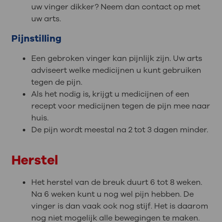
uw vinger dikker? Neem dan contact op met
uw arts.
Pijnstilling
Een gebroken vinger kan pijnlijk zijn. Uw arts
adviseert welke medicijnen u kunt gebruiken
tegen de pijn.
Als het nodig is, krijgt u medicijnen of een
recept voor medicijnen tegen de pijn mee naar
huis.
De pijn wordt meestal na 2 tot 3 dagen minder.
Herstel
Het herstel van de breuk duurt 6 tot 8 weken.
Na 6 weken kunt u nog wel pijn hebben. De
vinger is dan vaak ook nog stijf. Het is daarom
nog niet mogelijk alle bewegingen te maken.