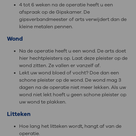
4 tot 6 weken na de operatie heeft u een
afspraak op de Gipskamer. De
gipsverbandmeester of arts verwijdert dan de
kleine metalen pennen.
Wond
Na de operatie heeft u een wond. De arts doet
hier hechtpleisters op. Laat deze pleister op de
wond zitten. Ze vallen er vanzelf af.
Lekt uw wond bloed of vocht? Doe dan een
schone pleister op de wond. De wond mag 3
dagen na de operatie niet meer lekken. Als uw
wond niet lekt hoeft u geen schone pleister op
uw wond te plakken.
Litteken
Hoe lang het litteken wordt, hangt af van de
operatie.