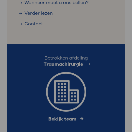
Wanneer moet u ons bellen?
Verder lezen
Contact
Betrokken afdeling
Traumachirurgie
Bekijk team