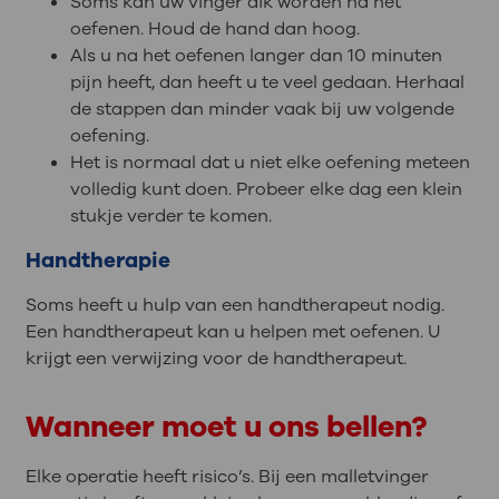
Soms kan uw vinger dik worden na het
oefenen. Houd de hand dan hoog.
Als u na het oefenen langer dan 10 minuten
pijn heeft, dan heeft u te veel gedaan. Herhaal
de stappen dan minder vaak bij uw volgende
oefening.
Het is normaal dat u niet elke oefening meteen
volledig kunt doen. Probeer elke dag een klein
stukje verder te komen.
Handtherapie
Soms heeft u hulp van een handtherapeut nodig.
Een handtherapeut kan u helpen met oefenen. U
krijgt een verwijzing voor de handtherapeut.
Wanneer moet u ons bellen?
Elke operatie heeft risico’s. Bij een malletvinger