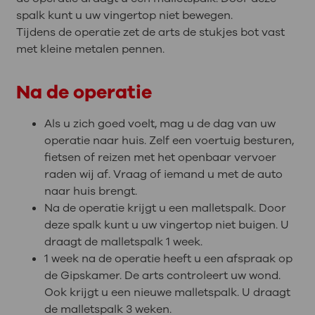
spalk kunt u uw vingertop niet bewegen.
Tijdens de operatie zet de arts de stukjes bot vast
met kleine metalen pennen.
Na de operatie
Als u zich goed voelt, mag u de dag van uw
operatie naar huis. Zelf een voertuig besturen,
fietsen of reizen met het openbaar vervoer
raden wij af. Vraag of iemand u met de auto
naar huis brengt.
Na de operatie krijgt u een malletspalk. Door
deze spalk kunt u uw vingertop niet buigen. U
draagt de malletspalk 1 week.
1 week na de operatie heeft u een afspraak op
de Gipskamer. De arts controleert uw wond.
Ook krijgt u een nieuwe malletspalk. U draagt
de malletspalk 3 weken.