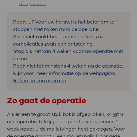
of operatie.
Rookt u? Voor uw herstel is het beter om te
stoppen met roken rond de operatie.
Als u niet rookt heeft u minder kans op
complicaties zoals een ontsteking.
Stop als het kan 4 weken voor uw operatie met
roken.
Rook niet tot minstens 4 weken na de operatie.
Kijk voor meer informatie op de webpagina:
Roken en een operatie
.
Zo gaat de operatie
Als er een te groot stuk bot is afgebroken, krijgt u
een operatie. U krijgt de operatie vaak binnen 1
week nadat u de malletvinger hebt gekregen. Voor
de operatie draagt u een malletspalk. Door deze