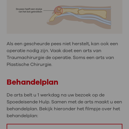
Als een gescheurde pees niet herstelt, kan ook een
operatie nodig zijn. Vaak doet een arts van
Traumachirurgie de operatie. Soms een arts van
Plastische Chirurgie.
Behandelplan
De arts belt u 1 werkdag na uw bezoek op de
Spoedeisende Hulp. Samen met de arts maakt u een
behandelplan. Bekijk hieronder het filmpje over het
behandelplan: