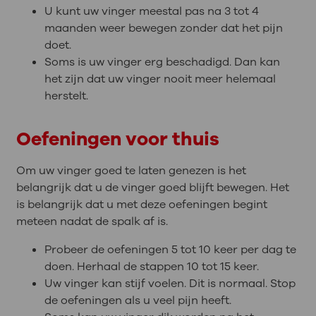
U kunt uw vinger meestal pas na 3 tot 4
maanden weer bewegen zonder dat het pijn
doet.
Soms is uw vinger erg beschadigd. Dan kan
het zijn dat uw vinger nooit meer helemaal
herstelt.
Oefeningen voor thuis
Om uw vinger goed te laten genezen is het
belangrijk dat u de vinger goed blijft bewegen. Het
is belangrijk dat u met deze oefeningen begint
meteen nadat de spalk af is.
Probeer de oefeningen 5 tot 10 keer per dag te
doen. Herhaal de stappen 10 tot 15 keer.
Uw vinger kan stijf voelen. Dit is normaal. Stop
de oefeningen als u veel pijn heeft.