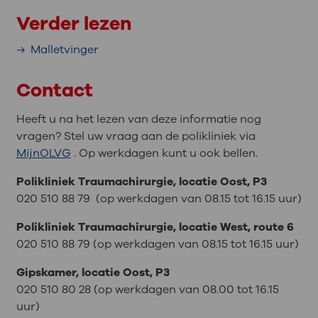
Verder lezen
Malletvinger
Contact
Heeft u na het lezen van deze informatie nog
vragen? Stel uw vraag aan de polikliniek via
MijnOLVG
. Op werkdagen kunt u ook bellen.
Polikliniek Traumachirurgie, locatie Oost, P3
020 510 88 79 (op werkdagen van 08.15 tot 16.15 uur)
Polikliniek Traumachirurgie, locatie West, route 6
020 510 88 79 (op werkdagen van 08.15 tot 16.15 uur)
Gipskamer, locatie Oost, P3
020 510 80 28 (op werkdagen van 08.00 tot 16.15
uur)