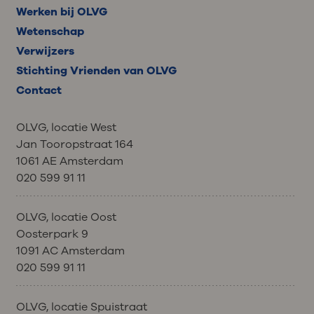
Werken bij OLVG
Wetenschap
Verwijzers
Stichting Vrienden van OLVG
Contact
OLVG, locatie West
Jan Tooropstraat 164
1061 AE Amsterdam
020 599 91 11
OLVG, locatie Oost
Oosterpark 9
1091 AC Amsterdam
020 599 91 11
OLVG, locatie Spuistraat